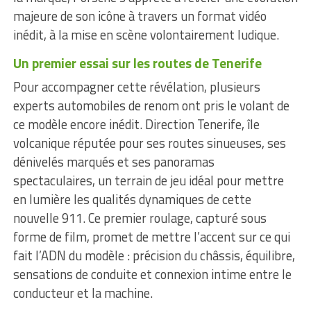
majeure de son icône à travers un format vidéo
inédit, à la mise en scène volontairement ludique.
Un premier essai sur les routes de Tenerife
Pour accompagner cette révélation, plusieurs
experts automobiles de renom ont pris le volant de
ce modèle encore inédit. Direction Tenerife, île
volcanique réputée pour ses routes sinueuses, ses
dénivelés marqués et ses panoramas
spectaculaires, un terrain de jeu idéal pour mettre
en lumière les qualités dynamiques de cette
nouvelle 911. Ce premier roulage, capturé sous
forme de film, promet de mettre l’accent sur ce qui
fait l’ADN du modèle : précision du châssis, équilibre,
sensations de conduite et connexion intime entre le
conducteur et la machine.