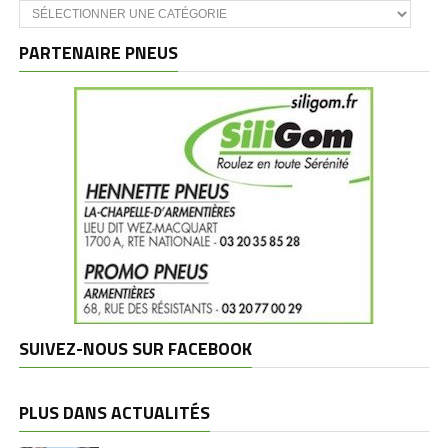
Catégories
et
marques
PARTENAIRE PNEUS
SUIVEZ-NOUS SUR FACEBOOK
PLUS DANS ACTUALITÉS