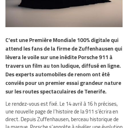
C’est une Première Mondiale 100% digitale qui
attend les fans de la firme de Zuffenhausen qui
lèvera le voile sur une inédite Porsche 911 à
travers un film au ton ludique, diffusé en ligne.
Des experts automobiles de renom ont été
conviés pour un premier essai grandeur nature
sur les routes spectaculaires de Tenerife.
Le rendez-vous est fixé. Le 14 avril à 16 h précises,
une nouvelle page de l’histoire de la 911 s’écrira en
direct. Depuis Zuffenhausen, berceau historique de
la marque, Porsche s’apprête à révéler une évolution