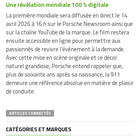
Une révélation mondiale 100 % digitale
La première mondiale sera diffusée en direct le 14
avril 2026 à 16 h sur le Porsche Newsroom ainsi que
sur la chaîne YouTube de la marque. Le film restera
ensuite accessible en ligne pour permettre aux
passionnés de revivre l’événement à la demande.
Avec cette mise en scène originale et ce décor
naturel grandiose, Porsche entend rappeler que,
plus de soixante ans après sa naissance, la 911
demeure une référence absolue en matière de plaisir
de conduite.
ARTICLES CONNECTÉS
CATÉGORIES ET MARQUES