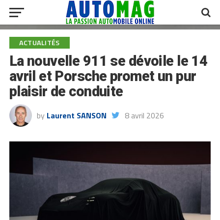
ACTUALITÉS
La nouvelle 911 se dévoile le 14
avril et Porsche promet un pur
plaisir de conduite
by
Laurent SANSON
8 avril 2026