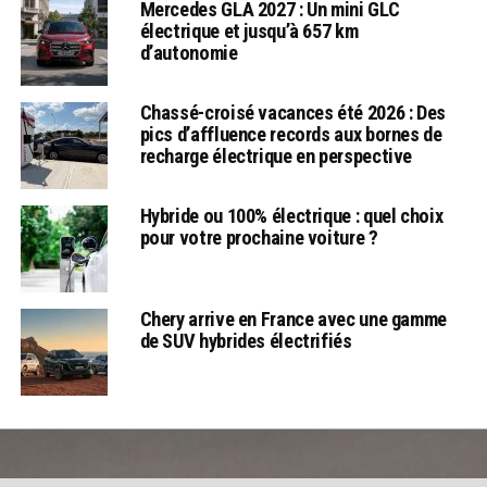
Mercedes GLA 2027 : Un mini GLC
électrique et jusqu’à 657 km
d’autonomie
Chassé-croisé vacances été 2026 : Des
pics d’affluence records aux bornes de
recharge électrique en perspective
Hybride ou 100% électrique : quel choix
pour votre prochaine voiture ?
Chery arrive en France avec une gamme
de SUV hybrides électrifiés