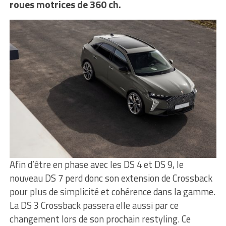
roues motrices de 360 ch.
Afin d’être en phase avec les DS 4 et DS 9, le
nouveau DS 7 perd donc son extension de Crossback
pour plus de simplicité et cohérence dans la gamme.
La DS 3 Crossback passera elle aussi par ce
changement lors de son prochain restyling. Ce