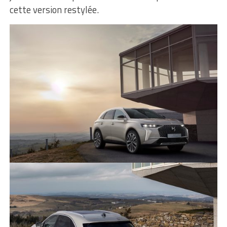
cette version restylée.