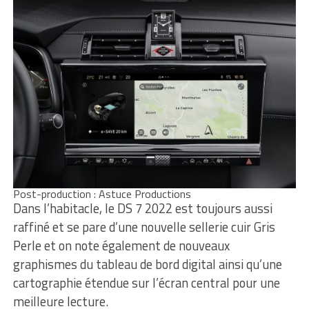
Post-production : Astuce Productions
Dans l’habitacle, le DS 7 2022 est toujours aussi
raffiné et se pare d’une nouvelle sellerie cuir Gris
Perle et on note également de nouveaux
graphismes du tableau de bord digital ainsi qu’une
cartographie étendue sur l’écran central pour une
meilleure lecture.