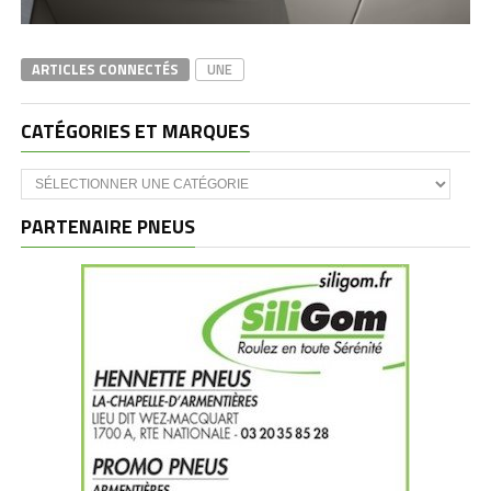
ARTICLES CONNECTÉS
UNE
CATÉGORIES ET MARQUES
Catégories
et
marques
PARTENAIRE PNEUS