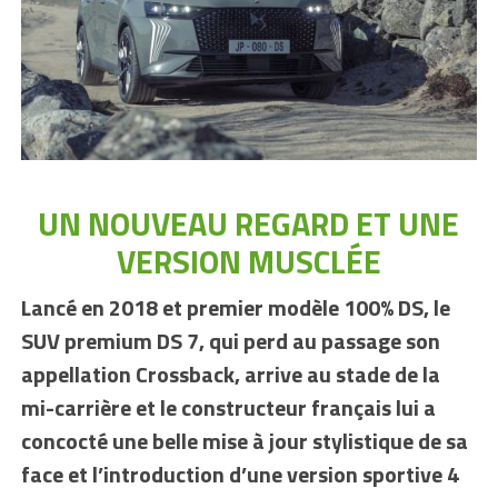
UN NOUVEAU REGARD ET UNE
VERSION MUSCLÉE
Lancé en 2018 et premier modèle 100% DS, le
SUV premium DS 7, qui perd au passage son
appellation Crossback, arrive au stade de la
mi-carrière et le constructeur français lui a
concocté une belle mise à jour stylistique de sa
face et l’introduction d’une version sportive 4