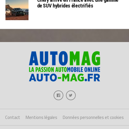
de SUV hybrides électrifiés
Contact
Mentions légales
Données personnelles et cookies