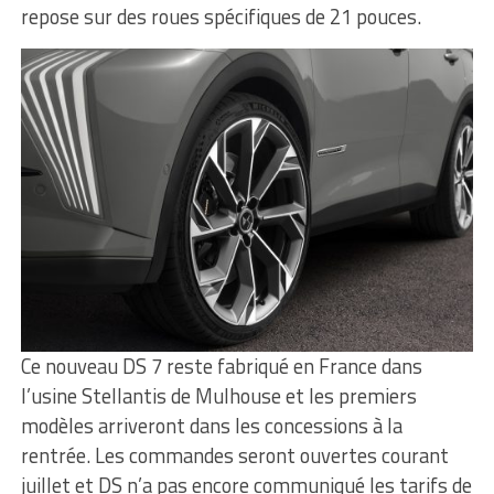
repose sur des roues spécifiques de 21 pouces.
Ce nouveau DS 7 reste fabriqué en France dans
l’usine Stellantis de Mulhouse et les premiers
modèles arriveront dans les concessions à la
rentrée. Les commandes seront ouvertes courant
juillet et DS n’a pas encore communiqué les tarifs de