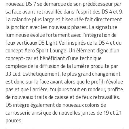
nouveau DS 7 se démarque de son prédécesseur par
sa face avant retravaillée dans l’esprit des DS 4 et 9.
La calandre plus large et biseautée fait directement
la jonction avec les nouveaux phares. La signature
lumineuse évolue fortement avec l’intégration de
feux verticaux DS Light Veil inspirés de la DS 4 et du
concept Aero Sport Lounge. Un élément digne d’un
concept-car et bénéficiant d’une technique
complexe de la diffusion de la lumière produite par
33 Led. Esthétiquement, le plus grand changement
est donc sur la face avant alors que le profil n’évolue
pas et que l’arrière, toujours tout en rondeur, profite
de nouveaux traits de caisse et de feux retravaillés.
DS intègre également de nouveaux coloris de
carrosserie ainsi que de nouvelles jantes de 19 et 21
pouces.