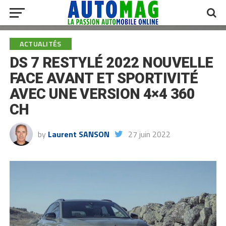
ACTUALITÉS
DS 7 RESTYLÉ 2022 NOUVELLE
FACE AVANT ET SPORTIVITÉ
AVEC UNE VERSION 4×4 360
CH
by
Laurent SANSON
27 juin 2022