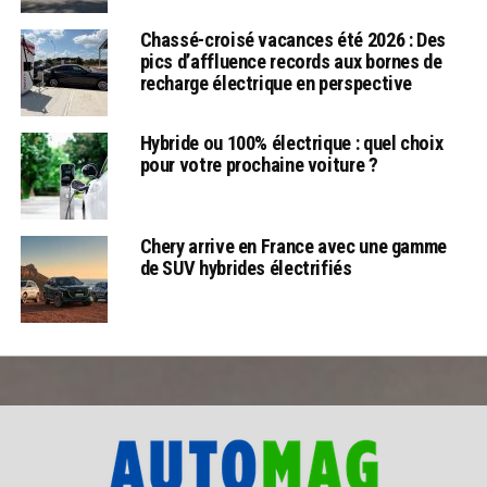
Chassé-croisé vacances été 2026 : Des
pics d’affluence records aux bornes de
recharge électrique en perspective
Hybride ou 100% électrique : quel choix
pour votre prochaine voiture ?
Chery arrive en France avec une gamme
de SUV hybrides électrifiés