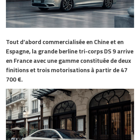
Tout d’abord commercialisée en Chine et en
Espagne, la grande berline tri-corps DS 9 arrive
en France avec une gamme constituée de deux
finitions et trois motorisations à partir de 47
700 €.