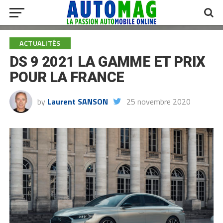
ACTUALITÉS
DS 9 2021 LA GAMME ET PRIX
POUR LA FRANCE
by
Laurent SANSON
25 novembre 2020