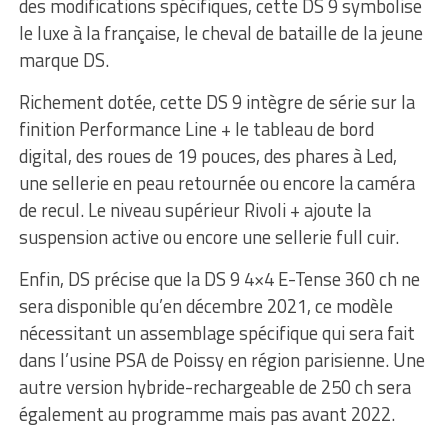
des modifications spécifiques, cette DS 9 symbolise
le luxe à la française, le cheval de bataille de la jeune
marque DS.
Richement dotée, cette DS 9 intègre de série sur la
finition Performance Line + le tableau de bord
digital, des roues de 19 pouces, des phares à Led,
une sellerie en peau retournée ou encore la caméra
de recul. Le niveau supérieur Rivoli + ajoute la
suspension active ou encore une sellerie full cuir.
Enfin, DS précise que la DS 9 4×4 E-Tense 360 ch ne
sera disponible qu’en décembre 2021, ce modèle
nécessitant un assemblage spécifique qui sera fait
dans l’usine PSA de Poissy en région parisienne. Une
autre version hybride-rechargeable de 250 ch sera
également au programme mais pas avant 2022.