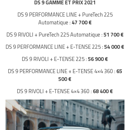
DS 9 GAMME ET PRIX 2021
DS 9 PERFORMANCE LINE + PureTech 225
Automatique :
47 700 €
DS 9 RIVOLI + PureTech 225 Automatique :
51 700 €
DS 9 PERFORMANCE LINE + E-TENSE 225 :
54 000 €
DS 9 RIVOLI + E-TENSE 225 :
56 900 €
DS 9 PERFORMANCE LINE + E-TENSE 4×4 360 :
65
500 €
DS 9 RIVOLI + E-TENSE 4×4 360 :
68 400 €