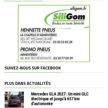
SUIVEZ-NOUS SUR FACEBOOK
PLUS DANS ACTUALITÉS
Mercedes GLA 2027 : Un mini GLC
électrique et jusqu’à 657 km
d’autonomie