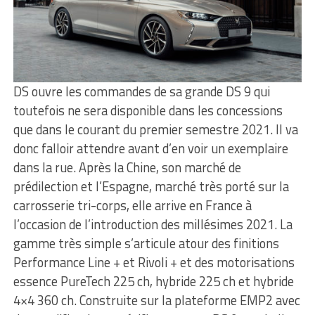
DS ouvre les commandes de sa grande DS 9 qui
toutefois ne sera disponible dans les concessions
que dans le courant du premier semestre 2021. Il va
donc falloir attendre avant d’en voir un exemplaire
dans la rue. Après la Chine, son marché de
prédilection et l’Espagne, marché très porté sur la
carrosserie tri-corps, elle arrive en France à
l’occasion de l’introduction des millésimes 2021. La
gamme très simple s’articule atour des finitions
Performance Line + et Rivoli + et des motorisations
essence PureTech 225 ch, hybride 225 ch et hybride
4×4 360 ch. Construite sur la plateforme EMP2 avec