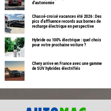
d’autonomie
Chassé-croisé vacances été 2026 : Des
pics d’affluence records aux bornes de
recharge électrique en perspective
Hybride ou 100% électrique : quel choix
pour votre prochaine voiture ?
Chery arrive en France avec une gamme
de SUV hybrides électrifiés