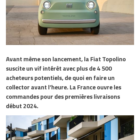
Avant même son lancement, la Fiat Topolino
suscite un vif intérêt avec plus de 4 500
acheteurs potentiels, de quoi en faire un
collector avant l’heure. La France ouvre les
commandes pour des premières livraisons
début 2024.