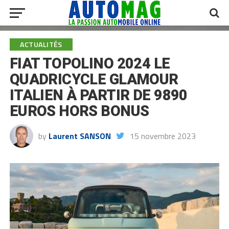
ACTUALITÉS
FIAT TOPOLINO 2024 LE
QUADRICYCLE GLAMOUR
ITALIEN À PARTIR DE 9890
EUROS HORS BONUS
by
Laurent SANSON
15 novembre 2023