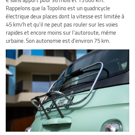
Rappelons que la Topolino est un quadricycle
électrique deux places dont la vitesse est limitée à
45 km/h et qu’il ne peut pas rouler sur les voies
rapides et encore moins sur l’autoroute, même
urbaine. Son autonomie est d’environ 75 km.