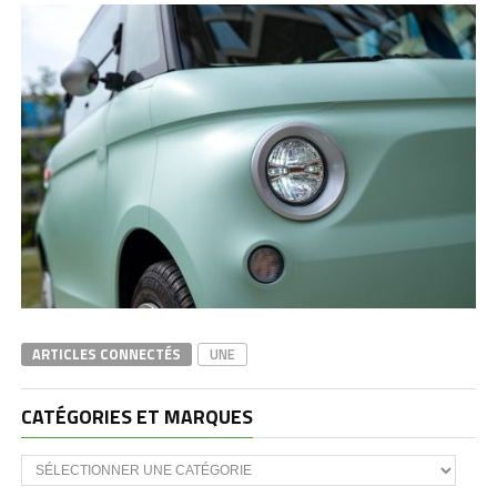
ARTICLES CONNECTÉS
UNE
CATÉGORIES ET MARQUES
Catégories
et