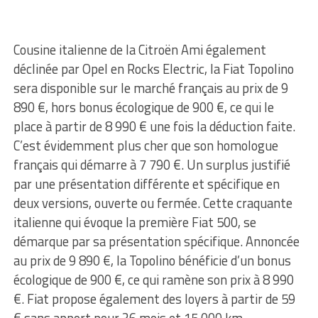
Cousine italienne de la Citroën Ami également
déclinée par Opel en Rocks Electric, la Fiat Topolino
sera disponible sur le marché français au prix de 9
890 €, hors bonus écologique de 900 €, ce qui le
place à partir de 8 990 € une fois la déduction faite.
C’est évidemment plus cher que son homologue
français qui démarre à 7 790 €. Un surplus justifié
par une présentation différente et spécifique en
deux versions, ouverte ou fermée. Cette craquante
italienne qui évoque la première Fiat 500, se
démarque par sa présentation spécifique. Annoncée
au prix de 9 890 €, la Topolino bénéficie d’un bonus
écologique de 900 €, ce qui ramène son prix à 8 990
€. Fiat propose également des loyers à partir de 59
€ sans apport pour 36 mois et 15 000 km.