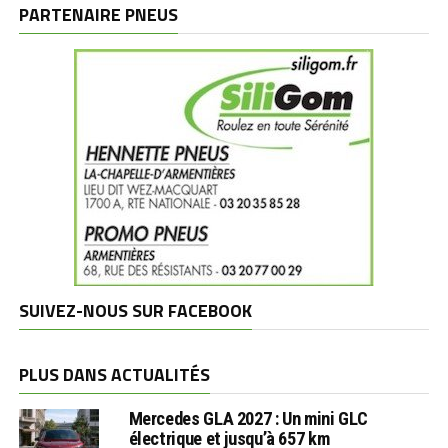
marques
PARTENAIRE PNEUS
SUIVEZ-NOUS SUR FACEBOOK
PLUS DANS ACTUALITÉS
Mercedes GLA 2027 : Un mini GLC
électrique et jusqu’à 657 km