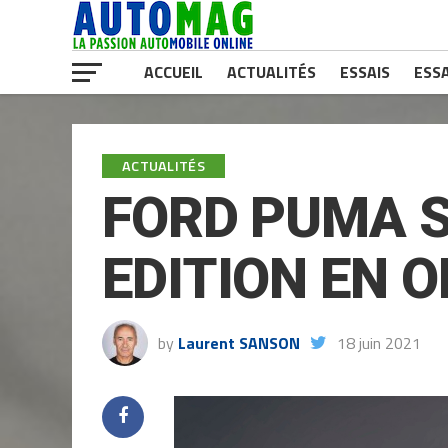
ACCUEIL
ACTUALITÉS
ESSAIS
ESSA
ACTUALITÉS
FORD PUMA S
EDITION EN O
by
Laurent SANSON
18 juin 2021