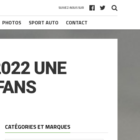
SUIVEZ-NOUS SUR
PHOTOS
SPORT AUTO
CONTACT
2022 UNE
 FANS
CATÉGORIES ET MARQUES