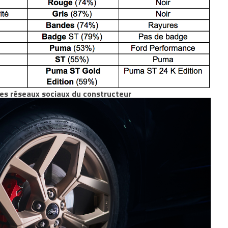
les réseaux sociaux du constructeur