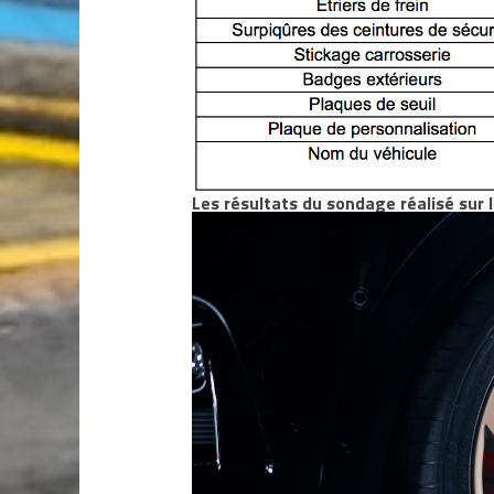
Les résultats du sondage réalisé sur 