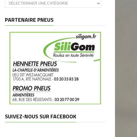
Catégories
et
marques
PARTENAIRE PNEUS
SUIVEZ-NOUS SUR FACEBOOK