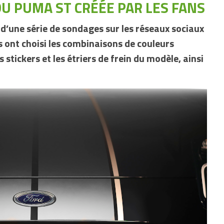
DU PUMA ST CRÉÉE PAR LES FANS
 d’une série de sondages sur les réseaux sociaux
s ont choisi les combinaisons de couleurs
s stickers et les étriers de frein du modèle, ainsi