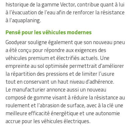
historique de la gamme Vector, contribue quant à lui
à l’évacuation de l’eau afin de renforcer la résistance
à l’aquaplaning.
Pensé pour les véhicules modernes
Goodyear souligne également que son nouveau pneu
a été conçu pour répondre aux exigences des
véhicules premium et électrifiés actuels. Une
empreinte au sol optimisée permettrait d’améliorer
la répartition des pressions et de limiter l’usure
tout en conservant un haut niveau d’adhérence.
Le manufacturier annonce aussi un nouveau
composé de gomme visant à réduire la résistance au
roulement et l’abrasion de surface, avec à la clé une
meilleure efficacité énergétique et une autonomie
accrue pour les véhicules électriques.