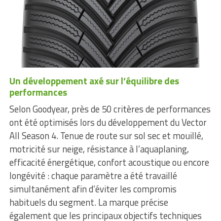
Un développement axé sur l’équilibre des
performances
Selon Goodyear, près de 50 critères de performances
ont été optimisés lors du développement du Vector
All Season 4. Tenue de route sur sol sec et mouillé,
motricité sur neige, résistance à l’aquaplaning,
efficacité énergétique, confort acoustique ou encore
longévité : chaque paramètre a été travaillé
simultanément afin d’éviter les compromis
habituels du segment. La marque précise
également que les principaux objectifs techniques