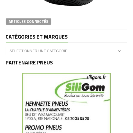
ARTICLES CONNECTÉS
CATÉGORIES ET MARQUES
Catégories
et
marques
PARTENAIRE PNEUS