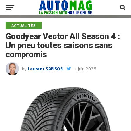
ACTUALITÉS
Goodyear Vector All Season 4 :
Un pneu toutes saisons sans
compromis
by
Laurent SANSON
1 juin 2026