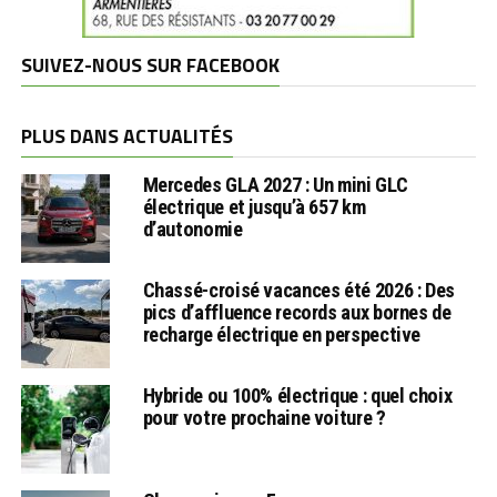
SUIVEZ-NOUS SUR FACEBOOK
PLUS DANS ACTUALITÉS
Mercedes GLA 2027 : Un mini GLC
électrique et jusqu’à 657 km
d’autonomie
Chassé-croisé vacances été 2026 : Des
pics d’affluence records aux bornes de
recharge électrique en perspective
Hybride ou 100% électrique : quel choix
pour votre prochaine voiture ?