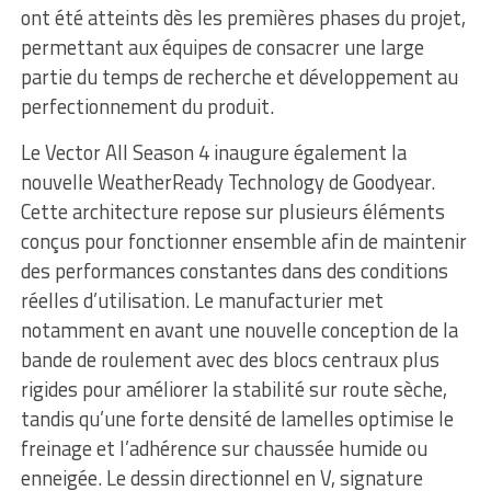
ont été atteints dès les premières phases du projet,
permettant aux équipes de consacrer une large
partie du temps de recherche et développement au
perfectionnement du produit.
Le Vector All Season 4 inaugure également la
nouvelle WeatherReady Technology de Goodyear.
Cette architecture repose sur plusieurs éléments
conçus pour fonctionner ensemble afin de maintenir
des performances constantes dans des conditions
réelles d’utilisation. Le manufacturier met
notamment en avant une nouvelle conception de la
bande de roulement avec des blocs centraux plus
rigides pour améliorer la stabilité sur route sèche,
tandis qu’une forte densité de lamelles optimise le
freinage et l’adhérence sur chaussée humide ou
enneigée. Le dessin directionnel en V, signature