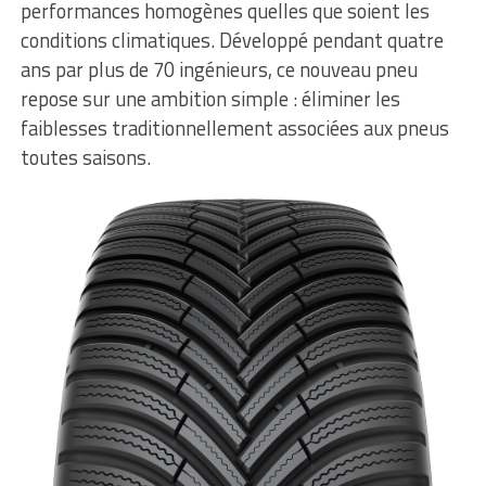
performances homogènes quelles que soient les
conditions climatiques. Développé pendant quatre
ans par plus de 70 ingénieurs, ce nouveau pneu
repose sur une ambition simple : éliminer les
faiblesses traditionnellement associées aux pneus
toutes saisons.