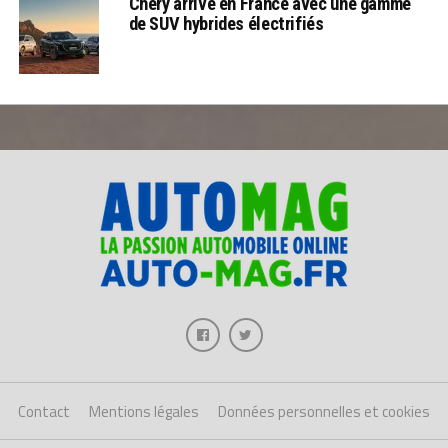
Chery arrive en France avec une gamme
de SUV hybrides électrifiés
Contact
Mentions légales
Données personnelles et cookies