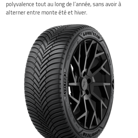
polyvalence tout au long de l’année, sans avoir à
alterner entre monte été et hiver.