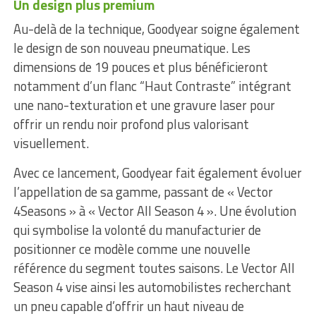
Un design plus premium
Au-delà de la technique, Goodyear soigne également
le design de son nouveau pneumatique. Les
dimensions de 19 pouces et plus bénéficieront
notamment d’un flanc “Haut Contraste” intégrant
une nano-texturation et une gravure laser pour
offrir un rendu noir profond plus valorisant
visuellement.
Avec ce lancement, Goodyear fait également évoluer
l’appellation de sa gamme, passant de « Vector
4Seasons » à « Vector All Season 4 ». Une évolution
qui symbolise la volonté du manufacturier de
positionner ce modèle comme une nouvelle
référence du segment toutes saisons. Le Vector All
Season 4 vise ainsi les automobilistes recherchant
un pneu capable d’offrir un haut niveau de