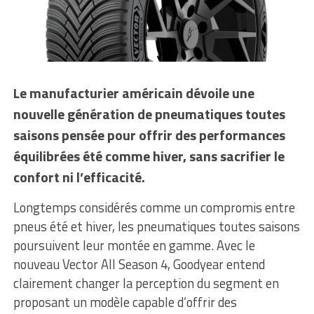
Le manufacturier américain dévoile une
nouvelle génération de pneumatiques toutes
saisons pensée pour offrir des performances
équilibrées été comme hiver, sans sacrifier le
confort ni l’efficacité.
Longtemps considérés comme un compromis entre
pneus été et hiver, les pneumatiques toutes saisons
poursuivent leur montée en gamme. Avec le
nouveau Vector All Season 4, Goodyear entend
clairement changer la perception du segment en
proposant un modèle capable d’offrir des