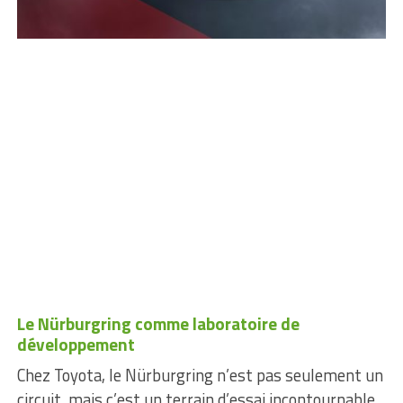
Le Nürburgring comme laboratoire de
développement
Chez Toyota, le Nürburgring n’est pas seulement un
circuit, mais c’est un terrain d’essai incontournable