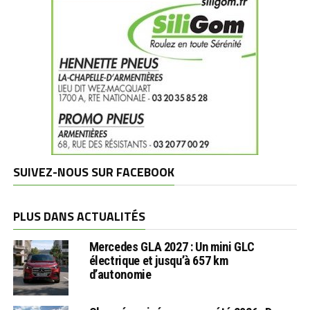
SUIVEZ-NOUS SUR FACEBOOK
PLUS DANS ACTUALITÉS
Mercedes GLA 2027 : Un mini GLC
électrique et jusqu’à 657 km
d’autonomie