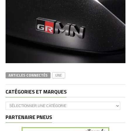
ARTICLES CONNECTÉS
UNE
CATÉGORIES ET MARQUES
Catégories
et
marques
PARTENAIRE PNEUS