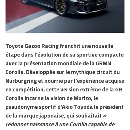
Toyota Gazoo Racing franchit une nouvelle
étape dans l’évolution de sa sportive compacte
avec la présentation mondiale de la GRMN
Corolla. Développée sur le mythique circuit du
Nürburgring et nourrie par l’expérience acquise
en compétition, cette version extrême de la GR
Corolla incarne la vision de Morizo, le
pseudonyme sportif d’Akio Toyoda le président
de la marque japonaise, qui souhaitait
«
redonner naissance à une Corolla capable de