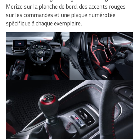
Morizo sur la planche de bord, des accents rouges
sur les commandes et une plaque numérotée
spécifique à chaque exemplaire.