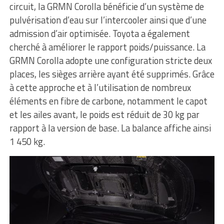
circuit, la GRMN Corolla bénéficie d’un système de
pulvérisation d’eau sur l’intercooler ainsi que d’une
admission d’air optimisée. Toyota a également
cherché à améliorer le rapport poids/puissance. La
GRMN Corolla adopte une configuration stricte deux
places, les sièges arrière ayant été supprimés. Grâce
à cette approche et à l’utilisation de nombreux
éléments en fibre de carbone, notamment le capot
et les ailes avant, le poids est réduit de 30 kg par
rapport à la version de base. La balance affiche ainsi
1 450 kg.