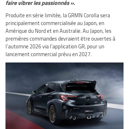
faire vibrer les passionnés »
.
Produite en série limitée, la GRMN Corolla sera
principalement commercialisée au Japon, en
Amérique du Nord et en Australie. Au Japon, les
premières commandes devraient être ouvertes à
l’automne 2026 via l’application GR, pour un
lancement commercial prévu en 2027.