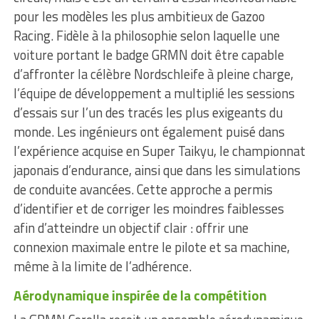
pour les modèles les plus ambitieux de Gazoo
Racing. Fidèle à la philosophie selon laquelle une
voiture portant le badge GRMN doit être capable
d’affronter la célèbre Nordschleife à pleine charge,
l’équipe de développement a multiplié les sessions
d’essais sur l’un des tracés les plus exigeants du
monde. Les ingénieurs ont également puisé dans
l’expérience acquise en Super Taikyu, le championnat
japonais d’endurance, ainsi que dans les simulations
de conduite avancées. Cette approche a permis
d’identifier et de corriger les moindres faiblesses
afin d’atteindre un objectif clair : offrir une
connexion maximale entre le pilote et sa machine,
même à la limite de l’adhérence.
Aérodynamique inspirée de la compétition