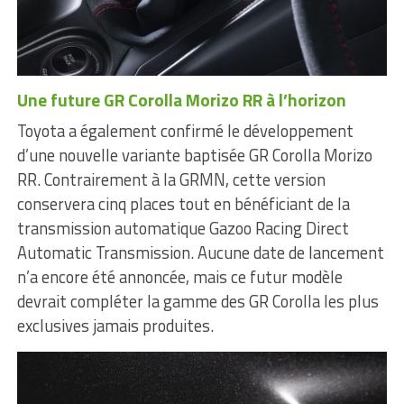
Une future GR Corolla Morizo RR à l’horizon
Toyota a également confirmé le développement
d’une nouvelle variante baptisée GR Corolla Morizo
RR. Contrairement à la GRMN, cette version
conservera cinq places tout en bénéficiant de la
transmission automatique Gazoo Racing Direct
Automatic Transmission. Aucune date de lancement
n’a encore été annoncée, mais ce futur modèle
devrait compléter la gamme des GR Corolla les plus
exclusives jamais produites.