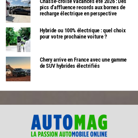
Chassé-croisé vacances été 2026 : Des
pics d’affluence records aux bornes de
recharge électrique en perspective
Hybride ou 100% électrique : quel choix
pour votre prochaine voiture ?
Chery arrive en France avec une gamme
de SUV hybrides électrifiés