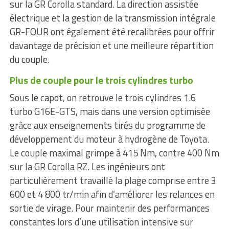
sur la GR Corolla standard. La direction assistée
électrique et la gestion de la transmission intégrale
GR-FOUR ont également été recalibrées pour offrir
davantage de précision et une meilleure répartition
du couple.
Plus de couple pour le trois cylindres turbo
Sous le capot, on retrouve le trois cylindres 1.6
turbo G16E-GTS, mais dans une version optimisée
grâce aux enseignements tirés du programme de
développement du moteur à hydrogène de Toyota.
Le couple maximal grimpe à 415 Nm, contre 400 Nm
sur la GR Corolla RZ. Les ingénieurs ont
particulièrement travaillé la plage comprise entre 3
600 et 4 800 tr/min afin d’améliorer les relances en
sortie de virage. Pour maintenir des performances
constantes lors d’une utilisation intensive sur