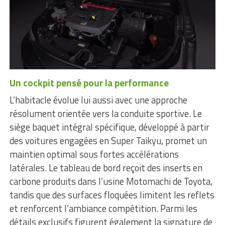
Un cockpit pensé pour la performance
L’habitacle évolue lui aussi avec une approche
résolument orientée vers la conduite sportive. Le
siège baquet intégral spécifique, développé à partir
des voitures engagées en Super Taikyu, promet un
maintien optimal sous fortes accélérations
latérales. Le tableau de bord reçoit des inserts en
carbone produits dans l’usine Motomachi de Toyota,
tandis que des surfaces floquées limitent les reflets
et renforcent l’ambiance compétition. Parmi les
détails exclusifs figurent également la signature de