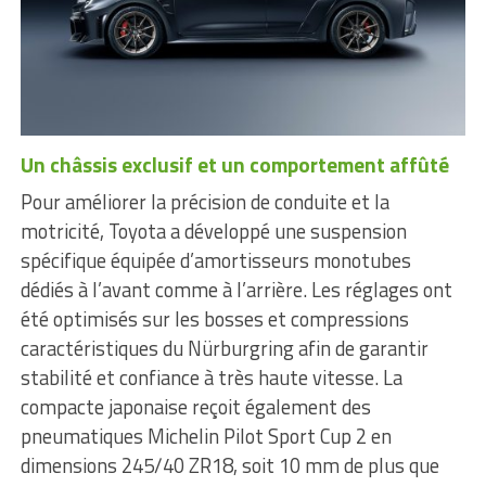
Un châssis exclusif et un comportement affûté
Pour améliorer la précision de conduite et la
motricité, Toyota a développé une suspension
spécifique équipée d’amortisseurs monotubes
dédiés à l’avant comme à l’arrière. Les réglages ont
été optimisés sur les bosses et compressions
caractéristiques du Nürburgring afin de garantir
stabilité et confiance à très haute vitesse. La
compacte japonaise reçoit également des
pneumatiques Michelin Pilot Sport Cup 2 en
dimensions 245/40 ZR18, soit 10 mm de plus que