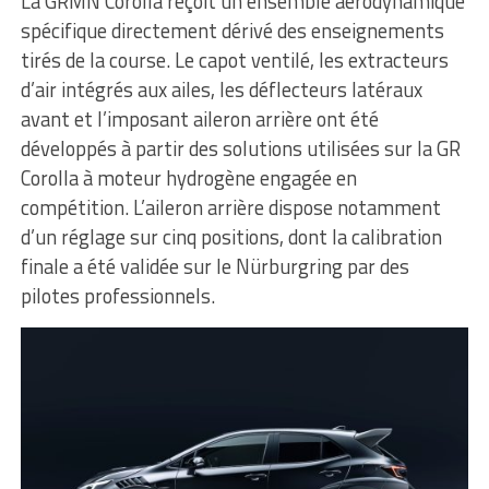
La GRMN Corolla reçoit un ensemble aérodynamique
spécifique directement dérivé des enseignements
tirés de la course. Le capot ventilé, les extracteurs
d’air intégrés aux ailes, les déflecteurs latéraux
avant et l’imposant aileron arrière ont été
développés à partir des solutions utilisées sur la GR
Corolla à moteur hydrogène engagée en
compétition. L’aileron arrière dispose notamment
d’un réglage sur cinq positions, dont la calibration
finale a été validée sur le Nürburgring par des
pilotes professionnels.