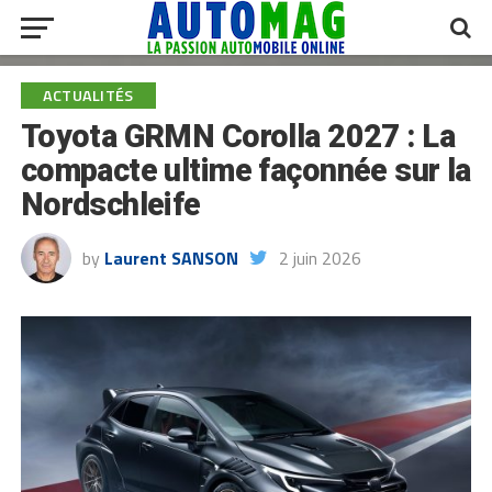
ACTUALITÉS
Toyota GRMN Corolla 2027 : La
compacte ultime façonnée sur la
Nordschleife
by
Laurent SANSON
2 juin 2026