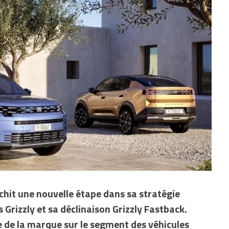
chit une nouvelle étape dans sa stratégie
 Grizzly et sa déclinaison Grizzly Fastback.
e de la marque sur le segment des véhicules