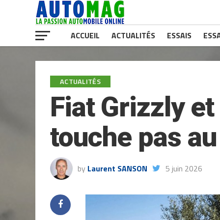
ACCUEIL
ACTUALITÉS
ESSAIS
ESSA
ACTUALITÉS
Fiat Grizzly e
touche pas au 
by
Laurent SANSON
5 juin 2026