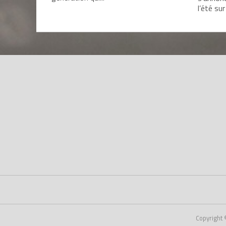
l’été sur
Copyright