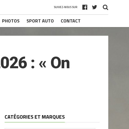
SUIVEZ-NOUS SUR
PHOTOS
SPORT AUTO
CONTACT
2026 : « On
CATÉGORIES ET MARQUES