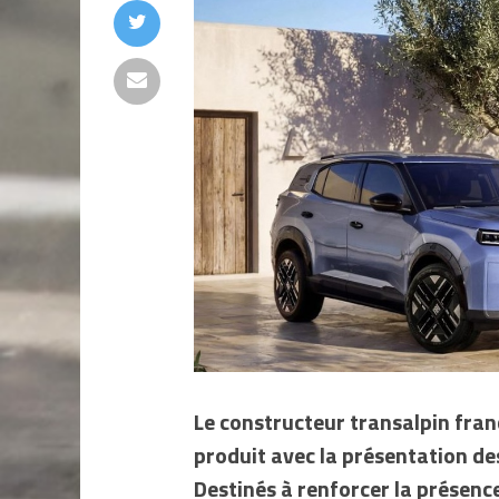
Le constructeur transalpin fran
produit avec la présentation des
Destinés à renforcer la présenc