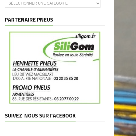
Catégories
et
marques
PARTENAIRE PNEUS
SUIVEZ-NOUS SUR FACEBOOK