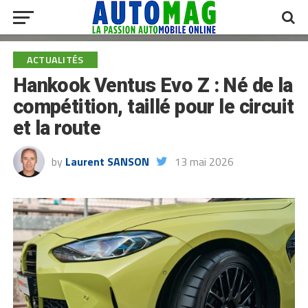
ACTUALITÉS
Hankook Ventus Evo Z : Né de la
compétition, taillé pour le circuit
et la route
by
Laurent SANSON
13 mai 2026