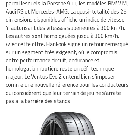
parmi lesquels la Porsche 911, les modèles BMW M,
Audi RS et Mercedes-AMG. La quasi-totalité des 25
dimensions disponibles affiche un indice de vitesse
Y, autorisant des vitesses supérieures à 300 km/h.
Les autres sont homologuées jusqu’à 300 km/h.
Avec cette offre, Hankook signe un retour remarqué
sur un segment très exigeant, où le compromis
entre performance circuit, endurance et
homologation routière reste un défi technique
majeur. Le Ventus Evo Z entend bien s’imposer
comme une nouvelle référence pour les conducteurs
qui considèrent que leur terrain de jeu ne s’arrête
pas à la barrière des stands.