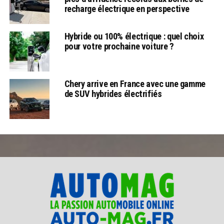
recharge électrique en perspective
Hybride ou 100% électrique : quel choix
pour votre prochaine voiture ?
Chery arrive en France avec une gamme
de SUV hybrides électrifiés