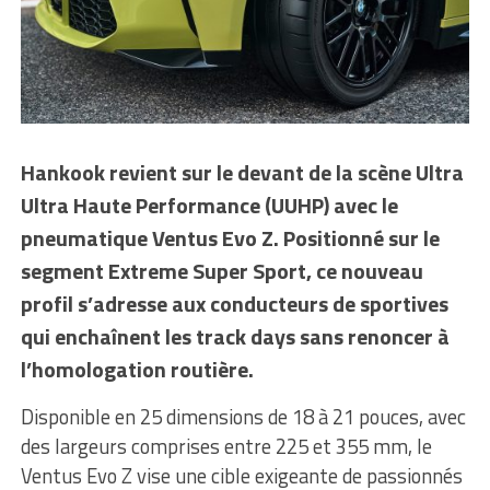
Hankook revient sur le devant de la scène Ultra
Ultra Haute Performance (UUHP) avec le
pneumatique Ventus Evo Z. Positionné sur le
segment Extreme Super Sport, ce nouveau
profil s’adresse aux conducteurs de sportives
qui enchaînent les track days sans renoncer à
l’homologation routière.
Disponible en 25 dimensions de 18 à 21 pouces, avec
des largeurs comprises entre 225 et 355 mm, le
Ventus Evo Z vise une cible exigeante de passionnés