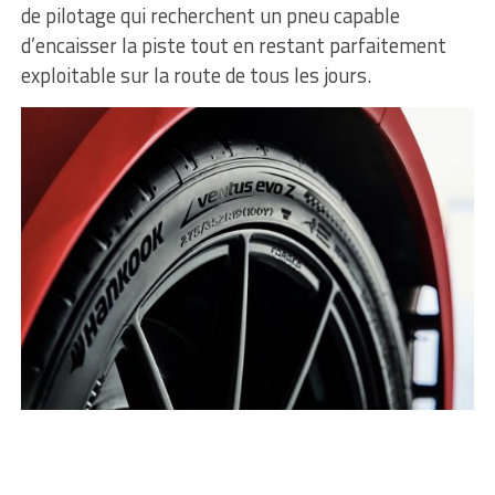
de pilotage qui recherchent un pneu capable
d’encaisser la piste tout en restant parfaitement
exploitable sur la route de tous les jours.