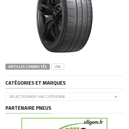
ARTICLES CONNECTÉS
UNE
CATÉGORIES ET MARQUES
Catégories
et
marques
PARTENAIRE PNEUS