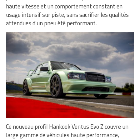
haute vitesse et un comportement constant en
usage intensif sur piste, sans sacrifier les qualités
attendues d’un pneu été performant.
Ce nouveau profil Hankook Ventus Evo Z couvre un
large gamme de véhicules haute performance,