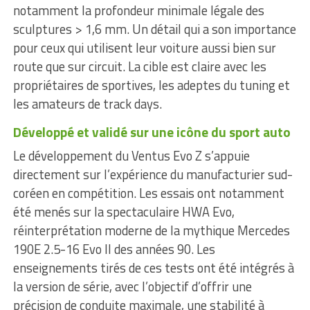
notamment la profondeur minimale légale des
sculptures > 1,6 mm. Un détail qui a son importance
pour ceux qui utilisent leur voiture aussi bien sur
route que sur circuit. La cible est claire avec les
propriétaires de sportives, les adeptes du tuning et
les amateurs de track days.
Développé et validé sur une icône du sport auto
Le développement du Ventus Evo Z s’appuie
directement sur l’expérience du manufacturier sud-
coréen en compétition. Les essais ont notamment
été menés sur la spectaculaire HWA Evo,
réinterprétation moderne de la mythique Mercedes
190E 2.5-16 Evo II des années 90. Les
enseignements tirés de ces tests ont été intégrés à
la version de série, avec l’objectif d’offrir une
précision de conduite maximale, une stabilité à