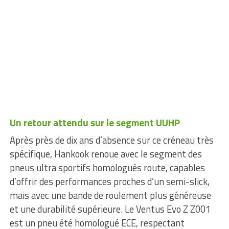
Un retour attendu sur le segment UUHP
Après près de dix ans d’absence sur ce créneau très
spécifique, Hankook renoue avec le segment des
pneus ultra sportifs homologués route, capables
d’offrir des performances proches d’un semi-slick,
mais avec une bande de roulement plus généreuse
et une durabilité supérieure. Le Ventus Evo Z Z001
est un pneu été homologué ECE, respectant