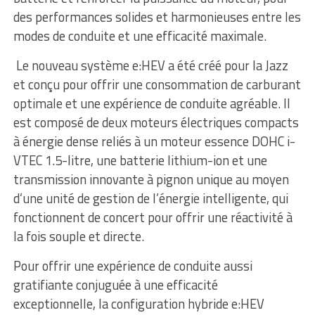
des performances solides et harmonieuses entre les
modes de conduite et une efficacité maximale.
Le nouveau système e:HEV a été créé pour la Jazz
et conçu pour offrir une consommation de carburant
optimale et une expérience de conduite agréable. Il
est composé de deux moteurs électriques compacts
à énergie dense reliés à un moteur essence DOHC i-
VTEC 1.5-litre, une batterie lithium-ion et une
transmission innovante à pignon unique au moyen
d’une unité de gestion de l’énergie intelligente, qui
fonctionnent de concert pour offrir une réactivité à
la fois souple et directe.
Pour offrir une expérience de conduite aussi
gratifiante conjuguée à une efficacité
exceptionnelle, la configuration hybride e:HEV