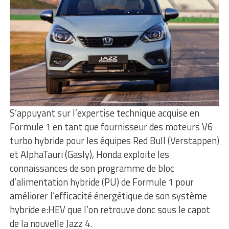
S’appuyant sur l’expertise technique acquise en
Formule 1 en tant que fournisseur des moteurs V6
turbo hybride pour les équipes Red Bull (Verstappen)
et AlphaTauri (Gasly), Honda exploite les
connaissances de son programme de bloc
d’alimentation hybride (PU) de Formule 1 pour
améliorer l’efficacité énergétique de son système
hybride e:HEV que l’on retrouve donc sous le capot
de la nouvelle Jazz 4.