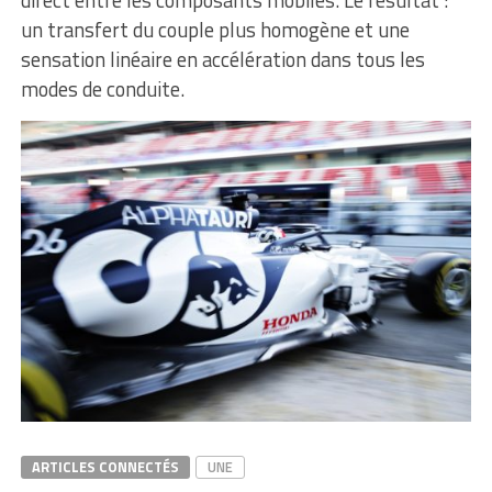
direct entre les composants mobiles. Le résultat :
un transfert du couple plus homogène et une
sensation linéaire en accélération dans tous les
modes de conduite.
ARTICLES CONNECTÉS
UNE