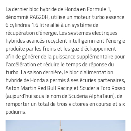
La dernier bloc hybride de Honda en Formule 1,
dénommé RA620H, utilise un moteur turbo essence
6 cylindres 1.6 litre allié à un système de
récupération d’énergie. Les systèmes électriques
hybrides avancés recyclent intelligemment l’énergie
produite par les freins et les gaz d’échappement
afin de générer de la puissance supplémentaire pour
l’accélération et réduire le temps de réponse du
turbo. La saison dernière, le bloc d’alimentation
hybride de Honda a permis à ses écuries partenaires,
Aston Martin Red Bull Racing et Scuderia Toro Rosso
(aujourd’hui sous le nom de Scuderia AlphaTauri), de
remporter un total de trois victoires en course et six
podiums.