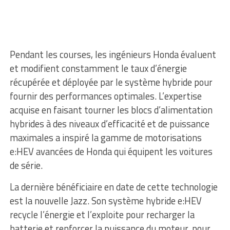
Pendant les courses, les ingénieurs Honda évaluent
et modifient constamment le taux d’énergie
récupérée et déployée par le système hybride pour
fournir des performances optimales. L’expertise
acquise en faisant tourner les blocs d’alimentation
hybrides à des niveaux d’efficacité et de puissance
maximales a inspiré la gamme de motorisations
e:HEV avancées de Honda qui équipent les voitures
de série.
La dernière bénéficiaire en date de cette technologie
est la nouvelle Jazz. Son système hybride e:HEV
recycle l’énergie et l’exploite pour recharger la
batterie et renforcer la puissance du moteur, pour