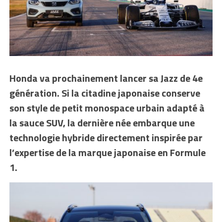
Honda va prochainement lancer sa Jazz de 4e
génération. Si la citadine
japonaise conserve
son style de petit monospace urbain adapté à
la sauce SUV, la dernière née embarque une
technologie hybride directement inspirée par
l’expertise de la marque japonaise en Formule
1.