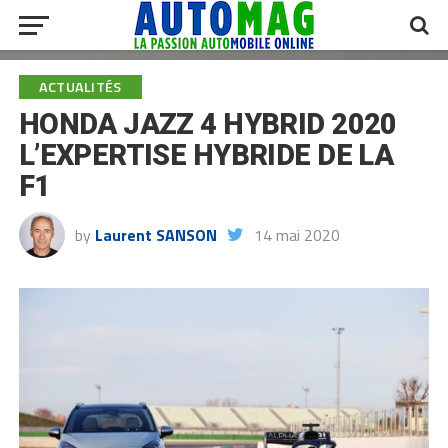
ACTUALITÉS
HONDA JAZZ 4 HYBRID 2020
L’EXPERTISE HYBRIDE DE LA
F1
by
Laurent SANSON
14 mai 2020