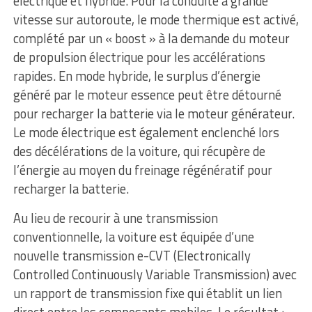
électrique et hybride. Pour la conduite à grande
vitesse sur autoroute, le mode thermique est activé,
complété par un « boost » à la demande du moteur
de propulsion électrique pour les accélérations
rapides. En mode hybride, le surplus d’énergie
généré par le moteur essence peut être détourné
pour recharger la batterie via le moteur générateur.
Le mode électrique est également enclenché lors
des décélérations de la voiture, qui récupère de
l’énergie au moyen du freinage régénératif pour
recharger la batterie.
Au lieu de recourir à une transmission
conventionnelle, la voiture est équipée d’une
nouvelle transmission e-CVT (Electronically
Controlled Continuously Variable Transmission) avec
un rapport de transmission fixe qui établit un lien