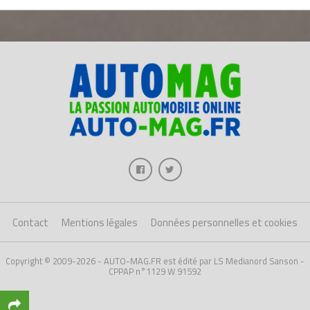
Contact
Mentions légales
Données personnelles et cookies
Copyright © 2009-2026 - AUTO-MAG.FR est édité par LS Medianord Sanson -
CPPAP n°1129 W 91592