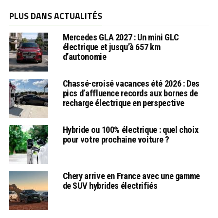
PLUS DANS ACTUALITÉS
Mercedes GLA 2027 : Un mini GLC
électrique et jusqu’à 657 km
d’autonomie
Chassé-croisé vacances été 2026 : Des
pics d’affluence records aux bornes de
recharge électrique en perspective
Hybride ou 100% électrique : quel choix
pour votre prochaine voiture ?
Chery arrive en France avec une gamme
de SUV hybrides électrifiés