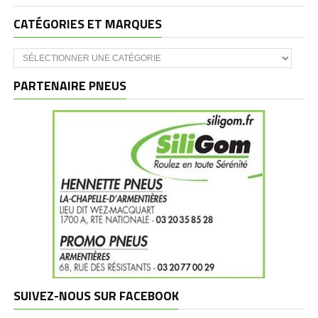
CATÉGORIES ET MARQUES
Catégories
et
marques
PARTENAIRE PNEUS
SUIVEZ-NOUS SUR FACEBOOK