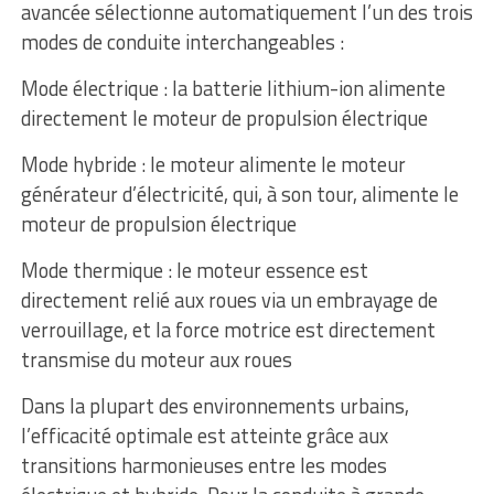
avancée sélectionne automatiquement l’un des trois
modes de conduite interchangeables :
Mode électrique : la batterie lithium-ion alimente
directement le moteur de propulsion électrique
Mode hybride : le moteur alimente le moteur
générateur d’électricité, qui, à son tour, alimente le
moteur de propulsion électrique
Mode thermique : le moteur essence est
directement relié aux roues via un embrayage de
verrouillage, et la force motrice est directement
transmise du moteur aux roues
Dans la plupart des environnements urbains,
l’efficacité optimale est atteinte grâce aux
transitions harmonieuses entre les modes