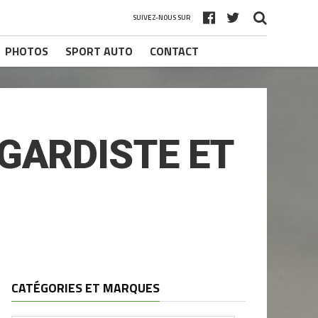
SUIVEZ-NOUS SUR
PHOTOS
SPORT AUTO
CONTACT
-GARDISTE ET
CATÉGORIES ET MARQUES