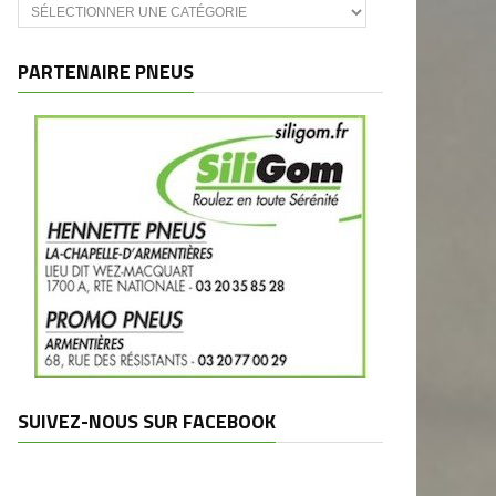
Catégories
et
marques
PARTENAIRE PNEUS
SUIVEZ-NOUS SUR FACEBOOK