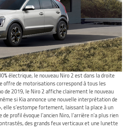
0% électrique, le nouveau Niro 2 est dans la droite
e offre de motorisations correspond à tous les
o de 2019, le Niro 2 affiche clairement le nouveau
 même si Kia annonce une nouvelle interprétation de
», elle s’estompe fortement, laissant la place à un
 de profil évoque l’ancien Niro, l’arrière n’a plus rien
contrastés, des grands feux verticaux et une lunette