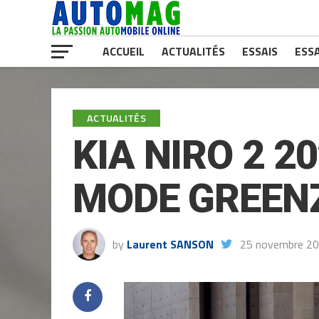
ACCUEIL
ACTUALITÉS
ESSAIS
ESSA
ACTUALITÉS
KIA NIRO 2 2
MODE GREEN
by
Laurent SANSON
25 novembre 2