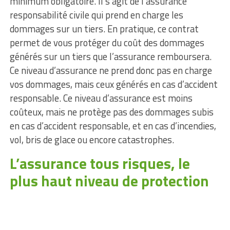
minimum obligatoire. Il s’agit de l’assurance
responsabilité civile qui prend en charge les
dommages sur un tiers. En pratique, ce contrat
permet de vous protéger du coût des dommages
générés sur un tiers que l’assurance remboursera.
Ce niveau d’assurance ne prend donc pas en charge
vos dommages, mais ceux générés en cas d’accident
responsable. Ce niveau d’assurance est moins
coûteux, mais ne protège pas des dommages subis
en cas d’accident responsable, et en cas d’incendies,
vol, bris de glace ou encore catastrophes.
L’assurance tous risques, le
plus haut niveau de protection