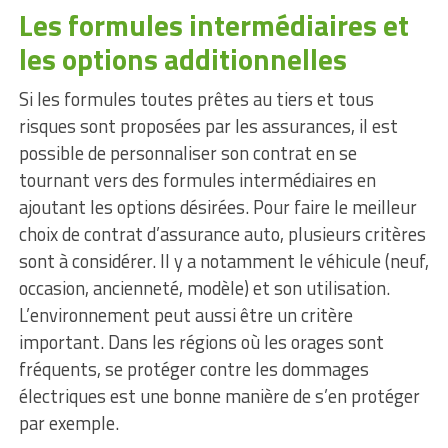
Les formules intermédiaires et
les options additionnelles
Si les formules toutes prêtes au tiers et tous
risques sont proposées par les assurances, il est
possible de personnaliser son contrat en se
tournant vers des formules intermédiaires en
ajoutant les options désirées. Pour faire le meilleur
choix de contrat d’assurance auto, plusieurs critères
sont à considérer. Il y a notamment le véhicule (neuf,
occasion, ancienneté, modèle) et son utilisation.
L’environnement peut aussi être un critère
important. Dans les régions où les orages sont
fréquents, se protéger contre les dommages
électriques est une bonne manière de s’en protéger
par exemple.