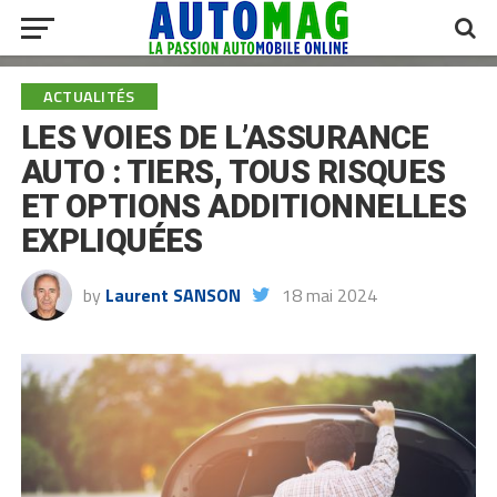
ACTUALITÉS
LES VOIES DE L’ASSURANCE
AUTO : TIERS, TOUS RISQUES
ET OPTIONS ADDITIONNELLES
EXPLIQUÉES
by
Laurent SANSON
18 mai 2024