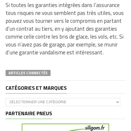
Si toutes les garanties intégrées dans l’assurance
tous risques ne vous semblent pas très utiles, vous
pouvez vous tourner vers le compromis en partant
d’un contrat au tiers, en y ajoutant des garanties
comme celle contre les bris de glace, les vols, etc. Si
vous n’avez pas de garage, par exemple, se munir
d’une garantie vandalisme est intéressant.
ARTICLES CONNECTÉS
CATÉGORIES ET MARQUES
Catégories
et
marques
PARTENAIRE PNEUS