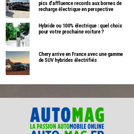
pics d’affluence records aux bornes de
recharge électrique en perspective
Hybride ou 100% électrique : quel choix
pour votre prochaine voiture ?
Chery arrive en France avec une gamme
de SUV hybrides électrifiés