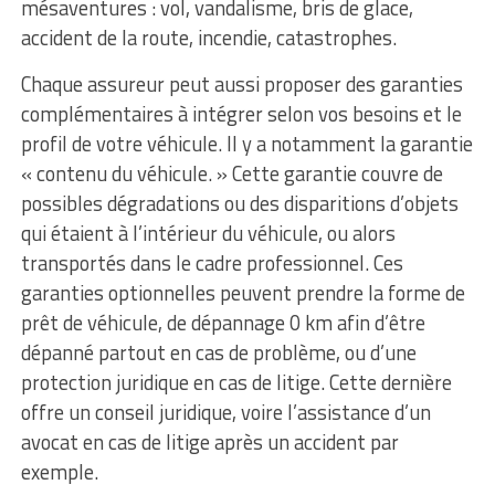
mésaventures : vol, vandalisme, bris de glace,
accident de la route, incendie, catastrophes.
Chaque assureur peut aussi proposer des garanties
complémentaires à intégrer selon vos besoins et le
profil de votre véhicule. Il y a notamment la garantie
« contenu du véhicule. » Cette garantie couvre de
possibles dégradations ou des disparitions d’objets
qui étaient à l’intérieur du véhicule, ou alors
transportés dans le cadre professionnel. Ces
garanties optionnelles peuvent prendre la forme de
prêt de véhicule, de dépannage 0 km afin d’être
dépanné partout en cas de problème, ou d’une
protection juridique en cas de litige. Cette dernière
offre un conseil juridique, voire l’assistance d’un
avocat en cas de litige après un accident par
exemple.