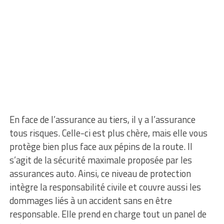
En face de l’assurance au tiers, il y a l’assurance
tous risques. Celle-ci est plus chère, mais elle vous
protège bien plus face aux pépins de la route. Il
s’agit de la sécurité maximale proposée par les
assurances auto. Ainsi, ce niveau de protection
intègre la responsabilité civile et couvre aussi les
dommages liés à un accident sans en être
responsable. Elle prend en charge tout un panel de