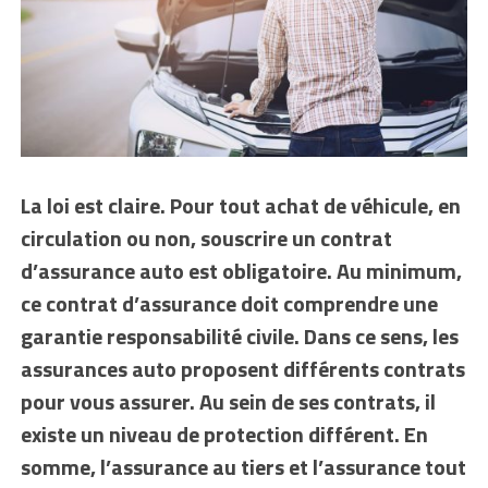
La loi est claire. Pour tout achat de véhicule, en
circulation ou non, souscrire un contrat
d’assurance auto est obligatoire. Au minimum,
ce contrat d’assurance doit comprendre une
garantie responsabilité civile. Dans ce sens, les
assurances auto proposent différents contrats
pour vous assurer. Au sein de ses contrats, il
existe un niveau de protection différent. En
somme, l’assurance au tiers et l’assurance tout