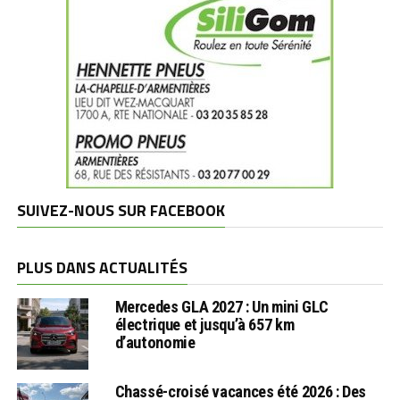
SUIVEZ-NOUS SUR FACEBOOK
PLUS DANS ACTUALITÉS
Mercedes GLA 2027 : Un mini GLC
électrique et jusqu’à 657 km
d’autonomie
Chassé-croisé vacances été 2026 : Des