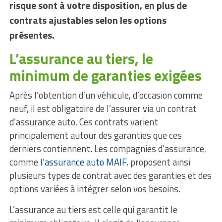
risque sont à votre disposition, en plus de
contrats ajustables selon les options
présentes.
L’assurance au tiers, le
minimum de garanties exigées
Après l’obtention d’un véhicule, d’occasion comme
neuf, il est obligatoire de l’assurer via un contrat
d’assurance auto. Ces contrats varient
principalement autour des garanties que ces
derniers contiennent. Les compagnies d’assurance,
comme l’
assurance auto MAIF
, proposent ainsi
plusieurs types de contrat avec des garanties et des
options variées à intégrer selon vos besoins.
L’assurance au tiers est celle qui garantit le