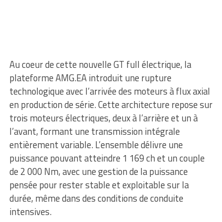
Au coeur de cette nouvelle GT full électrique, la
plateforme AMG.EA introduit une rupture
technologique avec l’arrivée des moteurs à flux axial
en production de série. Cette architecture repose sur
trois moteurs électriques, deux à l’arrière et un à
l’avant, formant une transmission intégrale
entièrement variable. L’ensemble délivre une
puissance pouvant atteindre 1 169 ch et un couple
de 2 000 Nm, avec une gestion de la puissance
pensée pour rester stable et exploitable sur la
durée, même dans des conditions de conduite
intensives.