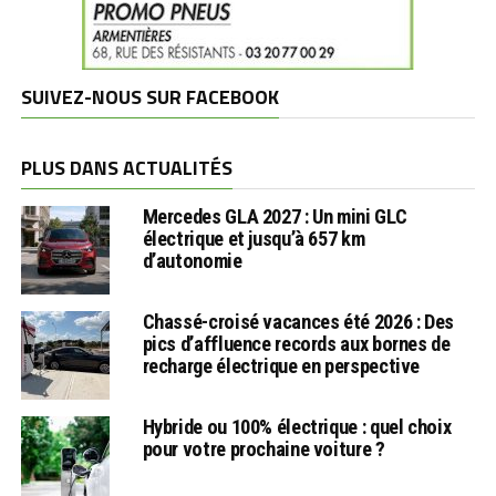
SUIVEZ-NOUS SUR FACEBOOK
PLUS DANS ACTUALITÉS
Mercedes GLA 2027 : Un mini GLC
électrique et jusqu’à 657 km
d’autonomie
Chassé-croisé vacances été 2026 : Des
pics d’affluence records aux bornes de
recharge électrique en perspective
Hybride ou 100% électrique : quel choix
pour votre prochaine voiture ?