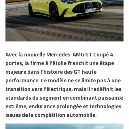
Avec la nouvelle Mercedes-AMG GT Coupé 4
portes, la firme à l’étoile franchit une étape
majeure dans l’histoire des GT haute
performance. Ce modèle ne se limite pas à une
transition vers l’électrique, mais il redéfinit les
standards du segment en combinant puissance
extrême, endurance prolongée et technologies
issues de la compétition automobile.