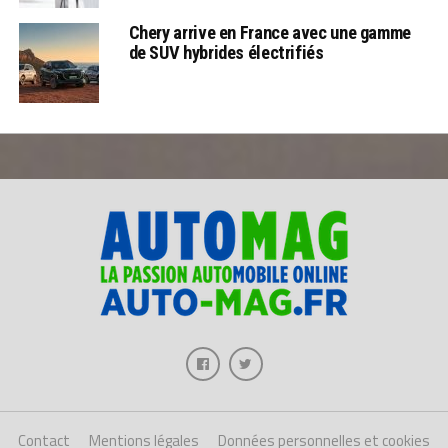
Chery arrive en France avec une gamme
de SUV hybrides électrifiés
Contact
Mentions légales
Données personnelles et cookies