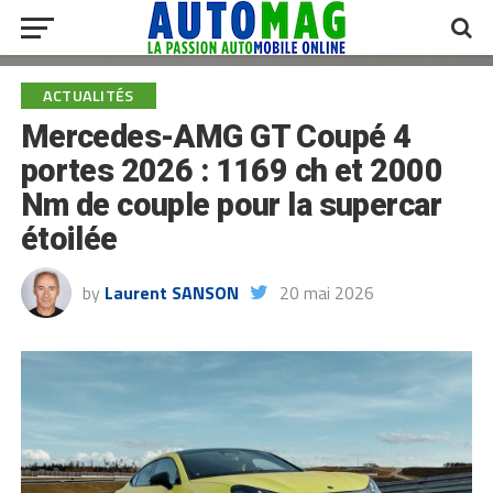
ACTUALITÉS
Mercedes-AMG GT Coupé 4
portes 2026 : 1169 ch et 2000
Nm de couple pour la supercar
étoilée
by
Laurent SANSON
20 mai 2026