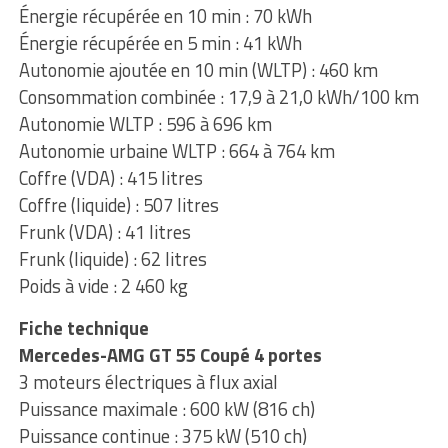
Énergie récupérée en 10 min : 70 kWh
Énergie récupérée en 5 min : 41 kWh
Autonomie ajoutée en 10 min (WLTP) : 460 km
Consommation combinée : 17,9 à 21,0 kWh/100 km
Autonomie WLTP : 596 à 696 km
Autonomie urbaine WLTP : 664 à 764 km
Coffre (VDA) : 415 litres
Coffre (liquide) : 507 litres
Frunk (VDA) : 41 litres
Frunk (liquide) : 62 litres
Poids à vide : 2 460 kg
Fiche technique
Mercedes-AMG GT 55 Coupé 4 portes
3 moteurs électriques à flux axial
Puissance maximale : 600 kW (816 ch)
Puissance continue : 375 kW (510 ch)