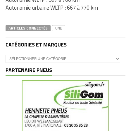
Autonomie urbaine WLTP : 667 à 770 km
ARTICLES CONNECTÉS
UNE
CATÉGORIES ET MARQUES
Catégories
et
marques
PARTENAIRE PNEUS