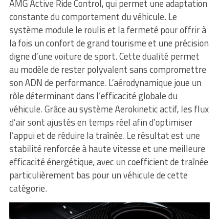
AMG Active Ride Control, qui permet une adaptation
constante du comportement du véhicule. Le
système module le roulis et la fermeté pour offrir à
la fois un confort de grand tourisme et une précision
digne d’une voiture de sport. Cette dualité permet
au modèle de rester polyvalent sans compromettre
son ADN de performance. L’aérodynamique joue un
rôle déterminant dans l’efficacité globale du
véhicule. Grâce au système Aerokinetic actif, les flux
d’air sont ajustés en temps réel afin d’optimiser
l’appui et de réduire la traînée. Le résultat est une
stabilité renforcée à haute vitesse et une meilleure
efficacité énergétique, avec un coefficient de traînée
particulièrement bas pour un véhicule de cette
catégorie.