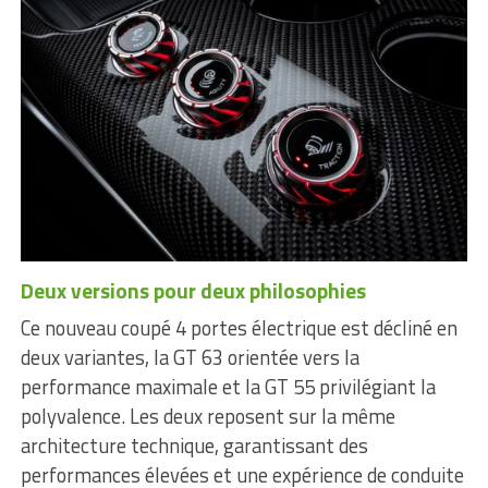
Deux versions pour deux philosophies
Ce nouveau coupé 4 portes électrique est décliné en
deux variantes, la GT 63 orientée vers la
performance maximale et la GT 55 privilégiant la
polyvalence. Les deux reposent sur la même
architecture technique, garantissant des
performances élevées et une expérience de conduite