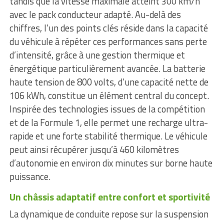
tandis que la vitesse maximale atteint 300 km/h
avec le pack conducteur adapté. Au-delà des
chiffres, l’un des points clés réside dans la capacité
du véhicule à répéter ces performances sans perte
d’intensité, grâce à une gestion thermique et
énergétique particulièrement avancée. La batterie
haute tension de 800 volts, d’une capacité nette de
106 kWh, constitue un élément central du concept.
Inspirée des technologies issues de la compétition
et de la Formule 1, elle permet une recharge ultra-
rapide et une forte stabilité thermique. Le véhicule
peut ainsi récupérer jusqu’à 460 kilomètres
d’autonomie en environ dix minutes sur borne haute
puissance.
Un châssis adaptatif entre confort et sportivité
La dynamique de conduite repose sur la suspension