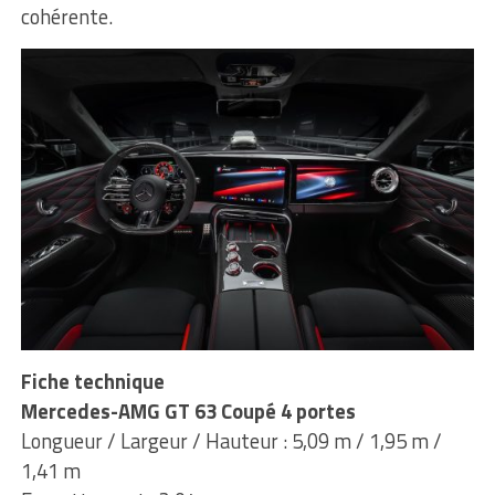
cohérente.
Fiche technique
Mercedes-AMG GT 63 Coupé 4 portes
Longueur / Largeur / Hauteur : 5,09 m / 1,95 m /
1,41 m