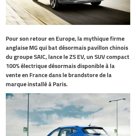
Pour son retour en Europe, la mythique firme
anglaise MG qui bat désormais pavillon chinois
du groupe SAIC, lance le ZS EV, un SUV compact
100% électrique désormais disponible à la
vente en France dans le brandstore de la
marque installé à Paris.