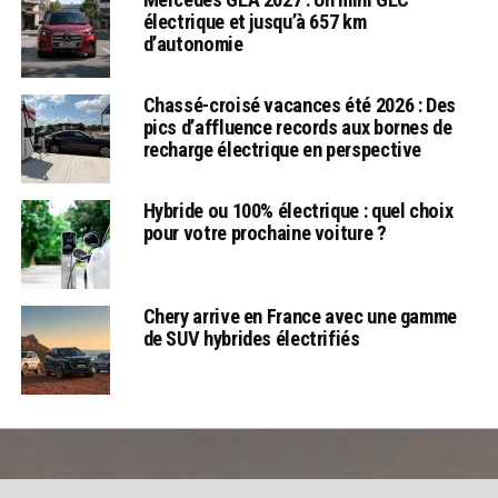
électrique et jusqu’à 657 km
d’autonomie
Chassé-croisé vacances été 2026 : Des
pics d’affluence records aux bornes de
recharge électrique en perspective
Hybride ou 100% électrique : quel choix
pour votre prochaine voiture ?
Chery arrive en France avec une gamme
de SUV hybrides électrifiés