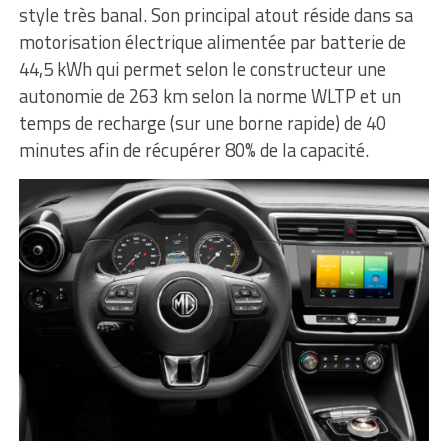
style très banal. Son principal atout réside dans sa
motorisation électrique alimentée par batterie de
44,5 kWh qui permet selon le constructeur une
autonomie de 263 km selon la norme WLTP et un
temps de recharge (sur une borne rapide) de 40
minutes afin de récupérer 80% de la capacité.