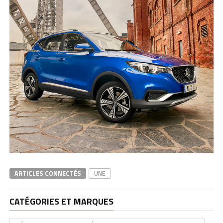
ARTICLES CONNECTÉS
UNE
CATÉGORIES ET MARQUES
Catégories