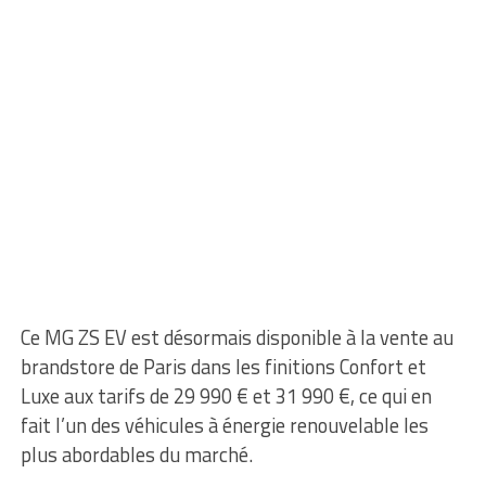
Ce MG ZS EV est désormais disponible à la vente au
brandstore de Paris dans les finitions Confort et
Luxe aux tarifs de 29 990 € et 31 990 €, ce qui en
fait l’un des véhicules à énergie renouvelable les
plus abordables du marché.