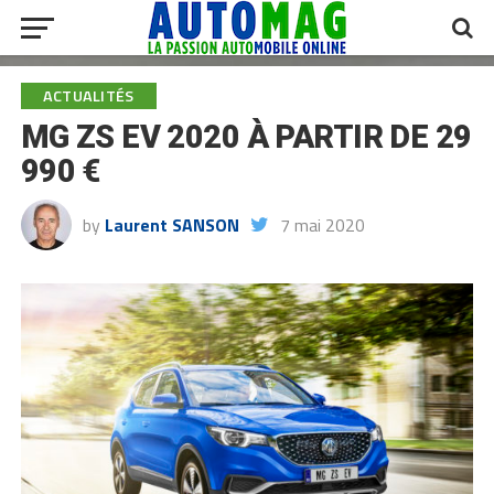
ACTUALITÉS
MG ZS EV 2020 À PARTIR DE 29
990 €
by
Laurent SANSON
7 mai 2020