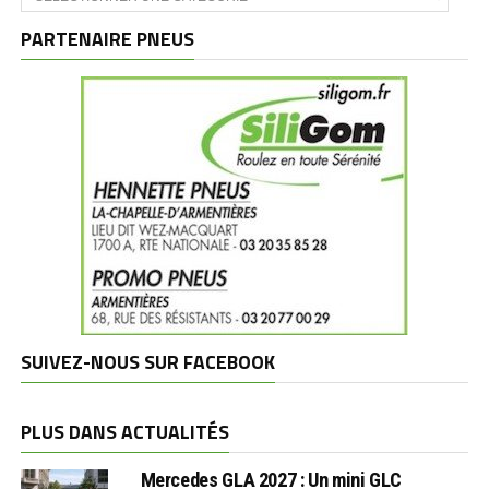
et
marques
PARTENAIRE PNEUS
SUIVEZ-NOUS SUR FACEBOOK
PLUS DANS ACTUALITÉS
Mercedes GLA 2027 : Un mini GLC