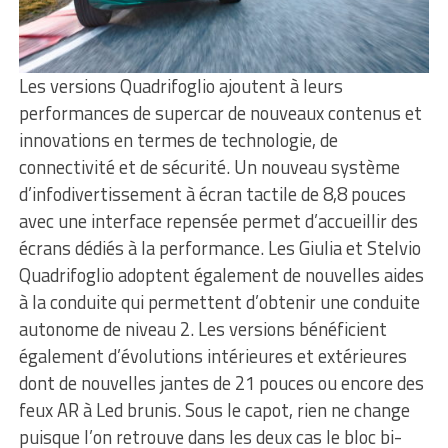
Les versions Quadrifoglio ajoutent à leurs
performances de supercar de nouveaux contenus et
innovations en termes de technologie, de
connectivité et de sécurité. Un nouveau système
d’infodivertissement à écran tactile de 8,8 pouces
avec une interface repensée permet d’accueillir des
écrans dédiés à la performance. Les Giulia et Stelvio
Quadrifoglio adoptent également de nouvelles aides
à la conduite qui permettent d’obtenir une conduite
autonome de niveau 2. Les versions bénéficient
également d’évolutions intérieures et extérieures
dont de nouvelles jantes de 21 pouces ou encore des
feux AR à Led brunis. Sous le capot, rien ne change
puisque l’on retrouve dans les deux cas le bloc bi-