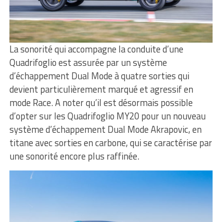
La sonorité qui accompagne la conduite d’une
Quadrifoglio est assurée par un système
d’échappement Dual Mode à quatre sorties qui
devient particulièrement marqué et agressif en
mode Race. A noter qu’il est désormais possible
d’opter sur les Quadrifoglio MY20 pour un nouveau
système d’échappement Dual Mode Akrapovic, en
titane avec sorties en carbone, qui se caractérise par
une sonorité encore plus raffinée.