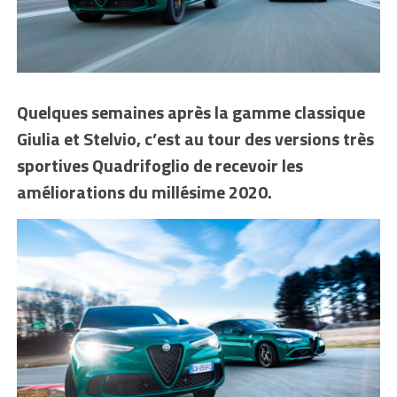
Quelques semaines après la gamme classique
Giulia et Stelvio, c’est au tour des versions très
sportives Quadrifoglio de recevoir les
améliorations du millésime 2020.