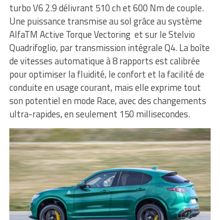
turbo V6 2.9 délivrant 510 ch et 600 Nm de couple.
Une puissance transmise au sol grâce au système
AlfaTM Active Torque Vectoring et sur le Stelvio
Quadrifoglio, par transmission intégrale Q4. La boîte
de vitesses automatique à 8 rapports est calibrée
pour optimiser la fluidité, le confort et la facilité de
conduite en usage courant, mais elle exprime tout
son potentiel en mode Race, avec des changements
ultra-rapides, en seulement 150 millisecondes.