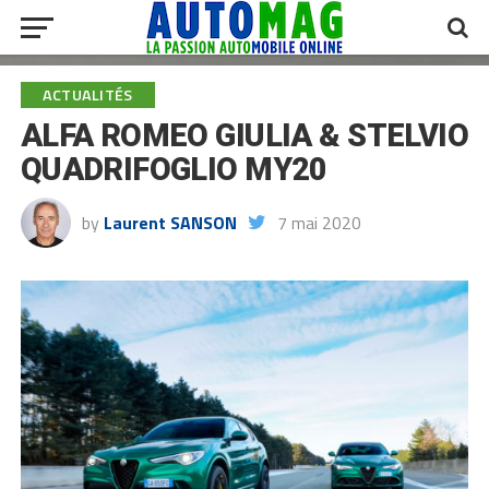
ACTUALITÉS
ALFA ROMEO GIULIA & STELVIO
QUADRIFOGLIO MY20
by
Laurent SANSON
7 mai 2020