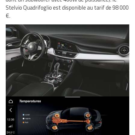
Stelvio Quadrifoglio est disponible au tarif de 98 000
€.