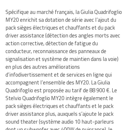
Spécifique au marché français, la Giulia Quadrifoglio
MY20 enrichit sa dotation de série avec l’ajout du
pack sièges électriques et chauffants et du pack
driver assistance (détection des angles morts avec
action corrective, détection de fatigue du
conducteur, reconnaissance des panneaux de
signalisation et système de maintien dans la voie)
en plus des autres améliorations
d’infodivertissement et de services en ligne qui
accompagnent l’ensemble des MY20. La Giulia
Quadrifoglio est proposée au tarif de 88 900 €. Le
Stelvio Quadrifoglio MY20 intègre également le
pack sièges électriques et chauffants et le pack
driver assistance plus, auxquels s’ajoute le pack
sound theater (système audio 10 haut-parleurs
dont un subwoofer avec 400W de puissance). le