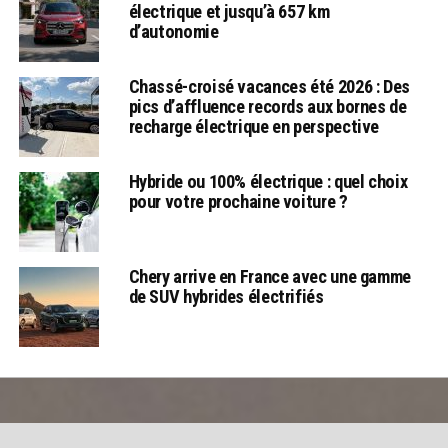
électrique et jusqu’à 657 km
d’autonomie
Chassé-croisé vacances été 2026 : Des
pics d’affluence records aux bornes de
recharge électrique en perspective
Hybride ou 100% électrique : quel choix
pour votre prochaine voiture ?
Chery arrive en France avec une gamme
de SUV hybrides électrifiés