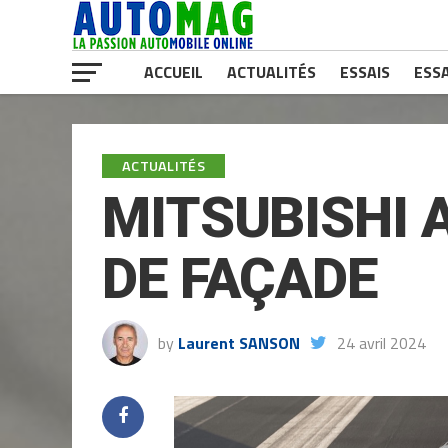
ACCUEIL
ACTUALITÉS
ESSAIS
ESSA
ACTUALITÉS
MITSUBISHI 
DE FAÇADE
by
Laurent SANSON
24 avril 2024