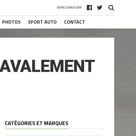
SUIVEZ-NOUS SUR
PHOTOS
SPORT AUTO
CONTACT
 RAVALEMENT
CATÉGORIES ET MARQUES