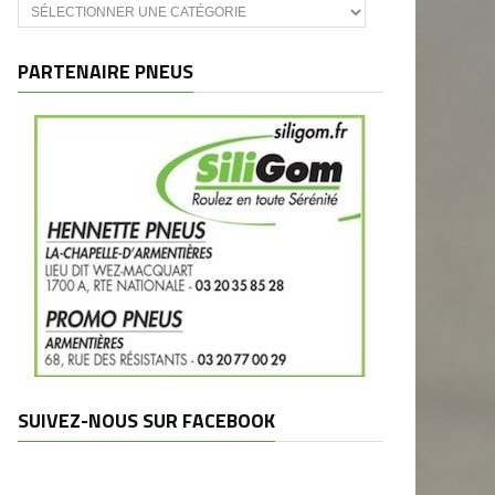
Catégories
et
marques
PARTENAIRE PNEUS
SUIVEZ-NOUS SUR FACEBOOK