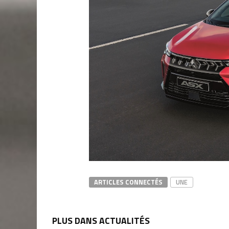
ARTICLES CONNECTÉS
UNE
PLUS DANS ACTUALITÉS