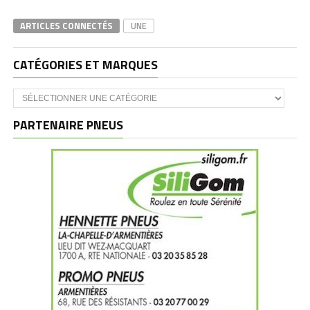
ARTICLES CONNECTÉS
UNE
CATÉGORIES ET MARQUES
Catégories
et
marques
PARTENAIRE PNEUS