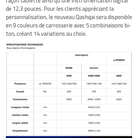
façon tablette ainsi qu’une instrumentation digital
de 12,3 pouces. Pour les clients appréciant la
personnalisation, le nouveau Qashqai sera disponible
en 9 couleurs de carrosserie avec 5 combinaisons bi-
ton, créant 14 variations au choix.