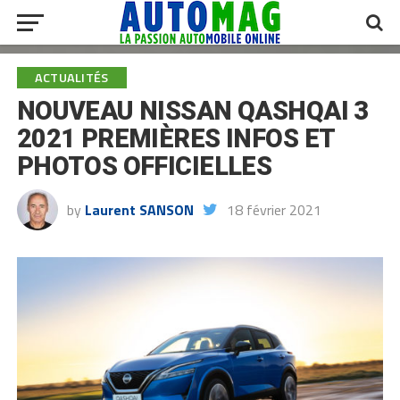
ACTUALITÉS
NOUVEAU NISSAN QASHQAI 3
2021 PREMIÈRES INFOS ET
PHOTOS OFFICIELLES
by
Laurent SANSON
18 février 2021