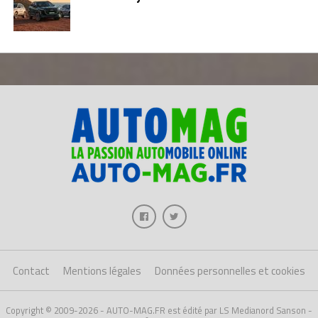
Contact
Mentions légales
Données personnelles et cookies
Copyright © 2009-2026 - AUTO-MAG.FR est édité par LS Medianord Sanson -