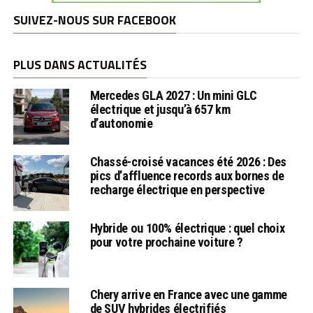
SUIVEZ-NOUS SUR FACEBOOK
PLUS DANS ACTUALITÉS
Mercedes GLA 2027 : Un mini GLC
électrique et jusqu’à 657 km
d’autonomie
Chassé-croisé vacances été 2026 : Des
pics d’affluence records aux bornes de
recharge électrique en perspective
Hybride ou 100% électrique : quel choix
pour votre prochaine voiture ?
Chery arrive en France avec une gamme
de SUV hybrides électrifiés