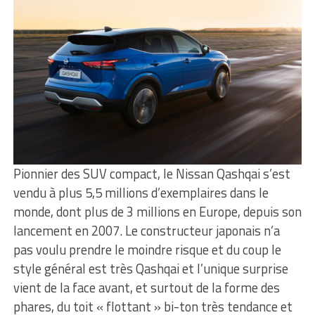
Pionnier des SUV compact, le Nissan Qashqai s’est
vendu à plus 5,5 millions d’exemplaires dans le
monde, dont plus de 3 millions en Europe, depuis son
lancement en 2007. Le constructeur japonais n’a
pas voulu prendre le moindre risque et du coup le
style général est très Qashqai et l’unique surprise
vient de la face avant, et surtout de la forme des
phares, du toit « flottant » bi-ton très tendance et