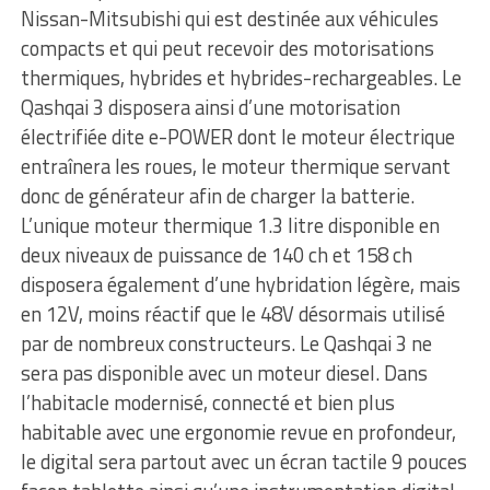
Nissan-Mitsubishi qui est destinée aux véhicules
compacts et qui peut recevoir des motorisations
thermiques, hybrides et hybrides-rechargeables. Le
Qashqai 3 disposera ainsi d’une motorisation
électrifiée dite e-POWER dont le moteur électrique
entraînera les roues, le moteur thermique servant
donc de générateur afin de charger la batterie.
L’unique moteur thermique 1.3 litre disponible en
deux niveaux de puissance de 140 ch et 158 ch
disposera également d’une hybridation légère, mais
en 12V, moins réactif que le 48V désormais utilisé
par de nombreux constructeurs. Le Qashqai 3 ne
sera pas disponible avec un moteur diesel. Dans
l’habitacle modernisé, connecté et bien plus
habitable avec une ergonomie revue en profondeur,
le digital sera partout avec un écran tactile 9 pouces