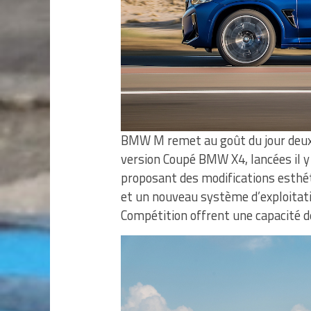
BMW M remet au goût du jour deux
version Coupé BMW X4, lancées il y
proposant des modifications esthé
et un nouveau système d’exploita
Compétition offrent une capacité 