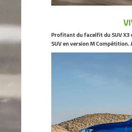
VI
Profitant du facelfit du SUV X3 
SUV en version M Compétition. 