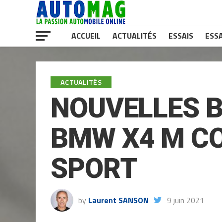
ACCUEIL
ACTUALITÉS
ESSAIS
ESSA
ACTUALITÉS
NOUVELLES B
BMW X4 M CO
SPORT
by
Laurent SANSON
9 juin 2021