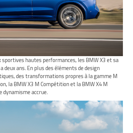
 sportives hautes performances, les BMW X3 et sa
 a deux ans. En plus des éléments de design
tiques, des transformations propres à la gamme M
tion, la BMW X3 M Compétition et la BMW X4 M
de dynamisme accrue.