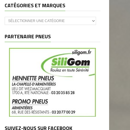
CATÉGORIES ET MARQUES
Catégories
et
marques
PARTENAIRE PNEUS
SUIVEZ-NOUS SUR FACEBOOK