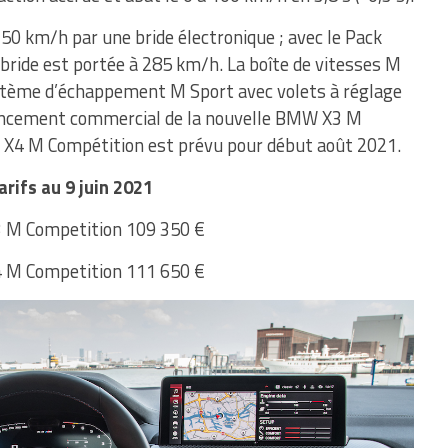
50 km/h par une bride électronique ; avec le Pack
 bride est portée à 285 km/h. La boîte de vitesses M
ystème d’échappement M Sport avec volets à réglage
 lancement commercial de la nouvelle BMW X3 M
 X4 M Compétition est prévu pour début août 2021.
arifs au 9 juin 2021
M Competition 109 350 €
M Competition 111 650 €