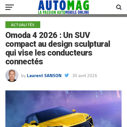
ACTUALITÉS
Omoda 4 2026 : Un SUV
compact au design sculptural
qui vise les conducteurs
connectés
by
Laurent SANSON
30 avril 2026