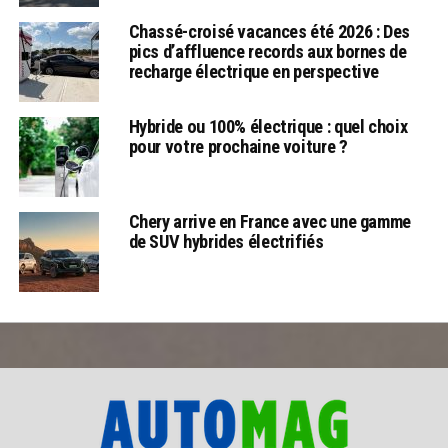
Chassé-croisé vacances été 2026 : Des
pics d’affluence records aux bornes de
recharge électrique en perspective
Hybride ou 100% électrique : quel choix
pour votre prochaine voiture ?
Chery arrive en France avec une gamme
de SUV hybrides électrifiés