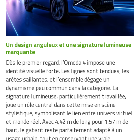
Un design anguleux et une signature lumineuse
marquante
Dès le premier regard, l’Omoda 4 impose une
identité visuelle forte. Les lignes sont tendues, les
arêtes saillantes, et l’ensemble dégage un
dynamisme peu commun dans la catégorie. La
signature lumineuse, particulièrement travaillée,
joue un rôle central dans cette mise en scène
stylistique, symbolisant le lien entre univers virtuel
et monde réel. Avec 4,42 m de long pour 1,57 m de
haut, le gabarit reste parfaitement adapté à un
usage urbain, tout en conservant une vraie