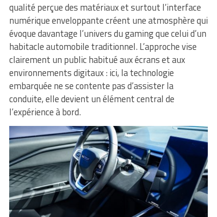
qualité perçue des matériaux et surtout l’interface
numérique enveloppante créent une atmosphère qui
évoque davantage l’univers du gaming que celui d’un
habitacle automobile traditionnel. L’approche vise
clairement un public habitué aux écrans et aux
environnements digitaux : ici, la technologie
embarquée ne se contente pas d’assister la
conduite, elle devient un élément central de
l’expérience à bord.