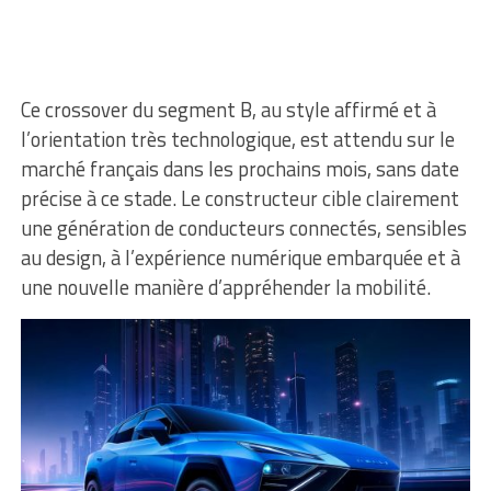
Ce crossover du segment B, au style affirmé et à
l’orientation très technologique, est attendu sur le
marché français dans les prochains mois, sans date
précise à ce stade. Le constructeur cible clairement
une génération de conducteurs connectés, sensibles
au design, à l’expérience numérique embarquée et à
une nouvelle manière d’appréhender la mobilité.