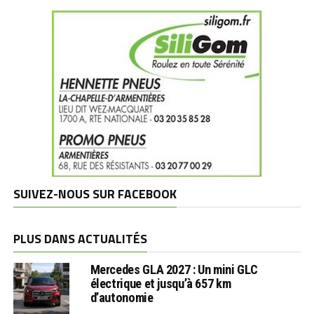
SUIVEZ-NOUS SUR FACEBOOK
PLUS DANS ACTUALITÉS
Mercedes GLA 2027 : Un mini GLC
électrique et jusqu’à 657 km
d’autonomie