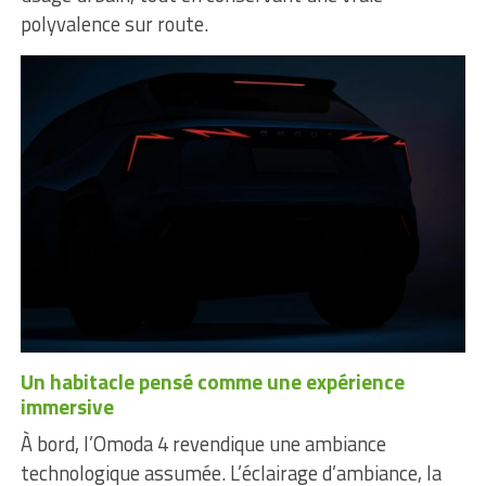
polyvalence sur route.
Un habitacle pensé comme une expérience
immersive
À bord, l’Omoda 4 revendique une ambiance
technologique assumée. L’éclairage d’ambiance, la