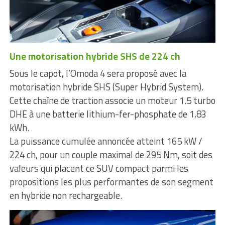
Une motorisation hybride SHS de 224 ch
Sous le capot, l’Omoda 4 sera proposé avec la
motorisation hybride SHS (Super Hybrid System).
Cette chaîne de traction associe un moteur 1.5 turbo
DHE à une batterie lithium-fer-phosphate de 1,83
kWh.
La puissance cumulée annoncée atteint 165 kW /
224 ch, pour un couple maximal de 295 Nm, soit des
valeurs qui placent ce SUV compact parmi les
propositions les plus performantes de son segment
en hybride non rechargeable.