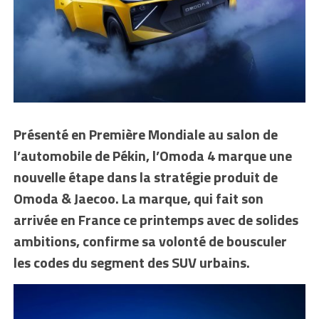
Présenté en Première Mondiale au salon de
l’automobile de Pékin, l’Omoda 4 marque une
nouvelle étape dans la stratégie produit de
Omoda & Jaecoo. La marque, qui fait son
arrivée en France ce printemps avec de solides
ambitions, confirme sa volonté de bousculer
les codes du segment des SUV urbains.