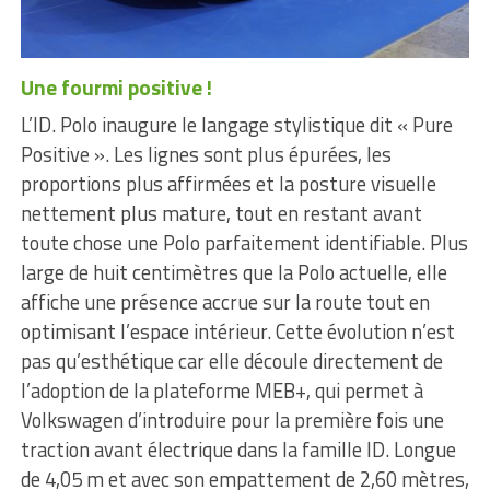
Une fourmi positive !
L’ID. Polo inaugure le langage stylistique dit « Pure
Positive ». Les lignes sont plus épurées, les
proportions plus affirmées et la posture visuelle
nettement plus mature, tout en restant avant
toute chose une Polo parfaitement identifiable. Plus
large de huit centimètres que la Polo actuelle, elle
affiche une présence accrue sur la route tout en
optimisant l’espace intérieur. Cette évolution n’est
pas qu’esthétique car elle découle directement de
l’adoption de la plateforme MEB+, qui permet à
Volkswagen d’introduire pour la première fois une
traction avant électrique dans la famille ID. Longue
de 4,05 m et avec son empattement de 2,60 mètres,