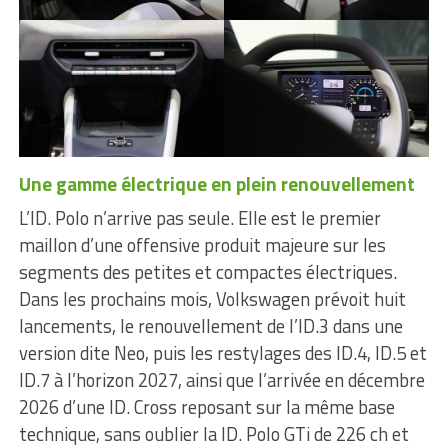
Une gamme électrique en plein renouvellement
L’ID. Polo n’arrive pas seule. Elle est le premier
maillon d’une offensive produit majeure sur les
segments des petites et compactes électriques.
Dans les prochains mois, Volkswagen prévoit huit
lancements, le renouvellement de l’ID.3 dans une
version dite Neo, puis les restylages des ID.4, ID.5 et
ID.7 à l’horizon 2027, ainsi que l’arrivée en décembre
2026 d’une ID. Cross reposant sur la même base
technique, sans oublier la ID. Polo GTi de 226 ch et