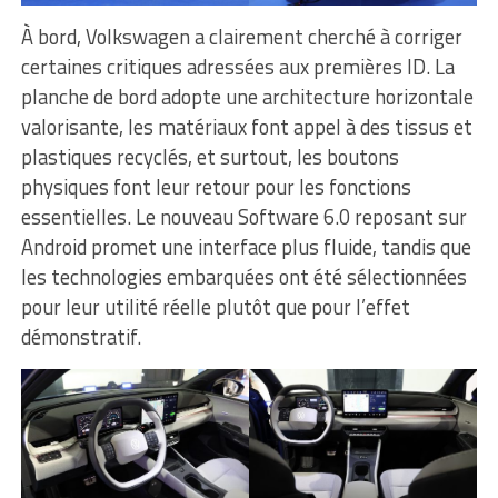
À bord, Volkswagen a clairement cherché à corriger
certaines critiques adressées aux premières ID. La
planche de bord adopte une architecture horizontale
valorisante, les matériaux font appel à des tissus et
plastiques recyclés, et surtout, les boutons
physiques font leur retour pour les fonctions
essentielles. Le nouveau Software 6.0 reposant sur
Android promet une interface plus fluide, tandis que
les technologies embarquées ont été sélectionnées
pour leur utilité réelle plutôt que pour l’effet
démonstratif.