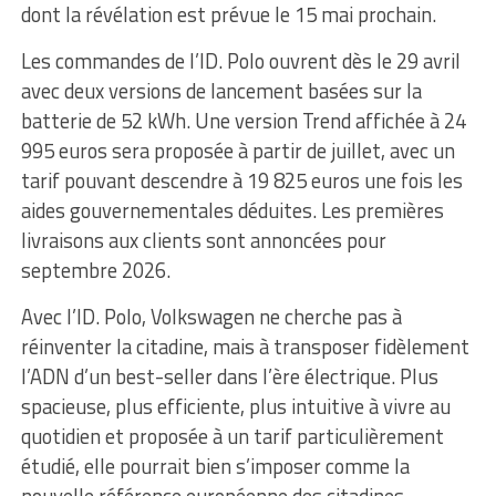
dont la révélation est prévue le 15 mai prochain.
Les commandes de l’ID. Polo ouvrent dès le 29 avril
avec deux versions de lancement basées sur la
batterie de 52 kWh. Une version Trend affichée à 24
995 euros sera proposée à partir de juillet, avec un
tarif pouvant descendre à 19 825 euros une fois les
aides gouvernementales déduites. Les premières
livraisons aux clients sont annoncées pour
septembre 2026.
Avec l’ID. Polo, Volkswagen ne cherche pas à
réinventer la citadine, mais à transposer fidèlement
l’ADN d’un best-seller dans l’ère électrique. Plus
spacieuse, plus efficiente, plus intuitive à vivre au
quotidien et proposée à un tarif particulièrement
étudié, elle pourrait bien s’imposer comme la