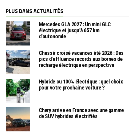
PLUS DANS ACTUALITÉS
Mercedes GLA 2027 : Un mini GLC
électrique et jusqu’à 657 km
d’autonomie
Chassé-croisé vacances été 2026 : Des
pics d’affluence records aux bornes de
recharge électrique en perspective
Hybride ou 100% électrique : quel choix
pour votre prochaine voiture ?
Chery arrive en France avec une gamme
de SUV hybrides électrifiés