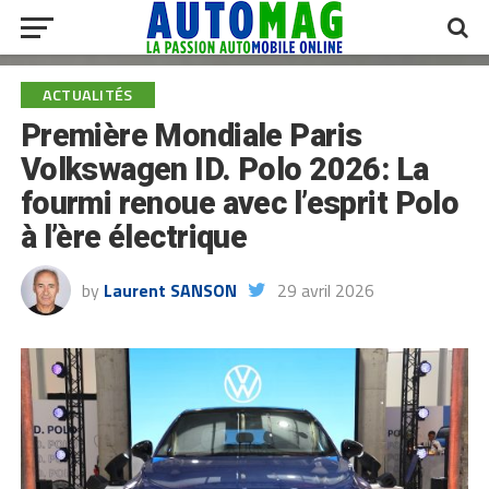
ACTUALITÉS
Première Mondiale Paris
Volkswagen ID. Polo 2026: La
fourmi renoue avec l’esprit Polo
à l’ère électrique
by
Laurent SANSON
29 avril 2026