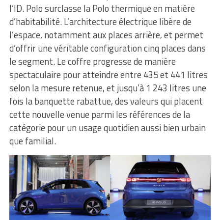
l’ID. Polo surclasse la Polo thermique en matière
d’habitabilité. L’architecture électrique libère de
l’espace, notamment aux places arrière, et permet
d’offrir une véritable configuration cinq places dans
le segment. Le coffre progresse de manière
spectaculaire pour atteindre entre 435 et 441 litres
selon la mesure retenue, et jusqu’à 1 243 litres une
fois la banquette rabattue, des valeurs qui placent
cette nouvelle venue parmi les références de la
catégorie pour un usage quotidien aussi bien urbain
que familial.