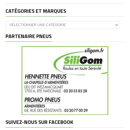
CATÉGORIES ET MARQUES
Catégories
et
marques
PARTENAIRE PNEUS
SUIVEZ-NOUS SUR FACEBOOK