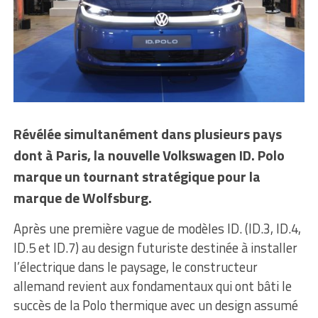
Révélée simultanément dans plusieurs pays
dont à Paris, la nouvelle Volkswagen ID. Polo
marque un tournant stratégique pour la
marque de Wolfsburg.
Après une première vague de modèles ID. (ID.3, ID.4,
ID.5 et ID.7) au design futuriste destinée à installer
l’électrique dans le paysage, le constructeur
allemand revient aux fondamentaux qui ont bâti le
succès de la Polo thermique avec un design assumé