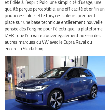
et fidèle à l’esprit Polo, une simplicité d’usage, une
qualité perçue perceptible, une efficacité et enfin un
prix accessible. Cette fois, ces valeurs prennent
place sur une base technique entièrement nouvelle,
pensée dès l’origine pour l’électrique, la plateforme
MEB+ que l’on va retrouver également au sein des
autres marques du VW avec le Cupra Raval ou
encore la Skoda Epiq.