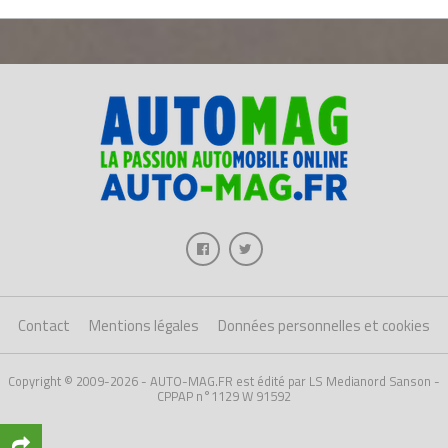
Contact
Mentions légales
Données personnelles et cookies
Copyright © 2009-2026 - AUTO-MAG.FR est édité par LS Medianord Sanson -
CPPAP n°1129 W 91592