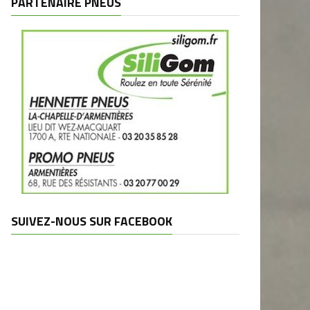
PARTENAIRE PNEUS
SUIVEZ-NOUS SUR FACEBOOK