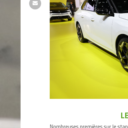
L
Nombreuses premières sur le stand