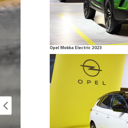
Opel Mokka Electric 2023