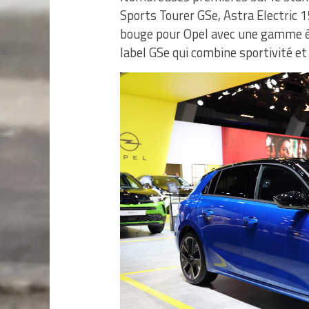
Sports Tourer GSe, Astra Electric 1
bouge pour Opel avec une gamme ét
label GSe qui combine sportivité et