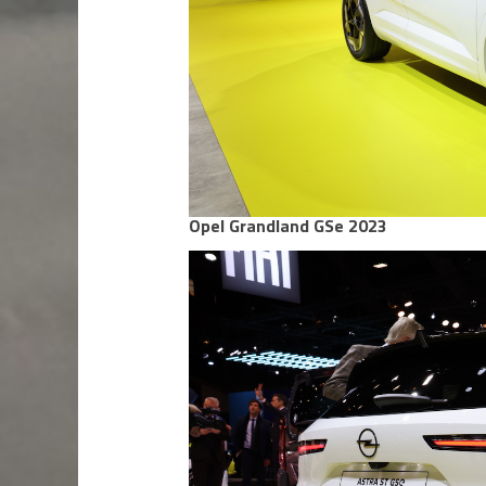
Opel Grandland GSe 2023