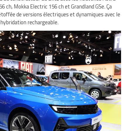
56 ch, Mokka Electric 156 ch et Grandland GSe. Ça
offée de versions électriques et dynamiques avec le
 hybridation rechargeable.