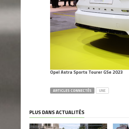
Opel Astra Sports Tourer GSe 2023
ARTICLES CONNECTÉS
UNE
PLUS DANS ACTUALITÉS