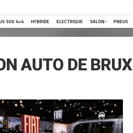
IS SUV 4×4
HYBRIDE
ELECTRIQUE
SALON
PNEUS
ON AUTO DE BRUX