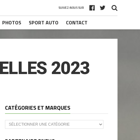
SUIVEZ-NOUS SUR
PHOTOS
SPORT AUTO
CONTACT
ELLES 2023
CATÉGORIES ET MARQUES
Catégories
et
marques