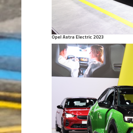
Opel Astra Electric 2023