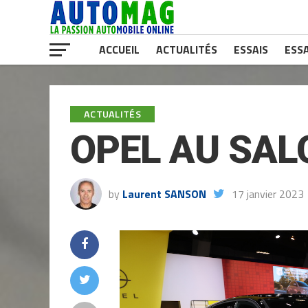
ACCUEIL
ACTUALITÉS
ESSAIS
ESSA
ACTUALITÉS
OPEL AU SAL
by
Laurent SANSON
17 janvier 2023