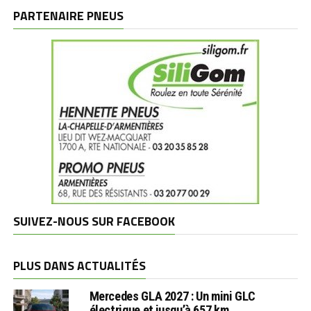
marques
PARTENAIRE PNEUS
SUIVEZ-NOUS SUR FACEBOOK
PLUS DANS ACTUALITÉS
Mercedes GLA 2027 : Un mini GLC
électrique et jusqu’à 657 km