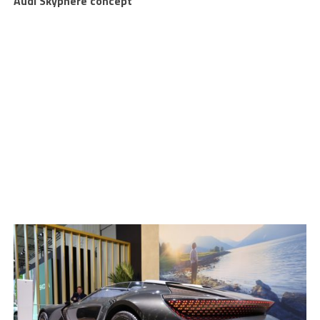
Audi Skyphere concept