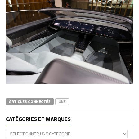
ARTICLES CONNECTÉS
UNE
CATÉGORIES ET MARQUES
Catégories
et