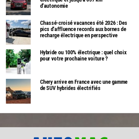
d’autonomie
Chassé-croisé vacances été 2026 : Des
pics d’affluence records aux bornes de
recharge électrique en perspective
Hybride ou 100% électrique : quel choix
pour votre prochaine voiture ?
Chery arrive en France avec une gamme
de SUV hybrides électrifiés