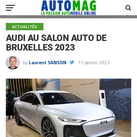
ACTUALITÉS
AUDI AU SALON AUTO DE
BRUXELLES 2023
by
Laurent SANSON
17 janvier 2023