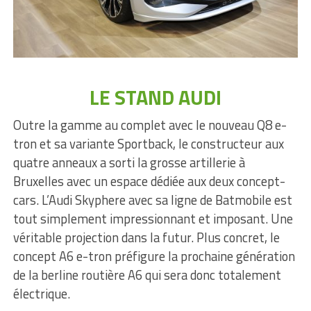
LE STAND AUDI
Outre la gamme au complet avec le nouveau Q8 e-
tron et sa variante Sportback, le constructeur aux
quatre anneaux a sorti la grosse artillerie à
Bruxelles avec un espace dédiée aux deux concept-
cars. L’Audi Skyphere avec sa ligne de Batmobile est
tout simplement impressionnant et imposant. Une
véritable projection dans la futur. Plus concret, le
concept A6 e-tron préfigure la prochaine génération
de la berline routière A6 qui sera donc totalement
électrique.