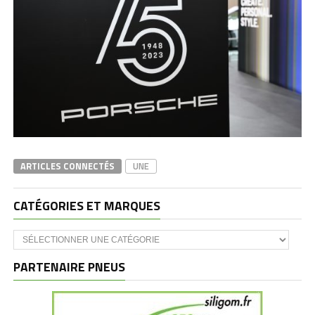
ARTICLES CONNECTÉS
UNE
CATÉGORIES ET MARQUES
Catégories
et
marques
PARTENAIRE PNEUS