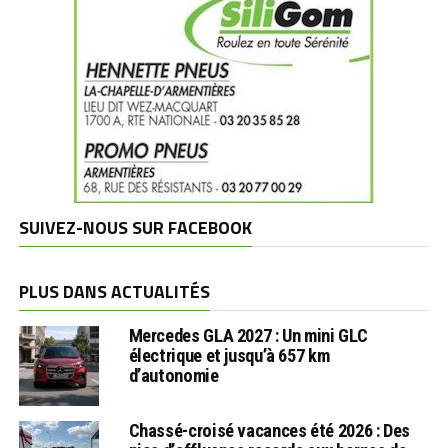
SUIVEZ-NOUS SUR FACEBOOK
PLUS DANS ACTUALITÉS
Mercedes GLA 2027 : Un mini GLC
électrique et jusqu’à 657 km
d’autonomie
Chassé-croisé vacances été 2026 : Des