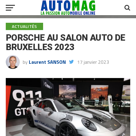
ACTUALITÉS
PORSCHE AU SALON AUTO DE
BRUXELLES 2023
by
Laurent SANSON
17 janvier 2023