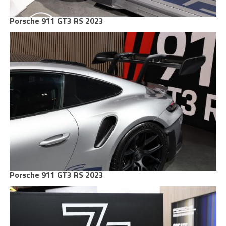
Porsche 911 GT3 RS 2023
Porsche 911 GT3 RS 2023