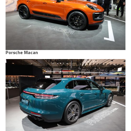
Porsche Macan