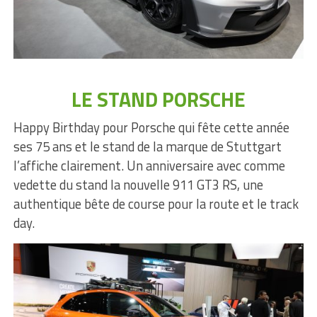
LE STAND PORSCHE
Happy Birthday pour Porsche qui fête cette année
ses 75 ans et le stand de la marque de Stuttgart
l’affiche clairement. Un anniversaire avec comme
vedette du stand la nouvelle 911 GT3 RS, une
authentique bête de course pour la route et le track
day.