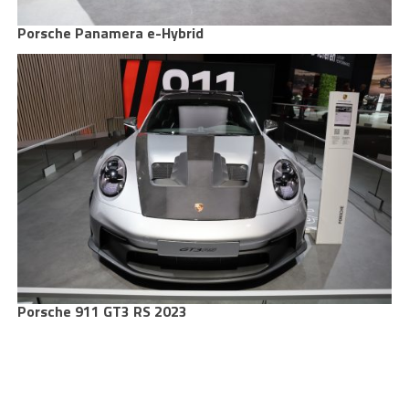
Porsche Panamera e-Hybrid
Porsche 911 GT3 RS 2023