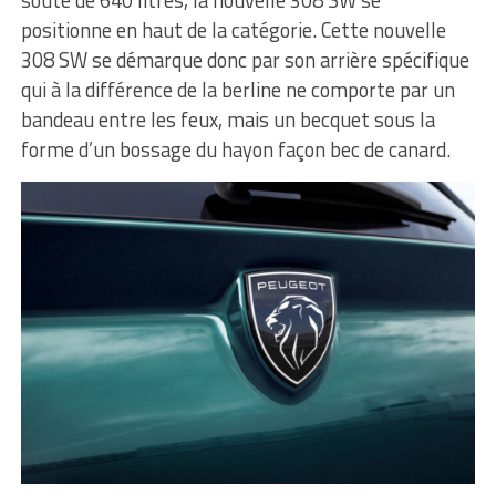
positionne en haut de la catégorie. Cette nouvelle
308 SW se démarque donc par son arrière spécifique
qui à la différence de la berline ne comporte par un
bandeau entre les feux, mais un becquet sous la
forme d’un bossage du hayon façon bec de canard.