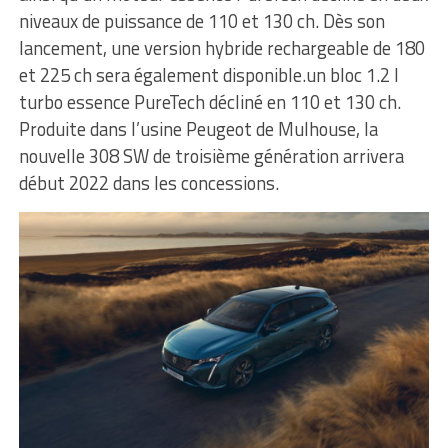
niveaux de puissance de 110 et 130 ch. Dès son
lancement, une version hybride rechargeable de 180
et 225 ch sera également disponible.un bloc 1.2 l
turbo essence PureTech décliné en 110 et 130 ch.
Produite dans l’usine Peugeot de Mulhouse, la
nouvelle 308 SW de troisième génération arrivera
début 2022 dans les concessions.