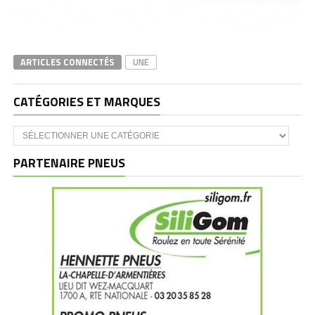
ARTICLES CONNECTÉS
UNE
CATÉGORIES ET MARQUES
Catégories
et
marques
PARTENAIRE PNEUS