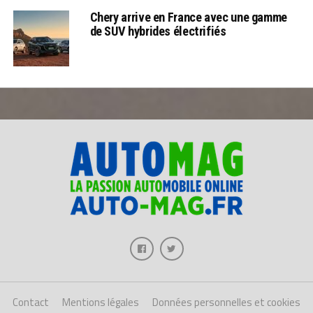
Chery arrive en France avec une gamme
de SUV hybrides électrifiés
Contact
Mentions légales
Données personnelles et cookies