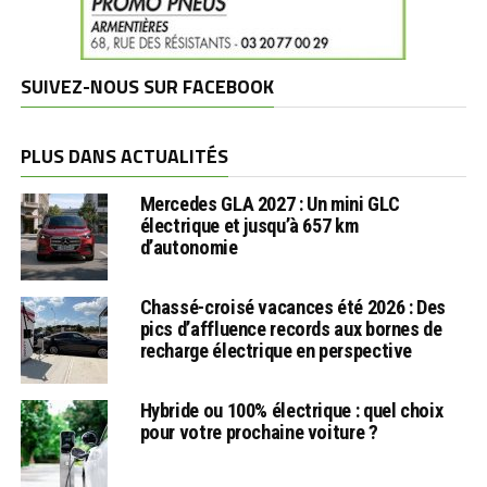
SUIVEZ-NOUS SUR FACEBOOK
PLUS DANS ACTUALITÉS
Mercedes GLA 2027 : Un mini GLC
électrique et jusqu’à 657 km
d’autonomie
Chassé-croisé vacances été 2026 : Des
pics d’affluence records aux bornes de
recharge électrique en perspective
Hybride ou 100% électrique : quel choix
pour votre prochaine voiture ?