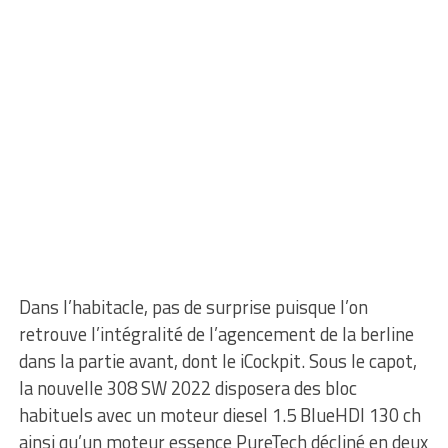
Dans l’habitacle, pas de surprise puisque l’on
retrouve l’intégralité de l’agencement de la berline
dans la partie avant, dont le iCockpit. Sous le capot,
la nouvelle 308 SW 2022 disposera des bloc
habituels avec un moteur diesel 1.5 BlueHDI 130 ch
ainsi qu’un moteur essence PureTech décliné en deux