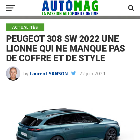
ACTUALITÉS
PEUGEOT 308 SW 2022 UNE
LIONNE QUI NE MANQUE PAS
DE COFFRE ET DE STYLE
by
Laurent SANSON
22 juin 2021