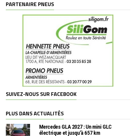
marques
PARTENAIRE PNEUS
SUIVEZ-NOUS SUR FACEBOOK
PLUS DANS ACTUALITÉS
Mercedes GLA 2027 : Un mini GLC
électrique et jusqu’à 657 km