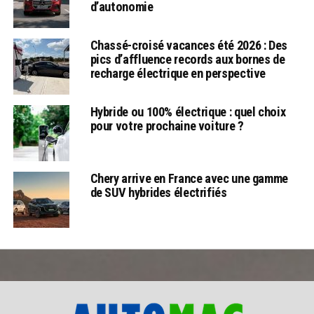
d’autonomie
Chassé-croisé vacances été 2026 : Des
pics d’affluence records aux bornes de
recharge électrique en perspective
Hybride ou 100% électrique : quel choix
pour votre prochaine voiture ?
Chery arrive en France avec une gamme
de SUV hybrides électrifiés