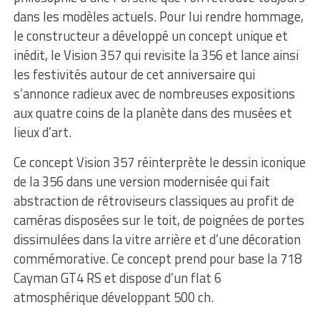
dans les modèles actuels. Pour lui rendre hommage,
le constructeur a développé un concept unique et
inédit, le Vision 357 qui revisite la 356 et lance ainsi
les festivités autour de cet anniversaire qui
s’annonce radieux avec de nombreuses expositions
aux quatre coins de la planète dans des musées et
lieux d’art.
Ce concept Vision 357 réinterprète le dessin iconique
de la 356 dans une version modernisée qui fait
abstraction de rétroviseurs classiques au profit de
caméras disposées sur le toit, de poignées de portes
dissimulées dans la vitre arrière et d’une décoration
commémorative. Ce concept prend pour base la 718
Cayman GT4 RS et dispose d’un flat 6
atmosphérique développant 500 ch.