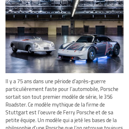
Il y a 75 ans dans une période d’après-guerre
particulièrement faste pour l’automobile, Porsche
sortait son tout premier modèle de série, le 356
Roadster. Ce modèle mythique de la firme de
Stuttgart est l’oeuvre de Ferry Porsche et de sa
petite équipe. Un modèle qui a jeté les bases de la
philosophie d’une Porsche que l’on retrouve toujours