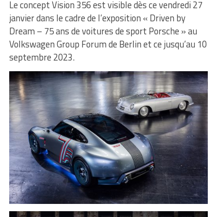
Le concept Vision 356 est visible dès ce vendredi 27
janvier dans le cadre de l’exposition « Driven by
Dream – 75 ans de voitures de sport Porsche » au
Volkswagen Group Forum de Berlin et ce jusqu’au 10
septembre 2023.