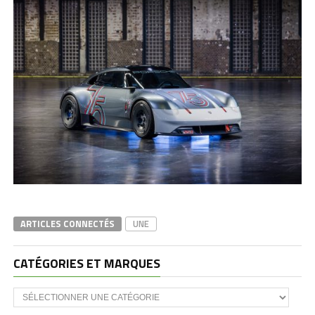
ARTICLES CONNECTÉS
UNE
CATÉGORIES ET MARQUES
Catégories
et