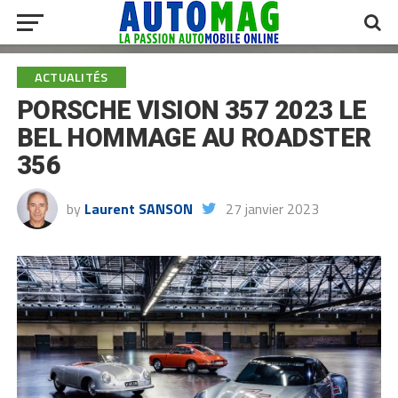
ACTUALITÉS
PORSCHE VISION 357 2023 LE
BEL HOMMAGE AU ROADSTER
356
by
Laurent SANSON
27 janvier 2023