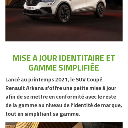
MISE A JOUR IDENTITAIRE ET
GAMME SIMPLIFIÉE
Lancé au printemps 2021, le SUV Coupé
Renault Arkana s’offre une petite mise à jour
afin de se mettre en conformité avec le reste
de la gamme au niveau de l’identité de marque,
tout en simplifiant sa gamme.