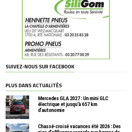
SUIVEZ-NOUS SUR FACEBOOK
PLUS DANS ACTUALITÉS
Mercedes GLA 2027 : Un mini GLC
électrique et jusqu’à 657 km
d’autonomie
Chassé-croisé vacances été 2026 : Des