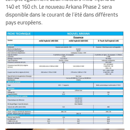
140 et 160 ch. Le nouveau Arkana Phase 2 sera
disponible dans le courant de l’été dans différents
pays européens.