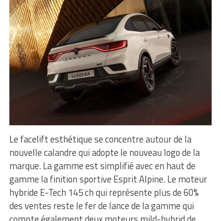
Le facelift esthétique se concentre autour de la
nouvelle calandre qui adopte le nouveau logo de la
marque. La gamme est simplifié avec en haut de
gamme la finition sportive Esprit Alpine. Le moteur
hybride E-Tech 145 ch qui représente plus de 60%
des ventes reste le fer de lance de la gamme qui
compte également deux moteurs mild-hybrid de