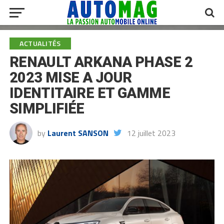
ACTUALITÉS
RENAULT ARKANA PHASE 2
2023 MISE A JOUR
IDENTITAIRE ET GAMME
SIMPLIFIÉE
by
Laurent SANSON
12 juillet 2023