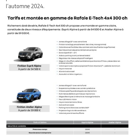
l’automne 2024.