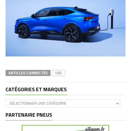
ARTICLES CONNECTÉS
UNE
CATÉGORIES ET MARQUES
Catégories
et
marques
PARTENAIRE PNEUS