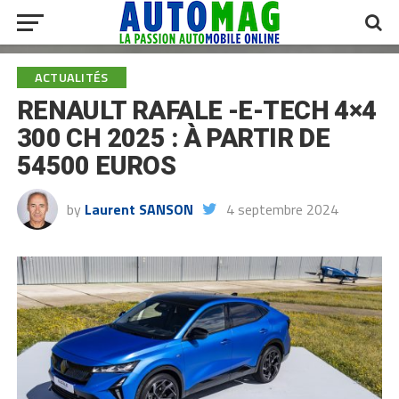
ACTUALITÉS
RENAULT RAFALE -E-TECH 4×4
300 CH 2025 : À PARTIR DE
54500 EUROS
by
Laurent SANSON
4 septembre 2024