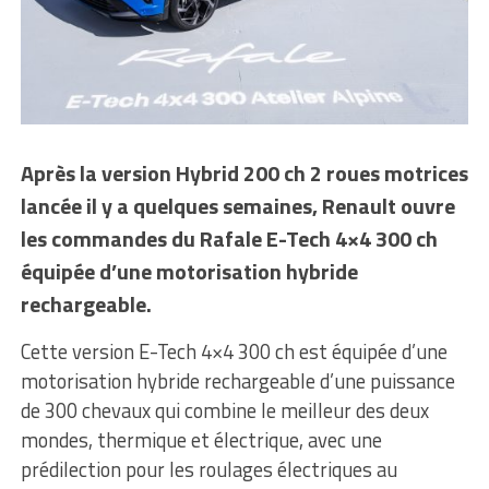
Après la version Hybrid 200 ch 2 roues motrices
lancée il y a quelques semaines, Renault ouvre
les commandes du Rafale E-Tech 4×4 300 ch
équipée d’une motorisation hybride
rechargeable.
Cette version E-Tech 4×4 300 ch est équipée d’une
motorisation hybride rechargeable d’une puissance
de 300 chevaux qui combine le meilleur des deux
mondes, thermique et électrique, avec une
prédilection pour les roulages électriques au