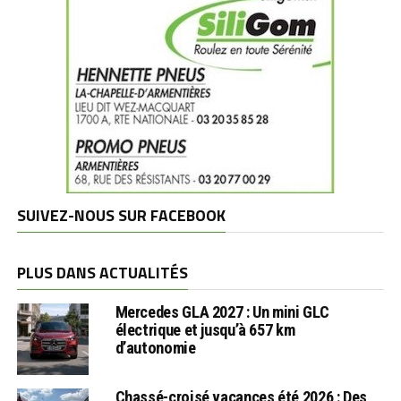
SUIVEZ-NOUS SUR FACEBOOK
PLUS DANS ACTUALITÉS
Mercedes GLA 2027 : Un mini GLC
électrique et jusqu’à 657 km
d’autonomie
Chassé-croisé vacances été 2026 : Des