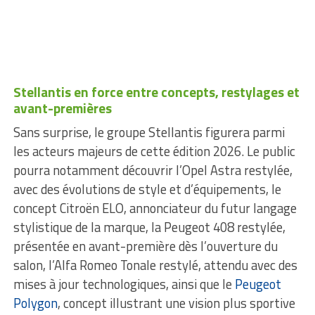
Stellantis en force entre concepts, restylages et
avant-premières
Sans surprise, le groupe Stellantis figurera parmi
les acteurs majeurs de cette édition 2026. Le public
pourra notamment découvrir l’Opel Astra restylée,
avec des évolutions de style et d’équipements, le
concept Citroën ELO, annonciateur du futur langage
stylistique de la marque, la Peugeot 408 restylée,
présentée en avant-première dès l’ouverture du
salon, l’Alfa Romeo Tonale restylé, attendu avec des
mises à jour technologiques, ainsi que le
Peugeot
Polygon
, concept illustrant une vision plus sportive