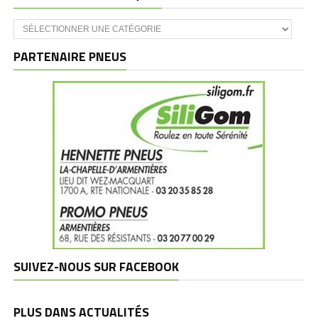
Catégories
et
marques
PARTENAIRE PNEUS
SUIVEZ-NOUS SUR FACEBOOK
PLUS DANS ACTUALITÉS