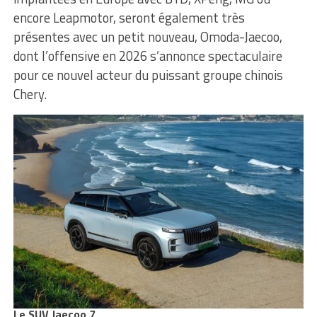
encore Leapmotor, seront également très
présentes avec un petit nouveau, Omoda-Jaecoo,
dont l’offensive en 2026 s’annonce spectaculaire
pour ce nouvel acteur du puissant groupe chinois
Chery.
Le SUV Jaecoo 7