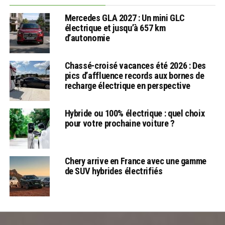
Mercedes GLA 2027 : Un mini GLC
électrique et jusqu’à 657 km
d’autonomie
Chassé-croisé vacances été 2026 : Des
pics d’affluence records aux bornes de
recharge électrique en perspective
Hybride ou 100% électrique : quel choix
pour votre prochaine voiture ?
Chery arrive en France avec une gamme
de SUV hybrides électrifiés