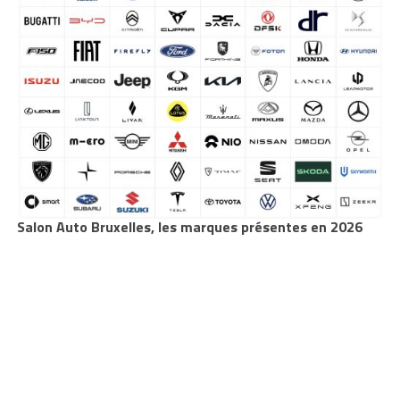
Salon Auto Bruxelles, les marques présentes en 2026