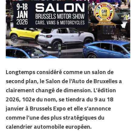
Longtemps considéré comme un salon de
second plan, le Salon de l’Auto de Bruxelles a
clairement changé de dimension. L’édition
2026, 102e du nom, se tiendra du 9 au 18
janvier à Brussels Expo et elle s’annonce
comme l’une des plus stratégiques du
calendrier automobile européen.