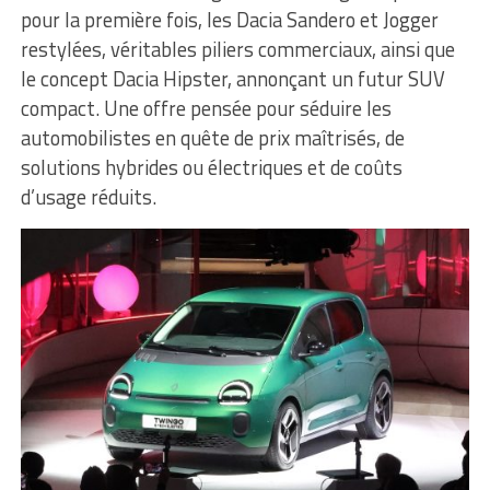
pour la première fois, les Dacia Sandero et Jogger
restylées, véritables piliers commerciaux, ainsi que
le concept Dacia Hipster, annonçant un futur SUV
compact. Une offre pensée pour séduire les
automobilistes en quête de prix maîtrisés, de
solutions hybrides ou électriques et de coûts
d’usage réduits.