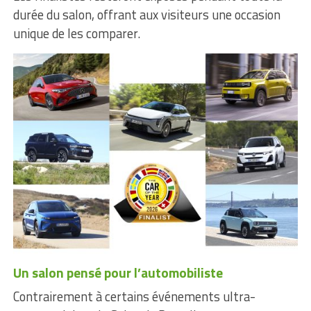
durée du salon, offrant aux visiteurs une occasion
unique de les comparer.
Un salon pensé pour l’automobiliste
Contrairement à certains événements ultra-