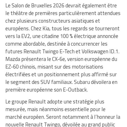
Le Salon de Bruxelles 2026 devrait également être
le théâtre de premières particulièrement attendues
chez plusieurs constructeurs asiatiques et
européens. Chez Kia, tous les regards se tourneront
vers la EV2, une citadine 100 % électrique annoncée
comme abordable, destinée à concurrencer les
futures Renault Twingo E-Tech et Volkswagen ID.1.
Mazda présentera le CX-6e, version européenne du
EZ-60 chinois, misant sur des motorisations
électrifiées et un positionnement plus affirmé sur
le segment des SUV familiaux. Subaru dévoilera en
première européenne son E-Outback.
Le groupe Renault adopte une stratégie plus
mesurée, mais néanmoins essentielle pour le
marché européen. Seront notamment à l’honneur la
nouvelle Renault Twingo, dévoilée au grand public