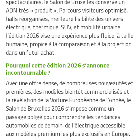
spectaculaires, le Salon de Bruxelles conserve un
ADN très « produit ». Parcours visiteurs optimisé,
halls réorganisés, meilleure lisibilité des univers
électrique, thermique, SUV, et mobilité urbaine.
l’édition 2026 vise une expérience plus fluide, à taille
humaine, propice à la comparaison et à la projection
dans un futur achat.
Pourquoi cette édition 2026 s’annonce
incontournable ?
Avec une offre dense, de nombreuses nouveautés et
premières, des modèles bientôt commercialisés et
la révélation de la Voiture Européenne de l’Année, le
Salon de Bruxelles 2026 s’impose comme un
passage obligé pour comprendre les tendances
automobiles de demain, de l’électrique accessible
aux modèles premium les plus exclusifs en Europe.