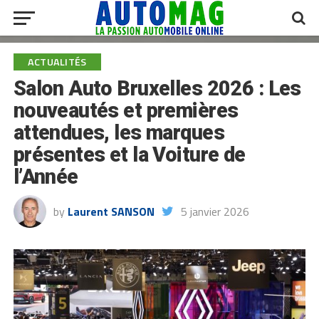
ACTUALITÉS
Salon Auto Bruxelles 2026 : Les
nouveautés et premières
attendues, les marques
présentes et la Voiture de
l’Année
by
Laurent SANSON
5 janvier 2026