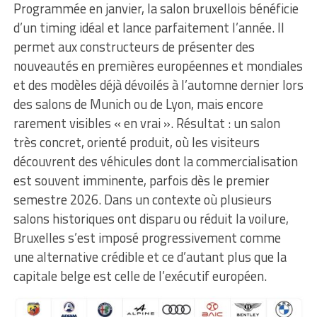
Programmée en janvier, la salon bruxellois bénéficie
d’un timing idéal et lance parfaitement l’année. Il
permet aux constructeurs de présenter des
nouveautés en premières européennes et mondiales
et des modèles déjà dévoilés à l’automne dernier lors
des salons de Munich ou de Lyon, mais encore
rarement visibles « en vrai ». Résultat : un salon
très concret, orienté produit, où les visiteurs
découvrent des véhicules dont la commercialisation
est souvent imminente, parfois dès le premier
semestre 2026. Dans un contexte où plusieurs
salons historiques ont disparu ou réduit la voilure,
Bruxelles s’est imposé progressivement comme
une alternative crédible et ce d’autant plus que la
capitale belge est celle de l’exécutif européen.