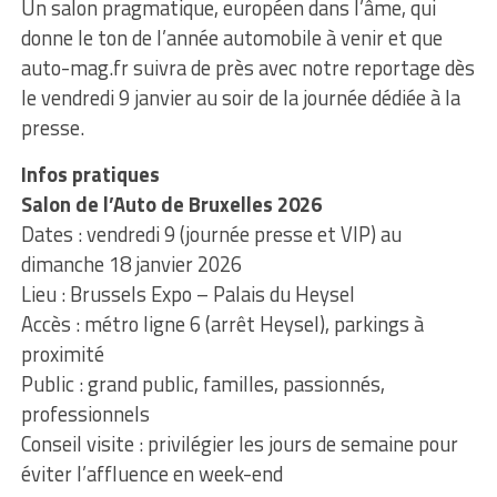
Un salon pragmatique, européen dans l’âme, qui
donne le ton de l’année automobile à venir et que
auto-mag.fr suivra de près avec notre reportage dès
le vendredi 9 janvier au soir de la journée dédiée à la
presse.
Infos pratiques
Salon de l’Auto de Bruxelles 2026
Dates : vendredi 9 (journée presse et VIP) au
dimanche 18 janvier 2026
Lieu : Brussels Expo – Palais du Heysel
Accès : métro ligne 6 (arrêt Heysel), parkings à
proximité
Public : grand public, familles, passionnés,
professionnels
Conseil visite : privilégier les jours de semaine pour
éviter l’affluence en week-end