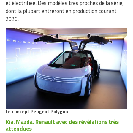
et électrifiée. Des modèles très proches de la série,
dont la plupart entreront en production courant
2026.
Le concept Peugeot Polygon
Kia, Mazda, Renault avec des révélations très
attendues