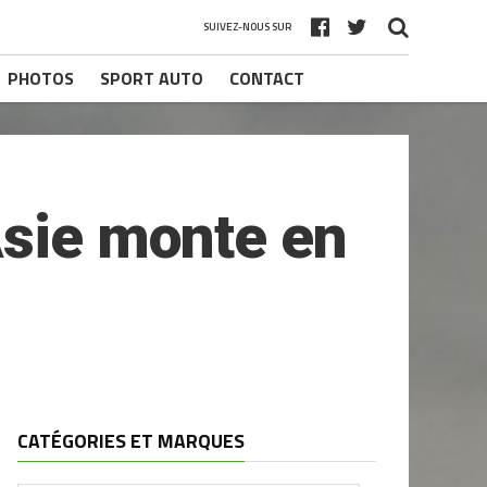
SUIVEZ-NOUS SUR
PHOTOS
SPORT AUTO
CONTACT
Asie monte en
CATÉGORIES ET MARQUES