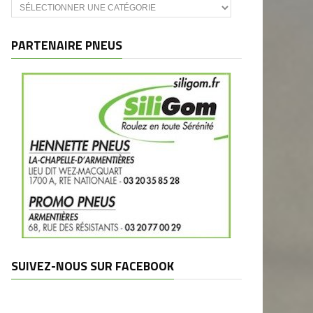
Catégories
et
marques
PARTENAIRE PNEUS
SUIVEZ-NOUS SUR FACEBOOK