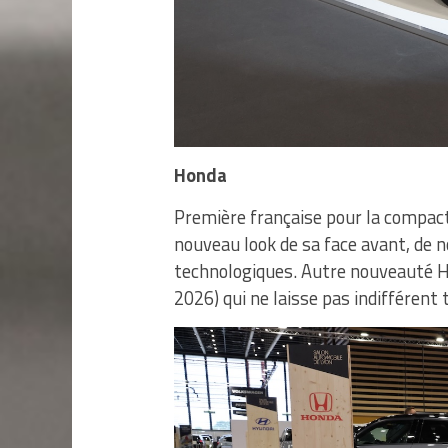
Honda
Première française pour la compact
nouveau look de sa face avant, de 
technologiques. Autre nouveauté H
2026) qui ne laisse pas indifférent