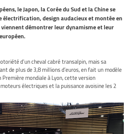
éens, le Japon, la Corée du Sud et la Chine se
re électrification, design audacieux et montée en
 viennent démontrer leur dynamisme et leur
 européen.
otoriété d’un cheval cabré transalpin, mais sa
ant de plus de 3,8 millions d’euros, en fait un modèle
n Première mondiale à Lyon, cette version
moteurs électriques et la puissance avoisine les 2