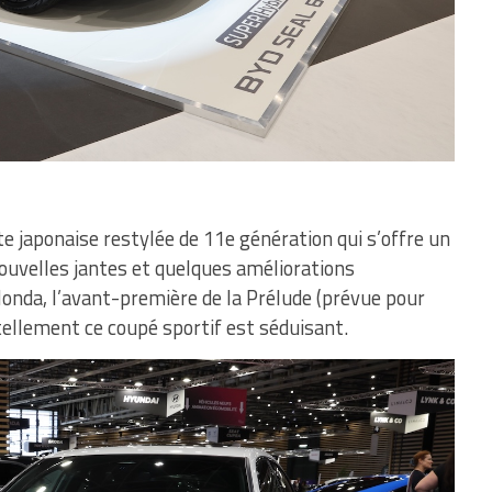
e japonaise restylée de 11e génération qui s’offre un
nouvelles jantes et quelques améliorations
onda, l’avant-première de la Prélude (prévue pour
 tellement ce coupé sportif est séduisant.