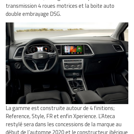
transmission 4 roues motrices et la boite auto
double embrayage DSG.
La gamme est construite autour de 4 finitions;
Reference, Style, FR et enfin Xperience. L’Ateca
restylé sera dans les concessions de la marque au
début de l’automne 2020 et le constructeur ibérique