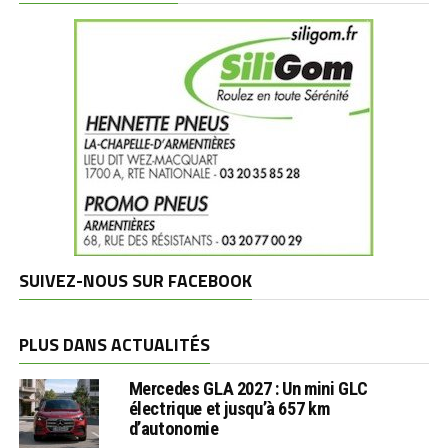
SUIVEZ-NOUS SUR FACEBOOK
PLUS DANS ACTUALITÉS
Mercedes GLA 2027 : Un mini GLC
électrique et jusqu’à 657 km
d’autonomie