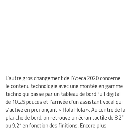
L’autre gros changement de l’Ateca 2020 concerne
le contenu technologie avec une montée en gamme
techno qui passe par un tableau de bord full digital
de 10,25 pouces et l’arrivée d’un assistant vocal qui
s’active en prononçant « Hola Hola ». Au centre de la
planche de bord, on retrouve un écran tactile de 8,2“
ou 9,2“ en fonction des finitions. Encore plus