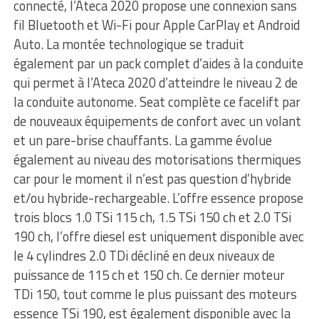
connecté, l’Ateca 2020 propose une connexion sans
fil Bluetooth et Wi-Fi pour Apple CarPlay et Android
Auto. La montée technologique se traduit
également par un pack complet d’aides à la conduite
qui permet à l’Ateca 2020 d’atteindre le niveau 2 de
la conduite autonome. Seat complète ce facelift par
de nouveaux équipements de confort avec un volant
et un pare-brise chauffants. La gamme évolue
également au niveau des motorisations thermiques
car pour le moment il n’est pas question d’hybride
et/ou hybride-rechargeable. L’offre essence propose
trois blocs 1.0 TSi 115 ch, 1.5 TSi 150 ch et 2.0 TSi
190 ch, l’offre diesel est uniquement disponible avec
le 4 cylindres 2.0 TDi décliné en deux niveaux de
puissance de 115 ch et 150 ch. Ce dernier moteur
TDi 150, tout comme le plus puissant des moteurs
essence TSi 190, est également disponible avec la