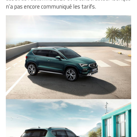
n’a pas encore communiqué les tarifs.