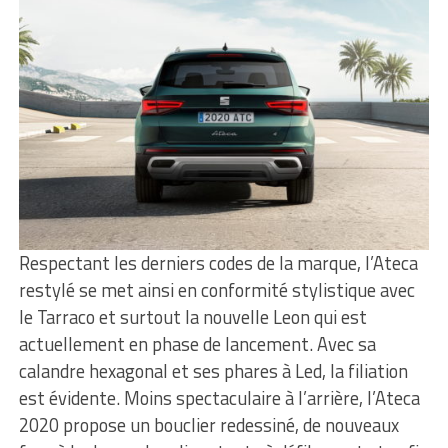
Respectant les derniers codes de la marque, l’Ateca
restylé se met ainsi en conformité stylistique avec
le Tarraco et surtout la nouvelle Leon qui est
actuellement en phase de lancement. Avec sa
calandre hexagonal et ses phares à Led, la filiation
est évidente. Moins spectaculaire à l’arrière, l’Ateca
2020 propose un bouclier redessiné, de nouveaux