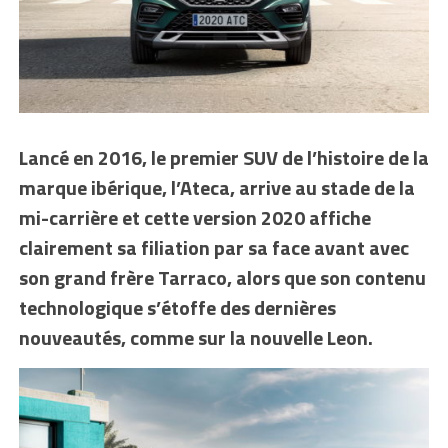
Lancé en 2016, le premier SUV de l’histoire de la
marque ibérique, l’Ateca, arrive au stade de la
mi-carrière et cette version 2020 affiche
clairement sa filiation par sa face avant avec
son grand frère Tarraco, alors que son contenu
technologique s’étoffe des dernières
nouveautés, comme sur la nouvelle Leon.