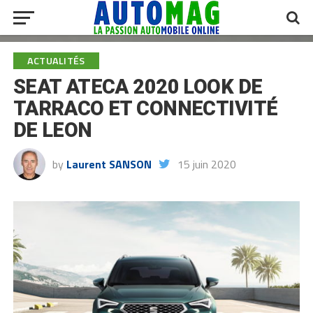
ACTUALITÉS
SEAT ATECA 2020 LOOK DE
TARRACO ET CONNECTIVITÉ
DE LEON
by
Laurent SANSON
15 juin 2020