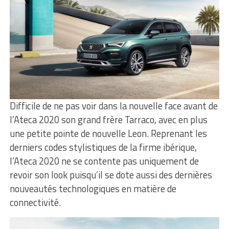
Difficile de ne pas voir dans la nouvelle face avant de
l’Ateca 2020 son grand frère Tarraco, avec en plus
une petite pointe de nouvelle Leon. Reprenant les
derniers codes stylistiques de la firme ibérique,
l’Ateca 2020 ne se contente pas uniquement de
revoir son look puisqu’il se dote aussi des dernières
nouveautés technologiques en matière de
connectivité.