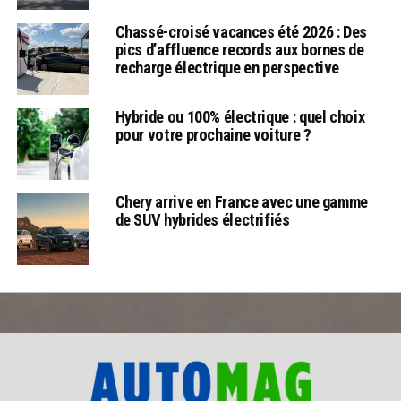
Chassé-croisé vacances été 2026 : Des
pics d’affluence records aux bornes de
recharge électrique en perspective
Hybride ou 100% électrique : quel choix
pour votre prochaine voiture ?
Chery arrive en France avec une gamme
de SUV hybrides électrifiés