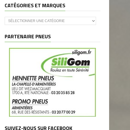
CATÉGORIES ET MARQUES
Catégories
et
marques
PARTENAIRE PNEUS
SUIVEZ-NOUS SUR FACEBOOK