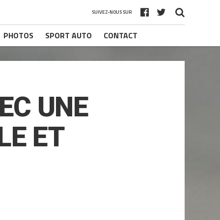
SUIVEZ-NOUS SUR
PHOTOS
SPORT AUTO
CONTACT
EC UNE
LE ET