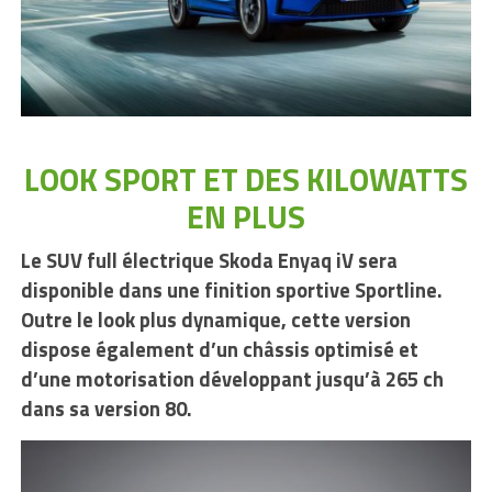
LOOK SPORT ET DES KILOWATTS
EN PLUS
Le SUV full électrique Skoda Enyaq iV sera
disponible dans une finition sportive Sportline.
Outre le look plus dynamique, cette version
dispose également d’un châssis optimisé et
d’une motorisation développant jusqu’à 265 ch
dans sa version 80.