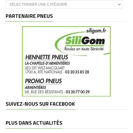
Catégories
et
marques
PARTENAIRE PNEUS
SUIVEZ-NOUS SUR FACEBOOK
PLUS DANS ACTUALITÉS