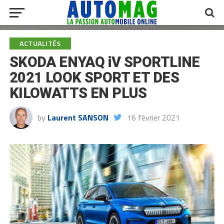
ACTUALITÉS
SKODA ENYAQ iV SPORTLINE
2021 LOOK SPORT ET DES
KILOWATTS EN PLUS
by
Laurent SANSON
16 février 2021