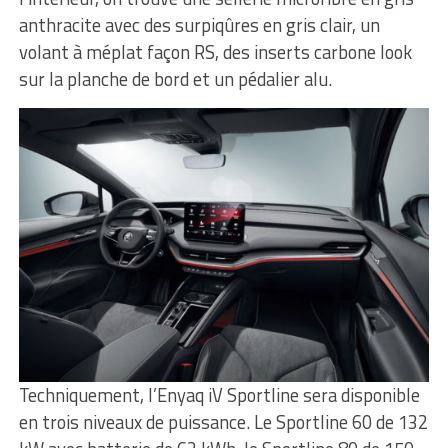
anthracite avec des surpiqûres en gris clair, un
volant à méplat façon RS, des inserts carbone look
sur la planche de bord et un pédalier alu.
Techniquement, l’Enyaq iV Sportline sera disponible
en trois niveaux de puissance. Le Sportline 60 de 132