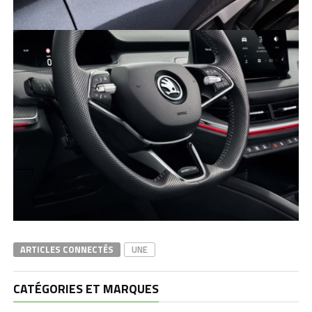
ARTICLES CONNECTÉS
UNE
CATÉGORIES ET MARQUES