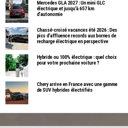
Mercedes GLA 2027 : Un mini GLC
électrique et jusqu’à 657 km
d’autonomie
Chassé-croisé vacances été 2026 : Des
pics d’affluence records aux bornes de
recharge électrique en perspective
Hybride ou 100% électrique : quel choix
pour votre prochaine voiture ?
Chery arrive en France avec une gamme
de SUV hybrides électrifiés