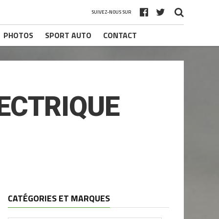
SUIVEZ-NOUS SUR
PHOTOS
SPORT AUTO
CONTACT
LECTRIQUE
CATÉGORIES ET MARQUES