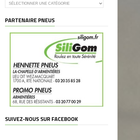
Catégories
et
marques
PARTENAIRE PNEUS
SUIVEZ-NOUS SUR FACEBOOK