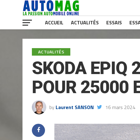
ACCUEIL
ACTUALITÉS
ESSAIS
ESSA
ACTUALITÉS
SKODA EPIQ 
POUR 25000 
by
Laurent SANSON
16 mars 2024