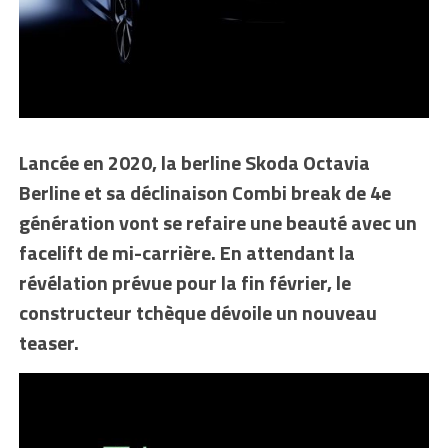
Lancée en 2020, la berline Skoda Octavia
Berline et sa déclinaison Combi break de 4e
génération vont se refaire une beauté avec un
facelift de mi-carrière. En attendant la
révélation prévue pour la fin février, le
constructeur tchèque dévoile un nouveau
teaser.