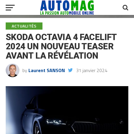
ACTUALITÉS
SKODA OCTAVIA 4 FACELIFT
2024 UN NOUVEAU TEASER
AVANT LA RÉVÉLATION
by
Laurent SANSON
31 janvier 2024