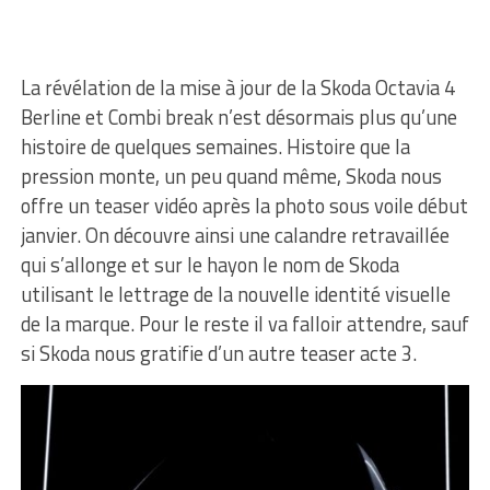
La révélation de la mise à jour de la Skoda Octavia 4
Berline et Combi break n’est désormais plus qu’une
histoire de quelques semaines. Histoire que la
pression monte, un peu quand même, Skoda nous
offre un teaser vidéo après la photo sous voile début
janvier. On découvre ainsi une calandre retravaillée
qui s’allonge et sur le hayon le nom de Skoda
utilisant le lettrage de la nouvelle identité visuelle
de la marque. Pour le reste il va falloir attendre, sauf
si Skoda nous gratifie d’un autre teaser acte 3.