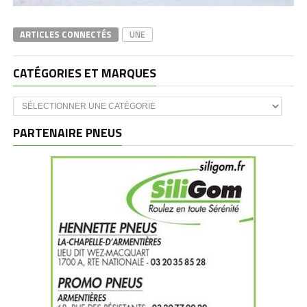
ARTICLES CONNECTÉS
UNE
CATÉGORIES ET MARQUES
Catégories
et
marques
PARTENAIRE PNEUS