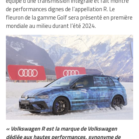
équipé d’une transmission intégrale et fait montre
de performances dignes de l’appellation R. Le
fleuron de la gamme Golf sera présenté en première
mondiale au milieu durant l’été 2024.
« Volkswagen R est la marque de Volkswagen
dédiée aux hautes performances, synonyme de