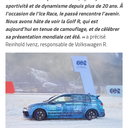
sportivité et de dynamisme depuis plus de 20 ans. À
l’occasion de l’Ice Race, le passé rencontre l’avenir.
Nous avons hâte de voir la Golf R, qui est
aujourd’hui en tenue de camouflage, et de célébrer
sa présentation mondiale cet été. »
a précisé
Reinhold Ivenz, responsable de Volkswagen R.