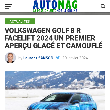
ACTUALITÉS
VOLKSWAGEN GOLF 8 R
FACELIFT 2024 UN PREMIER
APERÇU GLACÉ ET CAMOUFLÉ
by
Laurent SANSON
29 janvier 2024