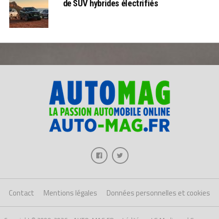
de SUV hybrides électrifiés
Contact
Mentions légales
Données personnelles et cookies