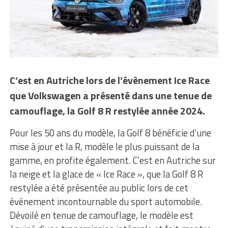
C’est en Autriche lors de l’évènement Ice Race
que Volkswagen a présenté dans une tenue de
camouflage, la Golf 8 R restylée année 2024.
Pour les 50 ans du modèle, la Golf 8 bénéficie d’une
mise à jour et la R, modèle le plus puissant de la
gamme, en profite également. C’est en Autriche sur
la neige et la glace de « Ice Race », que la Golf 8 R
restylée a été présentée au public lors de cet
événement incontournable du sport automobile.
Dévoilé en tenue de camouflage, le modèle est