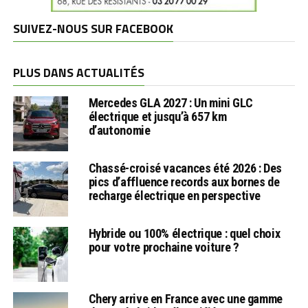
SUIVEZ-NOUS SUR FACEBOOK
PLUS DANS ACTUALITÉS
Mercedes GLA 2027 : Un mini GLC
électrique et jusqu’à 657 km
d’autonomie
Chassé-croisé vacances été 2026 : Des
pics d’affluence records aux bornes de
recharge électrique en perspective
Hybride ou 100% électrique : quel choix
pour votre prochaine voiture ?
Chery arrive en France avec une gamme