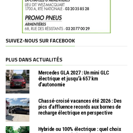
SUIVEZ-NOUS SUR FACEBOOK
PLUS DANS ACTUALITÉS
Mercedes GLA 2027 : Un mini GLC
électrique et jusqu’à 657 km
d’autonomie
Chassé-croisé vacances été 2026 : Des
pics d’affluence records aux bornes de
recharge électrique en perspective
Hybride ou 100% électrique : quel choix