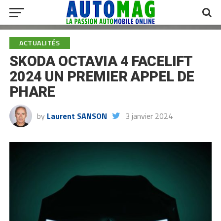
ACTUALITÉS
SKODA OCTAVIA 4 FACELIFT
2024 UN PREMIER APPEL DE
PHARE
by
Laurent SANSON
3 janvier 2024