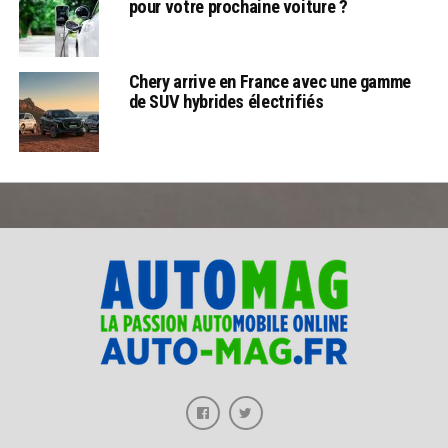
pour votre prochaine voiture ?
Chery arrive en France avec une gamme
de SUV hybrides électrifiés