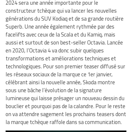
2024 sera une année importante pour le
constructeur tchèque qui va lancer les nouvelles
générations du SUV Kodiaq et de sa grande routière
Superb. Une année également rythmée par des
facelifts avec ceux de la Scala et du Kamiq, mais
aussi et surtout de son best-seller Octavia. Lancée
en 2020, l’Octavia 4 va donc subir quelques
transformations et améliorations techniques et
technologiques. Pour son premier teaser diffusé sur
les réseaux sociaux de la marque ce 1er janvier,
célébrant ainsi la nouvelle année, Skoda montre
sous une bâche l’évolution de la signature
lumineuse qui laisse présager un nouveau dessin du
bouclier et pourquoi pas de la calandre. Pour le reste
on va attendre sagement les prochains teasers dont
la marque tchèque raffole dans sa communication.