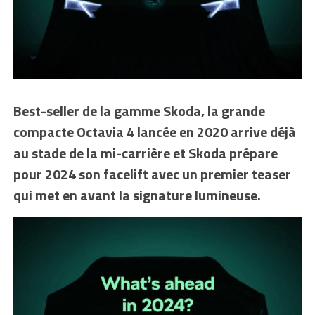
Best-seller de la gamme Skoda, la grande
compacte Octavia 4 lancée en 2020 arrive déjà
au stade de la mi-carrière et Skoda prépare
pour 2024 son facelift avec un premier teaser
qui met en avant la signature lumineuse.