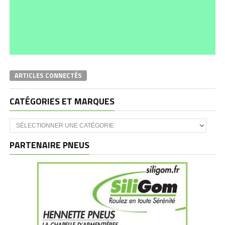
ARTICLES CONNECTÉS
CATÉGORIES ET MARQUES
Catégories
et
marques
PARTENAIRE PNEUS