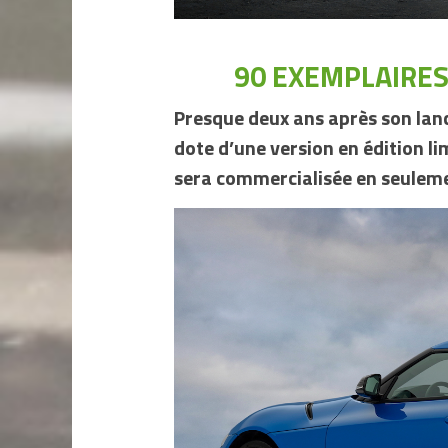
90 EXEMPLAIRES
Presque deux ans après son lan
dote d’une version en édition li
sera commercialisée en seulem