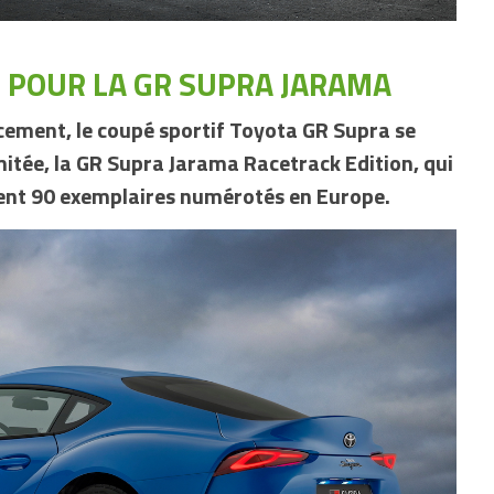
 POUR LA GR SUPRA JARAMA
cement, le coupé sportif Toyota GR Supra se
mitée, la GR Supra Jarama Racetrack Edition, qui
ent 90 exemplaires numérotés en Europe.