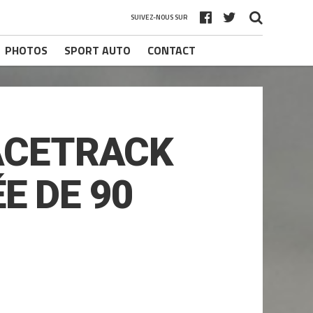
SUIVEZ-NOUS SUR
PHOTOS
SPORT AUTO
CONTACT
ACETRACK
E DE 90