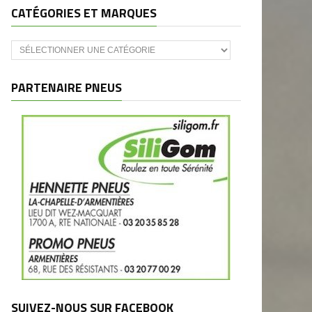
CATÉGORIES ET MARQUES
Catégories
et
marques
PARTENAIRE PNEUS
SUIVEZ-NOUS SUR FACEBOOK