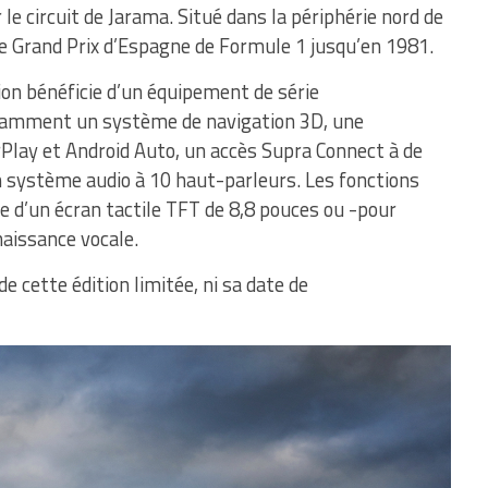
 le circuit de Jarama. Situé dans la périphérie nord de
e Grand Prix d’Espagne de Formule 1 jusqu’en 1981.
on bénéficie d’un équipement de série
tamment un système de navigation 3D, une
Play et Android Auto, un accès Supra Connect à de
 système audio à 10 haut-parleurs. Les fonctions
e d’un écran tactile TFT de 8,8 pouces ou -pour
aissance vocale.
e cette édition limitée, ni sa date de