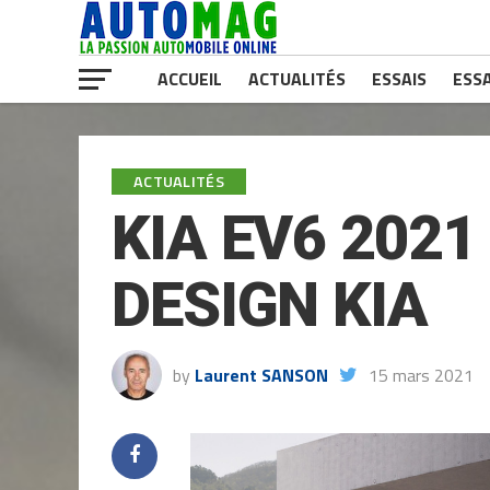
ACCUEIL
ACTUALITÉS
ESSAIS
ESSA
ACTUALITÉS
KIA EV6 202
DESIGN KIA
by
Laurent SANSON
15 mars 2021