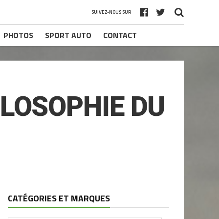
SUIVEZ-NOUS SUR
PHOTOS
SPORT AUTO
CONTACT
ILOSOPHIE DU
CATÉGORIES ET MARQUES