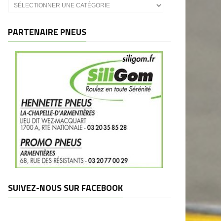
Catégories
et
marques
PARTENAIRE PNEUS
SUIVEZ-NOUS SUR FACEBOOK