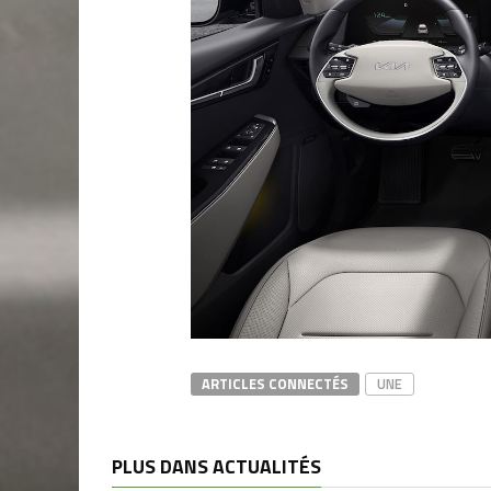
ARTICLES CONNECTÉS
UNE
PLUS DANS ACTUALITÉS