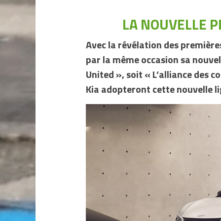
LA NOUVELLE P
Avec la révélation des première
par la même occasion sa nouvel
United », soit « L’alliance des 
Kia adopteront cette nouvelle lig