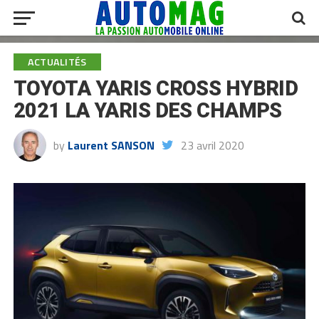
ACTUALITÉS
TOYOTA YARIS CROSS HYBRID
2021 LA YARIS DES CHAMPS
by
Laurent SANSON
23 avril 2020