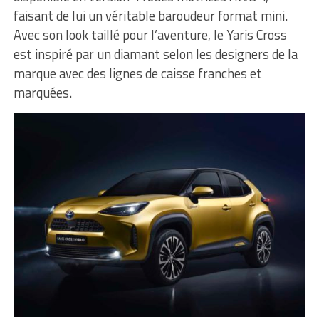
faisant de lui un véritable baroudeur format mini.
Avec son look taillé pour l’aventure, le Yaris Cross
est inspiré par un diamant selon les designers de la
marque avec des lignes de caisse franches et
marquées.