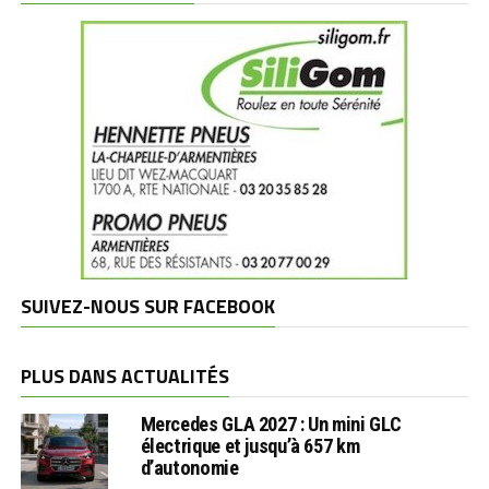
SUIVEZ-NOUS SUR FACEBOOK
PLUS DANS ACTUALITÉS
Mercedes GLA 2027 : Un mini GLC
électrique et jusqu’à 657 km
d’autonomie