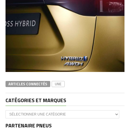
ARTICLES CONNECTÉS
UNE
CATÉGORIES ET MARQUES
Catégories
et
marques
PARTENAIRE PNEUS