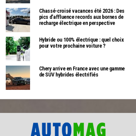
Chassé-croisé vacances été 2026 : Des
pics d’affluence records aux bornes de
recharge électrique en perspective
Hybride ou 100% électrique : quel choix
pour votre prochaine voiture ?
Chery arrive en France avec une gamme
de SUV hybrides électrifiés