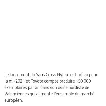
Le lancement du Yaris Cross Hybrid est prévu pour
la mi-2021 et Toyota compte produire 150 000
exemplaires par an dans son usine nordiste de
Valenciennes qui alimente l’ensemble du marché
européen.