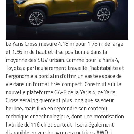
Le Yaris Cross mesure 4,18 m pour 1,76 m de large
et 1,56 m de haut et il se positionne dans la
moyenne des SUV urbain. Comme pour la Yaris 4,
Toyota a particulièrement travaillé l’habitabilité et
l’ergonomie à bord afin d’offrir un vaste espace de
vie dans un format très compact. Construit sur la
nouvelle plateforme GA-B de la Yaris 4, ce Yaris
Cross sera logiquement plus long que sa soeur
berline, mais il va en reprendre son contenu
technique et technologique, dont une motorisation
hybride de 116 ch et surtout il sera également
disponible en version 4 roues motrices AWD-i,