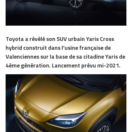
Toyota a révélé son SUV urbain Yaris Cross
hybrid construit dans l’usine française de
Valenciennes sur la base de sa citadine Yaris de
4ème génération. Lancement prévu mi-2021.