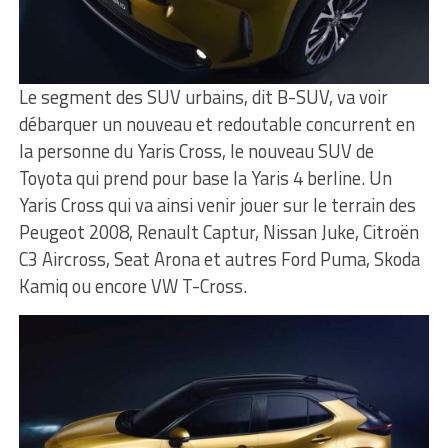
Le segment des SUV urbains, dit B-SUV, va voir
débarquer un nouveau et redoutable concurrent en
la personne du Yaris Cross, le nouveau SUV de
Toyota qui prend pour base la Yaris 4 berline. Un
Yaris Cross qui va ainsi venir jouer sur le terrain des
Peugeot 2008, Renault Captur, Nissan Juke, Citroën
C3 Aircross, Seat Arona et autres Ford Puma, Skoda
Kamiq ou encore VW T-Cross.