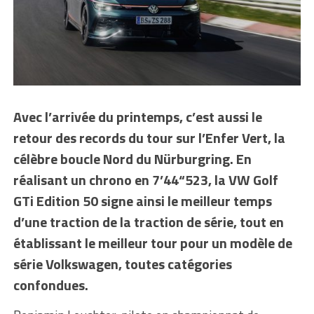
Avec l’arrivée du printemps, c’est aussi le
retour des records du tour sur l’Enfer Vert, la
célèbre boucle Nord du Nürburgring. En
réalisant un chrono en 7’44“523, la VW Golf
GTi Edition 50 signe ainsi le meilleur temps
d’une traction de la traction de série, tout en
établissant le meilleur tour pour un modèle de
série Volkswagen, toutes catégories
confondues.