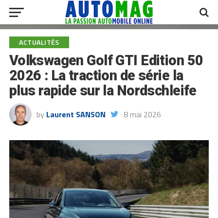
ACTUALITÉS
Volkswagen Golf GTI Edition 50
2026 : La traction de série la
plus rapide sur la Nordschleife
by
Laurent SANSON
8 mai 2026