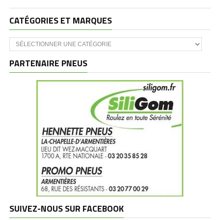
CATÉGORIES ET MARQUES
Catégories
et
marques
PARTENAIRE PNEUS
SUIVEZ-NOUS SUR FACEBOOK