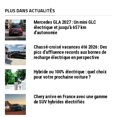
PLUS DANS ACTUALITÉS
Mercedes GLA 2027 : Un mini GLC
électrique et jusqu’à 657 km
d’autonomie
Chassé-croisé vacances été 2026 : Des
pics d’affluence records aux bornes de
recharge électrique en perspective
Hybride ou 100% électrique : quel choix
pour votre prochaine voiture ?
Chery arrive en France avec une gamme
de SUV hybrides électrifiés