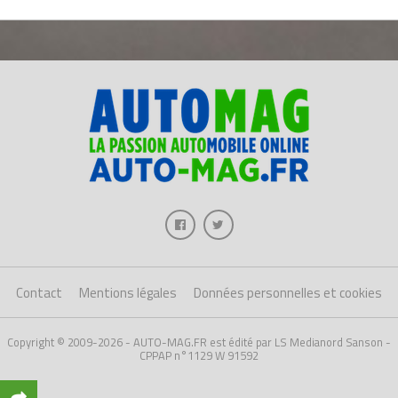
Contact
Mentions légales
Données personnelles et cookies
Copyright © 2009-2026 - AUTO-MAG.FR est édité par LS Medianord Sanson -
CPPAP n°1129 W 91592