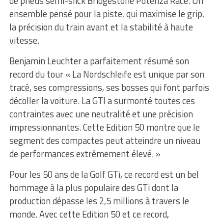
de pneus semi-slick Bridgestone Potenza Race. Un
ensemble pensé pour la piste, qui maximise le grip,
la précision du train avant et la stabilité à haute
vitesse.
Benjamin Leuchter a parfaitement résumé son
record du tour « La Nordschleife est unique par son
tracé, ses compressions, ses bosses qui font parfois
décoller la voiture. La GTI a surmonté toutes ces
contraintes avec une neutralité et une précision
impressionnantes. Cette Edition 50 montre que le
segment des compactes peut atteindre un niveau
de performances extrêmement élevé. »
Pour les 50 ans de la Golf GTi, ce record est un bel
hommage à la plus populaire des GTi dont la
production dépasse les 2,5 millions à travers le
monde. Avec cette Edition 50 et ce record,