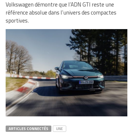
Volkswagen démontre que l’ADN GTI reste une
référence absolue dans l’univers des compactes
sportives.
ARTICLES CONNECTÉS
UNE