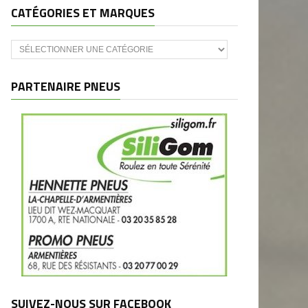
CATÉGORIES ET MARQUES
Catégories
et
marques
PARTENAIRE PNEUS
SUIVEZ-NOUS SUR FACEBOOK