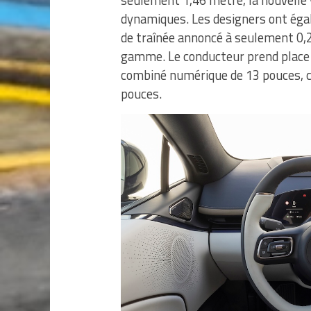
dynamiques. Les designers ont égal
de traînée annoncé à seulement 0,2
gamme. Le conducteur prend place d
combiné numérique de 13 pouces, 
pouces.