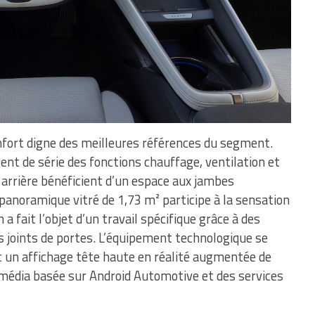
fort digne des meilleures références du segment.
ent de série des fonctions chauffage, ventilation et
arrière bénéficient d’un espace aux jambes
panoramique vitré de 1,73 m² participe à la sensation
 a fait l’objet d’un travail spécifique grâce à des
s joints de portes. L’équipement technologique se
 un affichage tête haute en réalité augmentée de
média basée sur Android Automotive et des services