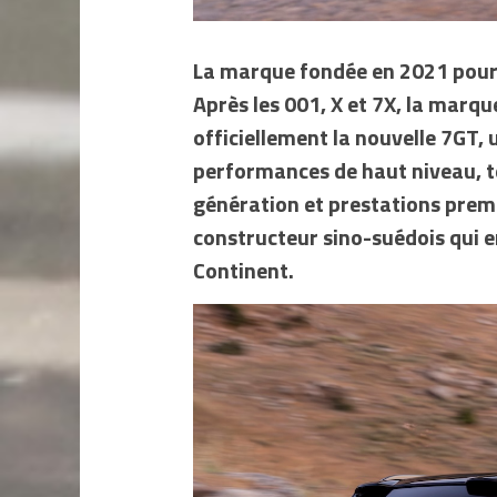
La marque fondée en 2021 pours
Après les 001, X et 7X, la marq
officiellement la nouvelle 7GT,
performances de haut niveau, 
génération et prestations prem
constructeur sino-suédois qui 
Continent.