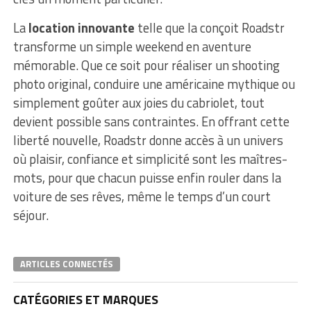
La
location innovante
telle que la conçoit Roadstr
transforme un simple weekend en aventure
mémorable. Que ce soit pour réaliser un shooting
photo original, conduire une américaine mythique ou
simplement goûter aux joies du cabriolet, tout
devient possible sans contraintes. En offrant cette
liberté nouvelle, Roadstr donne accès à un univers
où plaisir, confiance et simplicité sont les maîtres-
mots, pour que chacun puisse enfin rouler dans la
voiture de ses rêves, même le temps d’un court
séjour.
ARTICLES CONNECTÉS
CATÉGORIES ET MARQUES