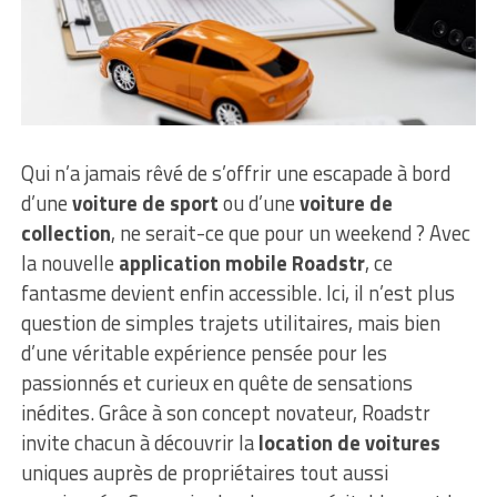
Qui n’a jamais rêvé de s’offrir une escapade à bord
d’une
voiture de sport
ou d’une
voiture de
collection
, ne serait-ce que pour un weekend ? Avec
la nouvelle
application mobile Roadstr
, ce
fantasme devient enfin accessible. Ici, il n’est plus
question de simples trajets utilitaires, mais bien
d’une véritable expérience pensée pour les
passionnés et curieux en quête de sensations
inédites. Grâce à son concept novateur, Roadstr
invite chacun à découvrir la
location de voitures
uniques auprès de propriétaires tout aussi