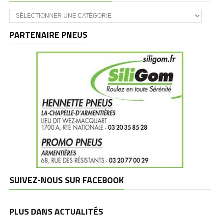
Catégories
et
marques
PARTENAIRE PNEUS
SUIVEZ-NOUS SUR FACEBOOK
PLUS DANS ACTUALITÉS