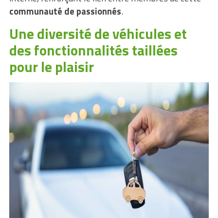
communauté de passionnés
.
Une diversité de véhicules et
des fonctionnalités taillées
pour le plaisir