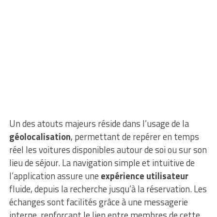
Un des atouts majeurs réside dans l’usage de la
géolocalisation
, permettant de repérer en temps
réel les voitures disponibles autour de soi ou sur son
lieu de séjour. La navigation simple et intuitive de
l’application assure une
expérience utilisateur
fluide, depuis la recherche jusqu’à la réservation. Les
échanges sont facilités grâce à une messagerie
interne, renforçant le lien entre membres de cette