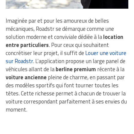
Imaginée par et pour les amoureux de belles
mécaniques, Roadstr se démarque comme une
solution moderne et conviviale dédiée à la
location
entre particuliers
. Pour ceux qui souhaitent
concrétiser leur projet, il suffit de
Louer une voiture
sur Roadstr
. L’application propose un large panel de
véhicules allant de la
berline premium
récente à la
voiture ancienne
pleine de charme, en passant par
des modèles sportifs qui font tourner toutes les
têtes. Cette richesse permet à chacun de trouver la
voiture correspondant parfaitement à ses envies du
moment.