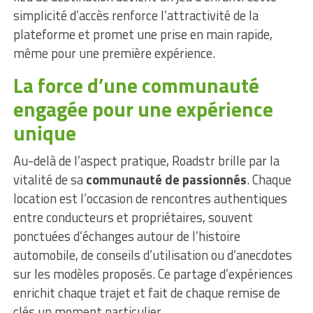
simplicité d’accès renforce l’attractivité de la
plateforme et promet une prise en main rapide,
même pour une première expérience.
La force d’une communauté
engagée pour une expérience
unique
Au-delà de l’aspect pratique, Roadstr brille par la
vitalité de sa
communauté de passionnés
. Chaque
location est l’occasion de rencontres authentiques
entre conducteurs et propriétaires, souvent
ponctuées d’échanges autour de l’histoire
automobile, de conseils d’utilisation ou d’anecdotes
sur les modèles proposés. Ce partage d’expériences
enrichit chaque trajet et fait de chaque remise de
clés un moment particulier.