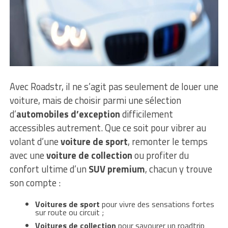
Avec Roadstr, il ne s’agit pas seulement de louer une
voiture, mais de choisir parmi une sélection
d’
automobiles d’exception
difficilement
accessibles autrement. Que ce soit pour vibrer au
volant d’une
voiture de sport
, remonter le temps
avec une
voiture de collection
ou profiter du
confort ultime d’un
SUV premium
, chacun y trouve
son compte :
Voitures de sport
pour vivre des sensations fortes
sur route ou circuit ;
Voitures de collection
pour savourer un roadtrip