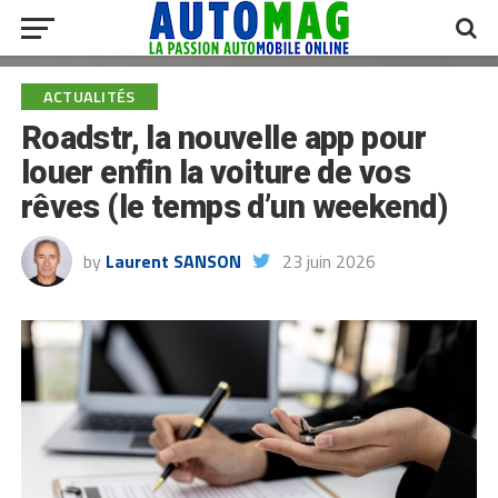
ACTUALITÉS
Roadstr, la nouvelle app pour
louer enfin la voiture de vos
rêves (le temps d’un weekend)
by
Laurent SANSON
23 juin 2026