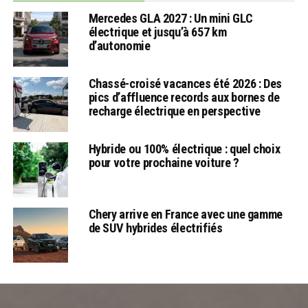
Mercedes GLA 2027 : Un mini GLC
électrique et jusqu’à 657 km
d’autonomie
Chassé-croisé vacances été 2026 : Des
pics d’affluence records aux bornes de
recharge électrique en perspective
Hybride ou 100% électrique : quel choix
pour votre prochaine voiture ?
Chery arrive en France avec une gamme
de SUV hybrides électrifiés