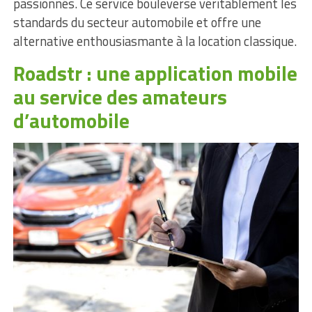
passionnés. Ce service bouleverse véritablement les
standards du secteur automobile et offre une
alternative enthousiasmante à la location classique.
Roadstr : une application mobile
au service des amateurs
d’automobile