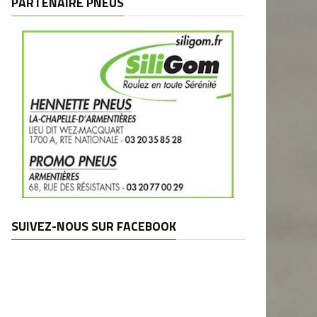
PARTENAIRE PNEUS
SUIVEZ-NOUS SUR FACEBOOK