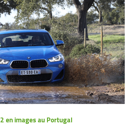
 en images au Portugal