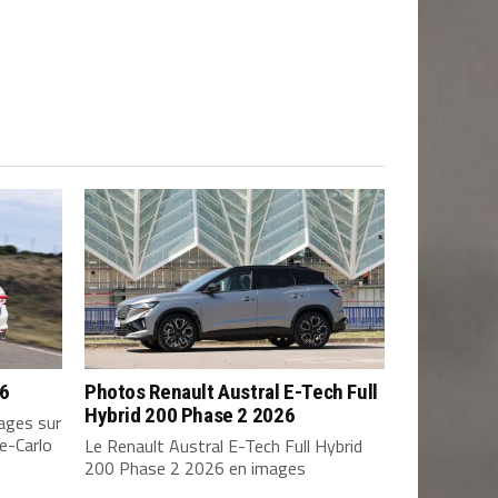
26
Photos Renault Austral E-Tech Full
Hybrid 200 Phase 2 2026
ages sur
e-Carlo
Le Renault Austral E-Tech Full Hybrid
200 Phase 2 2026 en images