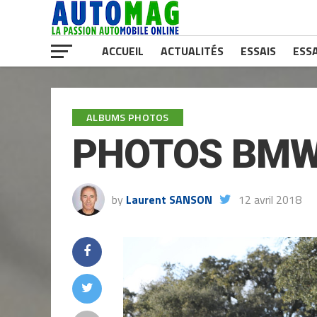
ACCUEIL
ACTUALITÉS
ESSAIS
ESSA
ALBUMS PHOTOS
PHOTOS BMW
by
Laurent SANSON
12 avril 2018