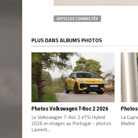
ARTICLES CONNECTÉS
PLUS DANS ALBUMS PHOTOS
Photos Volkswagen T-Roc 2 2026
Photos
Le Volkswagen T-Roc 2 eTSi Hybrid
La Cupr
2026 en images au Portugal – photos
Madrid
Laurent...