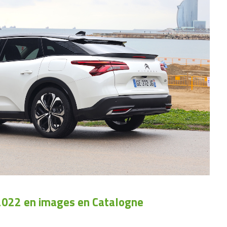
 2022 en images en Catalogne