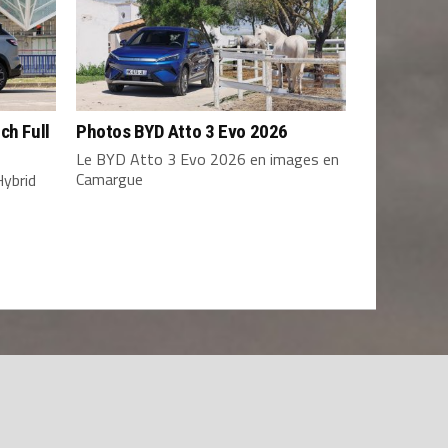
ch Full
Photos BYD Atto 3 Evo 2026
Le BYD Atto 3 Evo 2026 en images en
Camargue
Hybrid