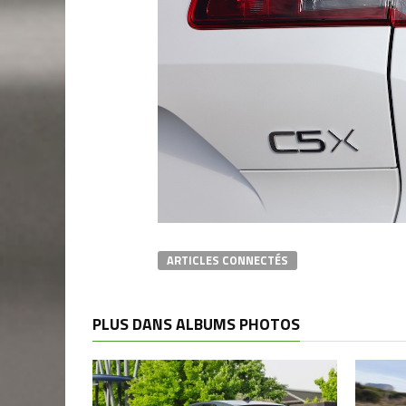
ARTICLES CONNECTÉS
PLUS DANS ALBUMS PHOTOS