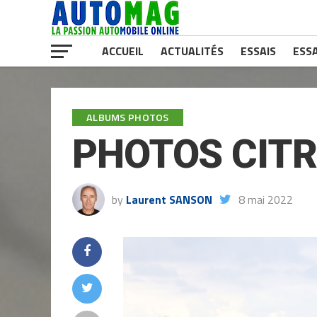
ACCUEIL
ACTUALITÉS
ESSAIS
ESSA
ALBUMS PHOTOS
PHOTOS CITR
by
Laurent SANSON
8 mai 2022