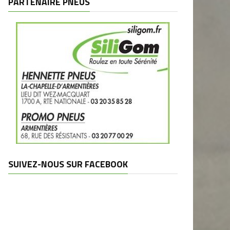
PARTENAIRE PNEUS
SUIVEZ-NOUS SUR FACEBOOK