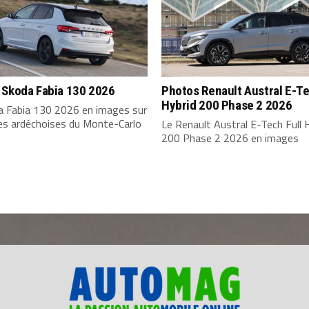
 Skoda Fabia 130 2026
Photos Renault Austral E-Te
Hybrid 200 Phase 2 2026
a Fabia 130 2026 en images sur
tes ardéchoises du Monte-Carlo
Le Renault Austral E-Tech Full 
200 Phase 2 2026 en images