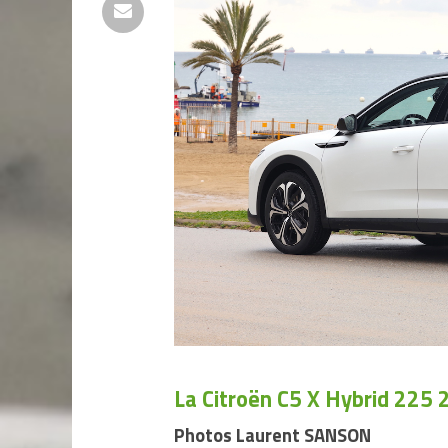
La Citroën C5 X Hybrid 225
Photos Laurent SANSON