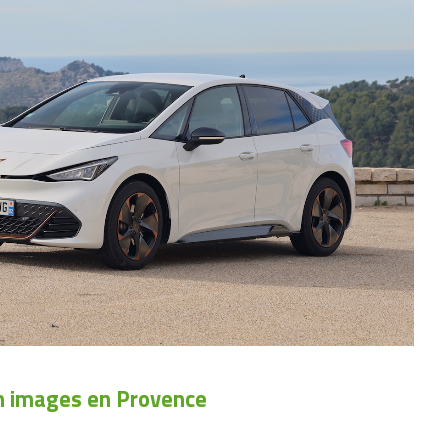
n images en Provence