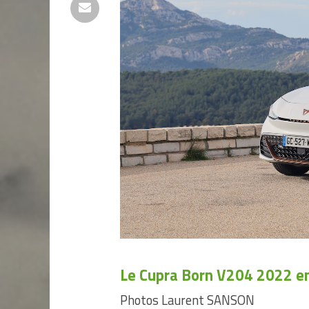
Le Cupra Born V204 2022 e
Photos Laurent SANSON