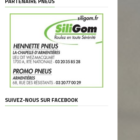
PARTENAIRE PNEUS
SUIVEZ-NOUS SUR FACEBOOK