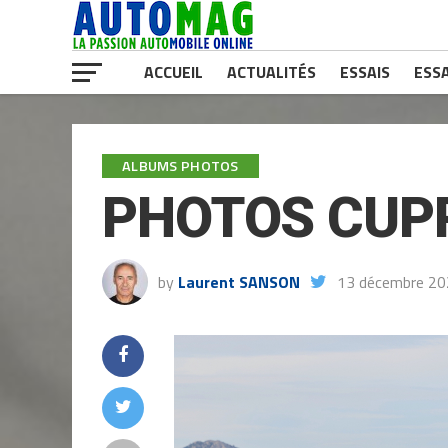
ACCUEIL
ACTUALITÉS
ESSAIS
ESSA
ALBUMS PHOTOS
PHOTOS CUPR
by
Laurent SANSON
13 décembre 2