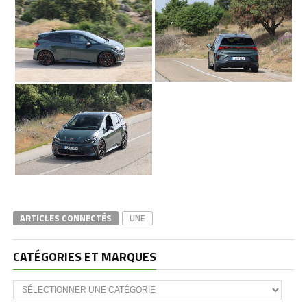
ARTICLES CONNECTÉS
UNE
CATÉGORIES ET MARQUES
Catégories
et