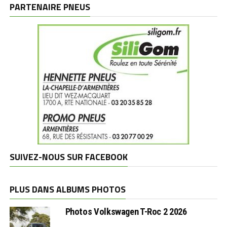
marques
PARTENAIRE PNEUS
SUIVEZ-NOUS SUR FACEBOOK
PLUS DANS ALBUMS PHOTOS
Photos Volkswagen T-Roc 2 2026