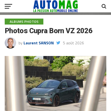
ALBUMS PHOTOS
Photos Cupra Born VZ 2026
by
Laurent SANSON
5 août 2026