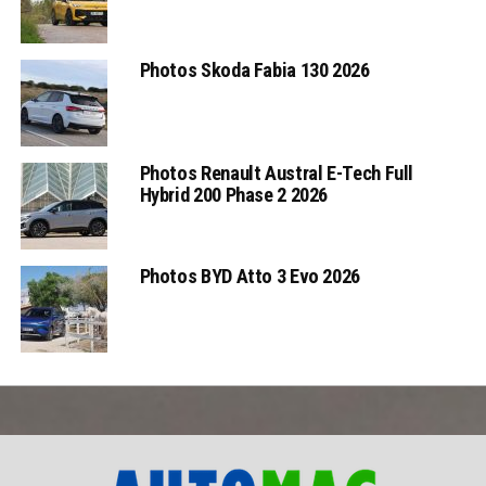
Photos Skoda Fabia 130 2026
Photos Renault Austral E-Tech Full
Hybrid 200 Phase 2 2026
Photos BYD Atto 3 Evo 2026