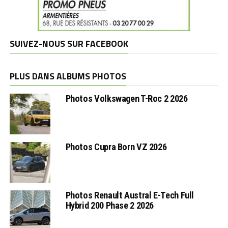
SUIVEZ-NOUS SUR FACEBOOK
PLUS DANS ALBUMS PHOTOS
Photos Volkswagen T-Roc 2 2026
Photos Cupra Born VZ 2026
Photos Renault Austral E-Tech Full
Hybrid 200 Phase 2 2026