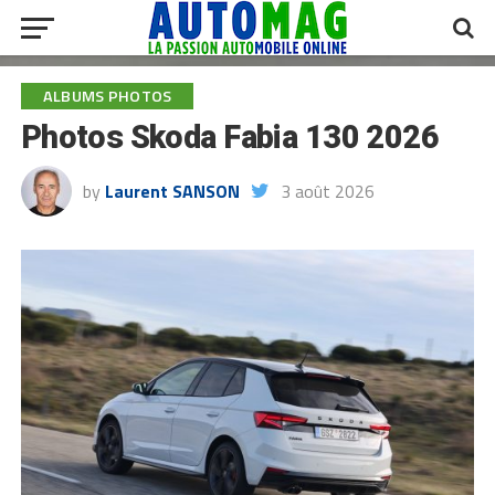
ALBUMS PHOTOS
Photos Skoda Fabia 130 2026
by
Laurent SANSON
3 août 2026