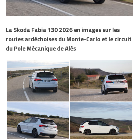
La Skoda Fabia 130 2026 en images sur les
routes ardéchoises du Monte-Carlo
et le circuit
du Pole Mécanique de Alès