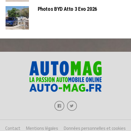
Photos BYD Atto 3 Evo 2026
Contact
Mentions légales
Données personnelles et cookies