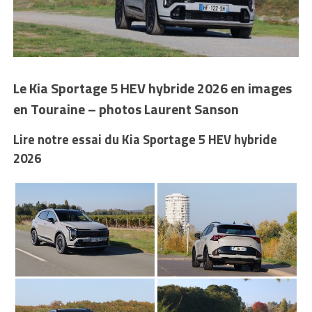
Le Kia Sportage 5 HEV hybride 2026 en images
en Touraine – photos Laurent Sanson
Lire notre essai du Kia Sportage 5 HEV hybride
2026