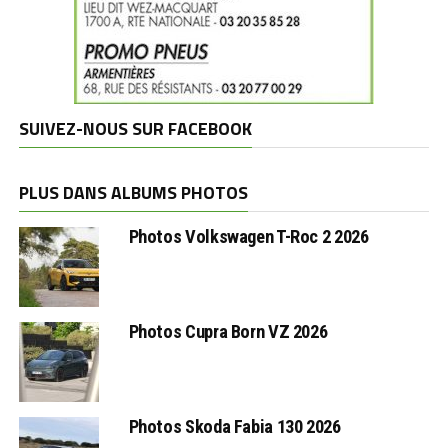
SUIVEZ-NOUS SUR FACEBOOK
PLUS DANS ALBUMS PHOTOS
Photos Volkswagen T-Roc 2 2026
Photos Cupra Born VZ 2026
Photos Skoda Fabia 130 2026