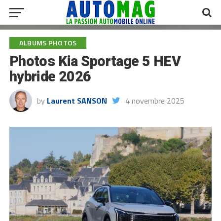
ALBUMS PHOTOS
Photos Kia Sportage 5 HEV
hybride 2026
by
Laurent SANSON
4 novembre 2025