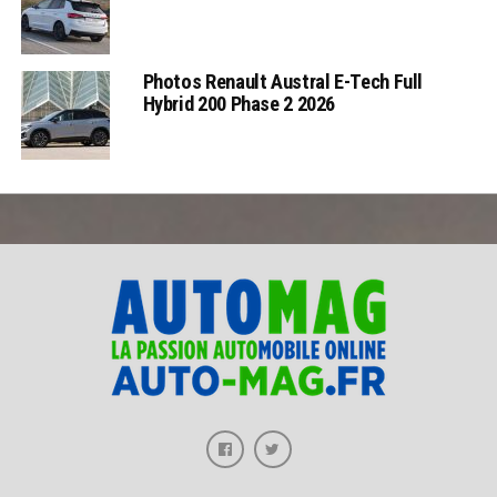
Photos Renault Austral E-Tech Full
Hybrid 200 Phase 2 2026