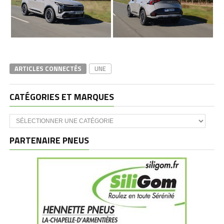
ARTICLES CONNECTÉS
UNE
CATÉGORIES ET MARQUES
Catégories
et
marques
PARTENAIRE PNEUS