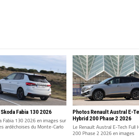
 Skoda Fabia 130 2026
Photos Renault Austral E-Te
Hybrid 200 Phase 2 2026
a Fabia 130 2026 en images sur
tes ardéchoises du Monte-Carlo
Le Renault Austral E-Tech Full 
200 Phase 2 2026 en images