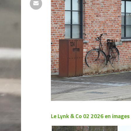
Le Lynk & Co 02 2026 en images