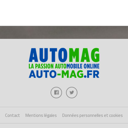
Contact
Mentions légales
Données personnelles et cookies