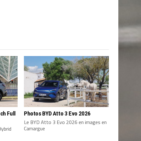
ch Full
Photos BYD Atto 3 Evo 2026
Le BYD Atto 3 Evo 2026 en images en
Camargue
Hybrid