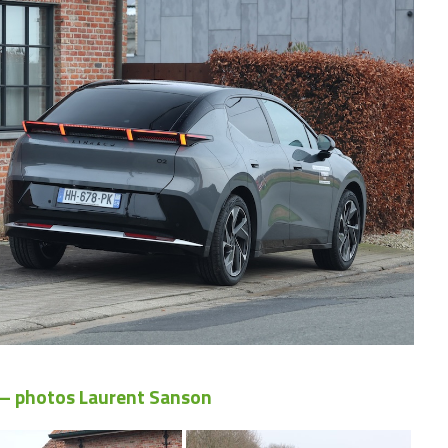
 – photos Laurent Sanson