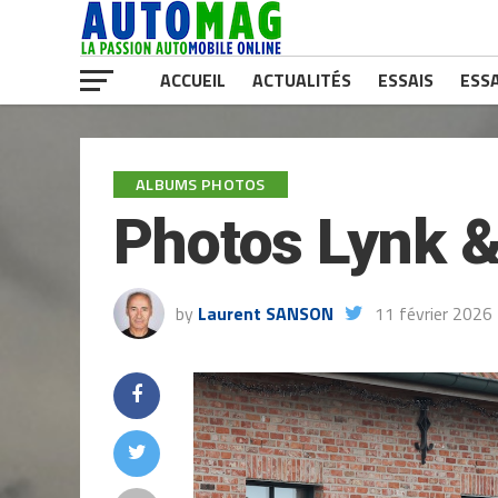
ACCUEIL
ACTUALITÉS
ESSAIS
ESSA
ALBUMS PHOTOS
Photos Lynk &
by
Laurent SANSON
11 février 2026