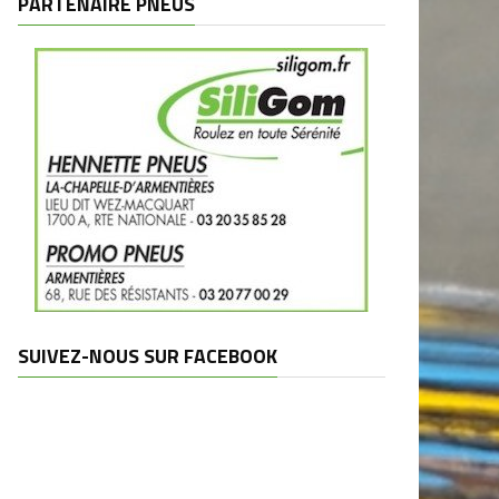
PARTENAIRE PNEUS
SUIVEZ-NOUS SUR FACEBOOK