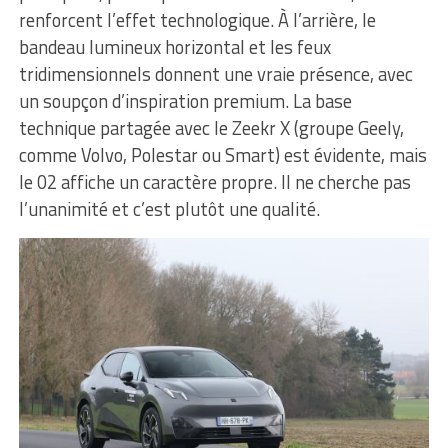
renforcent l’effet technologique. À l’arrière, le
bandeau lumineux horizontal et les feux
tridimensionnels donnent une vraie présence, avec
un soupçon d’inspiration premium. La base
technique partagée avec le Zeekr X (groupe Geely,
comme Volvo, Polestar ou Smart) est évidente, mais
le 02 affiche un caractère propre. Il ne cherche pas
l’unanimité et c’est plutôt une qualité.