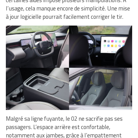
certaines aides impose plusieurs manipulations. À
l’usage, cela manque encore de simplicité. Une mise
à jour logicielle pourrait facilement corriger le tir.
Malgré sa ligne fuyante, le 02 ne sacrifie pas ses
passagers. L’espace arrière est confortable,
notamment aux jambes, grâce à l’empattement