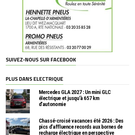
SUIVEZ-NOUS SUR FACEBOOK
PLUS DANS ELECTRIQUE
Mercedes GLA 2027 : Un mini GLC
électrique et jusqu’à 657 km
d’autonomie
Chassé-croisé vacances été 2026 : Des
pics d’affluence records aux bornes de
recharge électrique en perspective