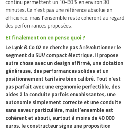
continu permettent un 10-80 % en environ 30
minutes. Ce n’est pas une référence absolue en
efficience, mais l’ensemble reste cohérent au regard
des performances proposées.
Et finalement on en pense quoi ?
Le Lynk & Co 02 ne cherche pas à révolutionner le
segment du SUV compact électrique. Il propose
autre chose avec un design affirmé, une dotation
généreuse, des performances solides et un
positionnement tarifaire bien calibré. Tout n’est
pas parfait avec une ergonomie perfectible, des
aides à la conduite parfois envahissantes, une
autonomie simplement correcte et une conduite
sans saveur particulière, mais l’ensemble est
cohérent et abouti, surtout à moins de 40 000
euros, le constructeur signe une proposition