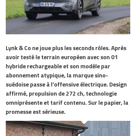
Lynk & Co ne joue plus les seconds rôles. Après
avoir testé le terrain européen avec son 01
hybride rechargeable et son modèle par
abonnement atypique, la marque sino-
suédoise passe à l’offensive électrique. Design
affirmé, propulsion de 272 ch, technologie
omniprésente et tarif contenu. Sur le papier, la
promesse est sérieuse.