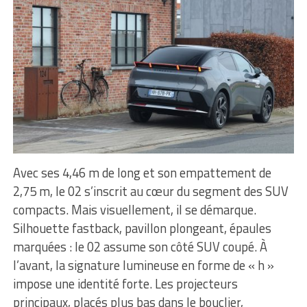
Avec ses 4,46 m de long et son empattement de
2,75 m, le 02 s’inscrit au cœur du segment des SUV
compacts. Mais visuellement, il se démarque.
Silhouette fastback, pavillon plongeant, épaules
marquées : le 02 assume son côté SUV coupé. À
l’avant, la signature lumineuse en forme de « h »
impose une identité forte. Les projecteurs
principaux, placés plus bas dans le bouclier,