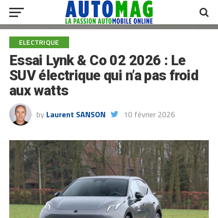
ELECTRIQUE
Essai Lynk & Co 02 2026 : Le
SUV électrique qui n’a pas froid
aux watts
by
Laurent SANSON
10 février 2026