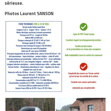
sérieuse.
Photos Laurent SANSON