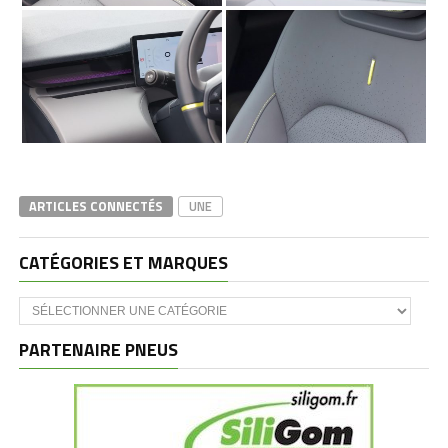
ARTICLES CONNECTÉS
UNE
CATÉGORIES ET MARQUES
Catégories
et
marques
PARTENAIRE PNEUS