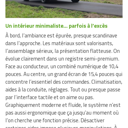
Un intérieur minimaliste… parfois à l’excès
À bord, l’ambiance est épurée, presque scandinave
dans l’approche. Les matériaux sont valorisants,
l’assemblage sérieux, la présentation flatteuse. On
évolue clairement dans un registre semi-premium.
Face au conducteur, un combiné numérique de 10,4
pouces. Au centre, un grand écran de 15,4 pouces qui
concentre l’essentiel des commandes. Climatisation,
aides à la conduite, réglages. Tout ou presque passe
par l’interface tactile et on aime ou pas.
Graphiquement moderne et fluide, le système n’est
pas aussi ergonomique que ça jusqu’au moment où
l’on cherche une fonction précise. Désactiver