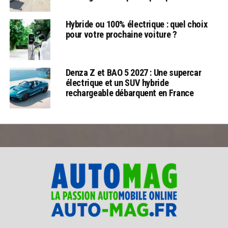
Hybride ou 100% électrique : quel choix
pour votre prochaine voiture ?
Denza Z et BAO 5 2027 : Une supercar
électrique et un SUV hybride
rechargeable débarquent en France